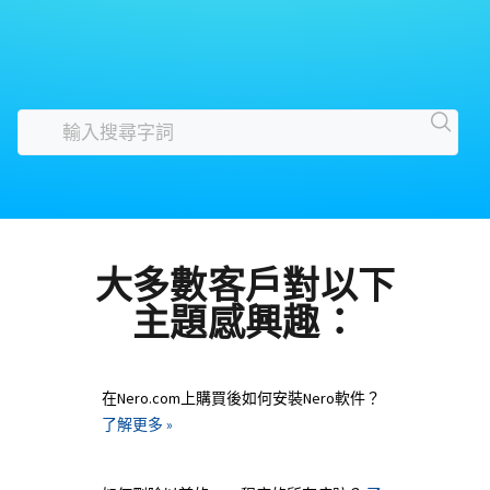
大多數客戶對以下
主題感興趣：
在Nero.com上購買後如何安裝Nero軟件？
了解更多 »