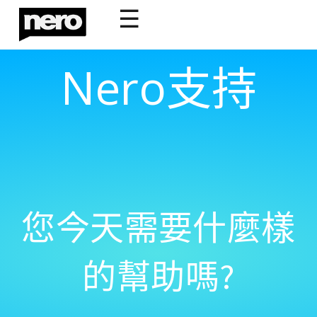
☰
Nero支持
您今天需要什麼樣
的幫助嗎?