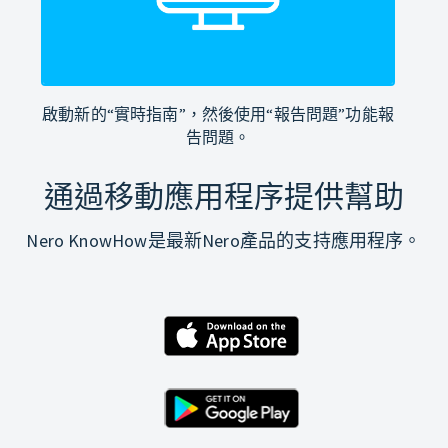
啟動新的“實時指南”，然後使用“報告問題”功能報
告問題。
通過移動應用程序提供幫助
Nero KnowHow是最新Nero產品的支持應用程序。