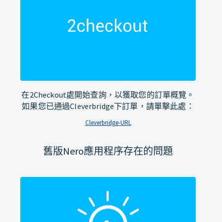
在2Checkout處開始查詢，以獲取您的訂單概覽。
如果您已通過Cleverbridge下訂單，請單擊此處：
Cleverbridge-URL
舊版Nero應用程序存在的問題