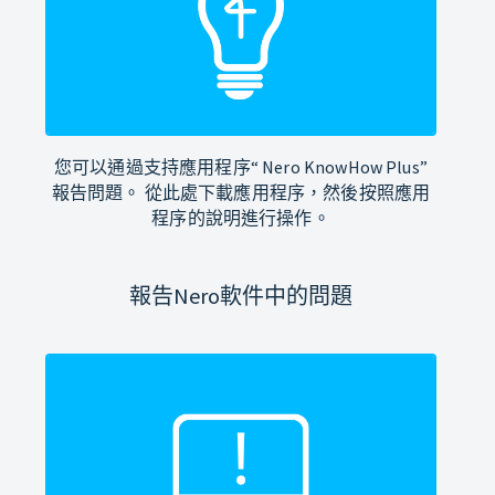
您可以通過支持應用程序“ Nero KnowHow Plus”
報告問題。 從此處下載應用程序，然後按照應用
程序的說明進行操作。
報告Nero軟件中的問題