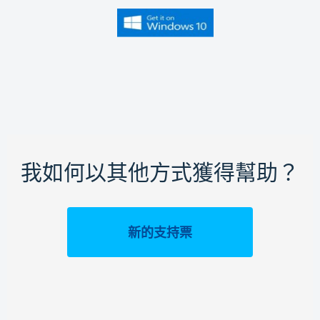
我如何以其他方式獲得幫助？
新的支持票