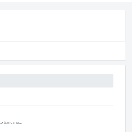
o bancario...