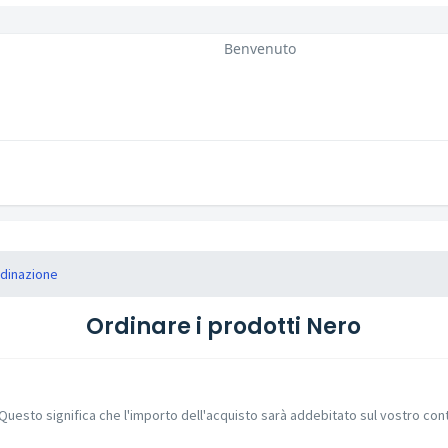
Benvenuto
rdinazione
Ordinare i prodotti Nero
. Questo significa che l'importo dell'acquisto sarà addebitato sul vostro cont