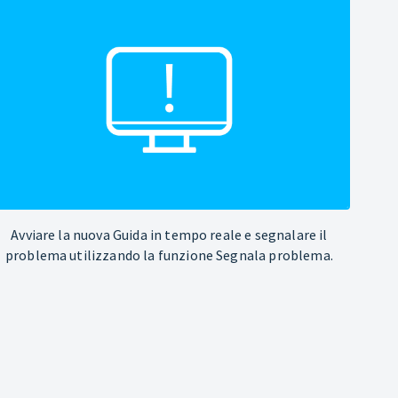
Avviare la nuova Guida in tempo reale e segnalare il
problema utilizzando la funzione Segnala problema.