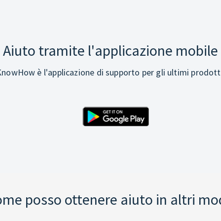
Aiuto tramite l'applicazione mobile
nowHow è l'applicazione di supporto per gli ultimi prodott
me posso ottenere aiuto in altri mo