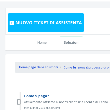
NUOVO TICKET DI ASSISTENZA
Home
Soluzioni
Home page delle soluzioni
Come funziona il processo di o
Come si paga?
Attualmente offriamo ai nostri clienti una licenza di 1 anno
Mer, 13 Mar, 2019 alle 3:43 PM