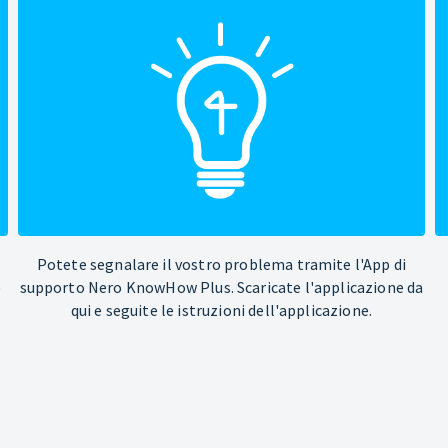
Potete segnalare il vostro problema tramite l'App di
e
supporto Nero KnowHow Plus. Scaricate l'applicazione da
qui e seguite le istruzioni dell'applicazione.