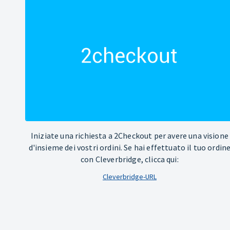
Iniziate una richiesta a 2Checkout per avere una visione
d'insieme dei vostri ordini. Se hai effettuato il tuo ordin
con Cleverbridge, clicca qui:
Cleverbridge-URL