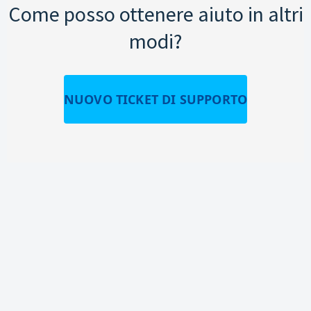
Come posso ottenere aiuto in altri
modi?
NUOVO TICKET DI SUPPORTO