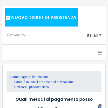
NUOVO TICKET DI ASSISTENZA
Italian
Benvenuto
Home page delle soluzioni
Come funziona il processo di ordinazione
Ordinare i prodotti Nero
Quali metodi di pagamento posso