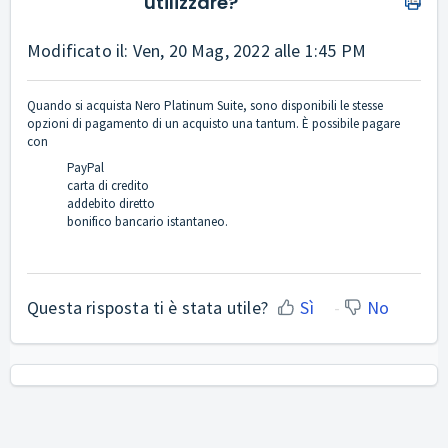
utilizzare?
Modificato il: Ven, 20 Mag, 2022 alle 1:45 PM
Quando si acquista Nero Platinum Suite, sono disponibili le stesse
opzioni di pagamento di un acquisto una tantum. È possibile pagare
con
PayPal
carta di credito
addebito diretto
bonifico bancario istantaneo.
Questa risposta ti è stata utile?
Sì
No