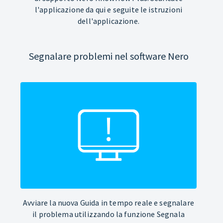
l'applicazione da qui e seguite le istruzioni
dell'applicazione.
Segnalare problemi nel software Nero
Avviare la nuova Guida in tempo reale e segnalare
il problema utilizzando la funzione Segnala