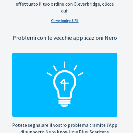
effettuato il tuo ordine con Cleverbridge, clicca
qui:
Cleverbridge-URL
Problemi con le vecchie applicazioni Nero
Potete segnalare il vostro problema tramite l'App
di supporto Nero KnowHow Plus. Scaricate