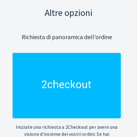
Altre opzioni
Richiesta di panoramica dell'ordine
Iniziate una richiesta a 2Checkout per avere una
visione d'insieme dei vostri ordini. Se hai