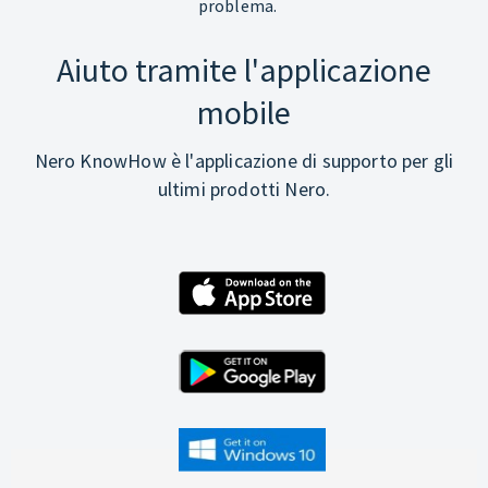
problema.
Aiuto tramite l'applicazione
mobile
Nero KnowHow è l'applicazione di supporto per gli
ultimi prodotti Nero.