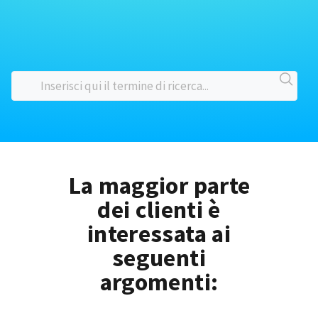
La maggior parte
dei clienti è
interessata ai
seguenti
argomenti: