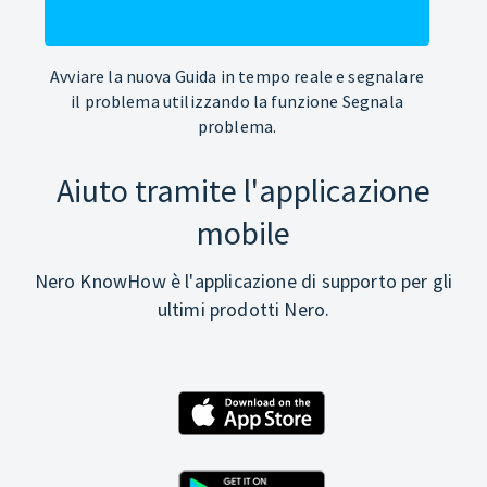
Avviare la nuova Guida in tempo reale e segnalare
il problema utilizzando la funzione Segnala
problema.
Aiuto tramite l'applicazione
mobile
Nero KnowHow è l'applicazione di supporto per gli
ultimi prodotti Nero.