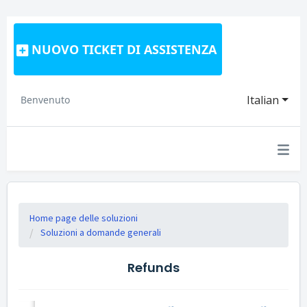
NUOVO TICKET DI ASSISTENZA
Italian
Benvenuto
Home page delle soluzioni
Soluzioni a domande generali
Refunds