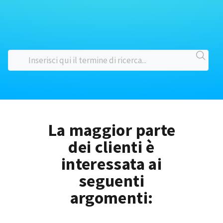
La maggior parte
dei clienti è
interessata ai
seguenti
argomenti: