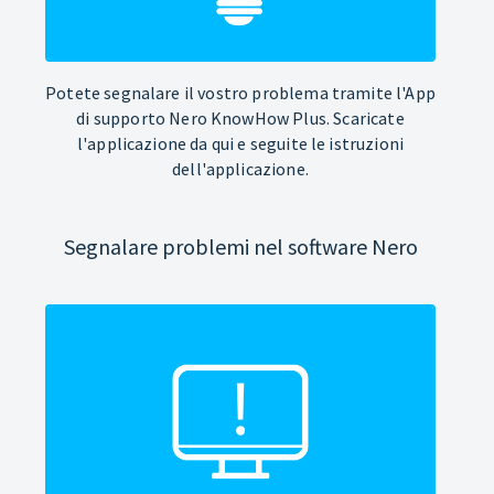
Potete segnalare il vostro problema tramite l'App
di supporto Nero KnowHow Plus. Scaricate
l'applicazione da qui e seguite le istruzioni
dell'applicazione.
Segnalare problemi nel software Nero