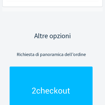
Altre opzioni
Richiesta di panoramica dell'ordine