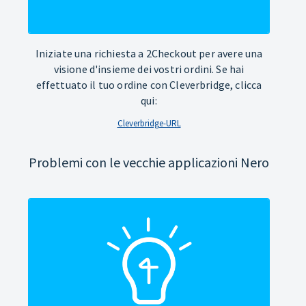
Iniziate una richiesta a 2Checkout per avere una
visione d'insieme dei vostri ordini. Se hai
effettuato il tuo ordine con Cleverbridge, clicca
qui:
Cleverbridge-URL
Problemi con le vecchie applicazioni Nero