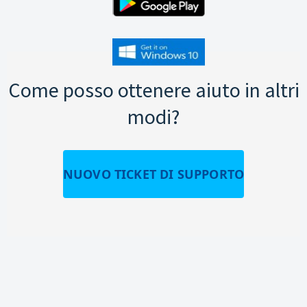
Come posso ottenere aiuto in altri
modi?
NUOVO TICKET DI SUPPORTO