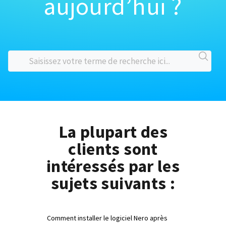
aujourd’hui ?
La plupart des
clients sont
intéressés par les
sujets suivants :
Comment installer le logiciel Nero après