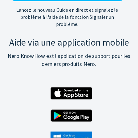
Lancez le nouveau Guide en direct et signalez le
problème à l'aide de la fonction Signaler un
problème.
Aide via une application mobile
Nero KnowHow est l'application de support pour les
derniers produits Nero.