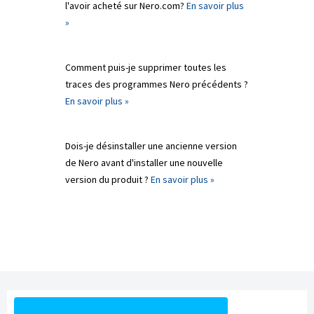
l'avoir acheté sur Nero.com?
En savoir plus
»
Comment puis-je supprimer toutes les
traces des programmes Nero précédents ?
En savoir plus »
Dois-je désinstaller une ancienne version
de Nero avant d'installer une nouvelle
version du produit ?
En savoir plus »