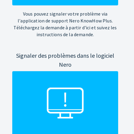
Vous pouvez signaler votre problème via
l'application de support Nero KnowHow Plus.
Téléchargez la demande à partir d'ici et suivez les
instructions de la demande.
Signaler des problèmes dans le logiciel
Nero