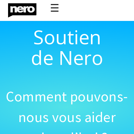
☰
Soutien
de Nero
Comment pouvons-
nous vous aider