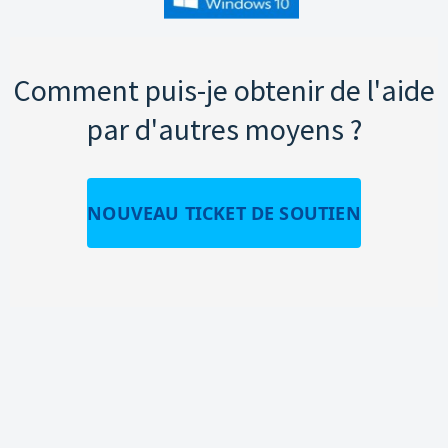
Comment puis-je obtenir de l'aide
par d'autres moyens ?
NOUVEAU TICKET DE SOUTIEN