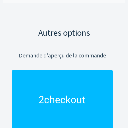
Autres options
Demande d'aperçu de la commande