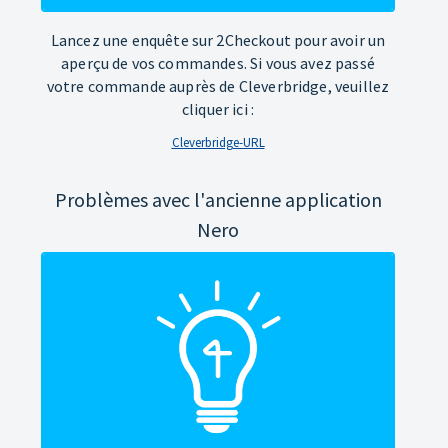
Lancez une enquête sur 2Checkout pour avoir un
aperçu de vos commandes. Si vous avez passé
votre commande auprès de Cleverbridge, veuillez
cliquer ici :
Cleverbridge-URL
Problèmes avec l'ancienne application
Nero