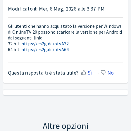
Modificato il: Mer, 6 Mag, 2026 alle 3:37 PM
Gli utenti che hanno acquistato la versione per Windows
di OnlineTV 20 possono scaricare la versione per Android
dai seguenti link:
32 bit:
https://es2g.de/otvA32
64 bit:
https://es2g.de/otvA64
Questa risposta ti è stata utile?
Sì
No
Altre opzioni