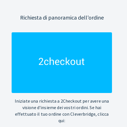
Richiesta di panoramica dell'ordine
Iniziate una richiesta a 2Checkout per avere una
visione d'insieme dei vostri ordini. Se hai
effettuato il tuo ordine con Cleverbridge, clicca
qui: