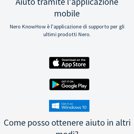
Aiuto tramite l'applicazione
mobile
Nero KnowHow è l'applicazione di supporto per gli
ultimi prodotti Nero.
Come posso ottenere aiuto in altri
modi?