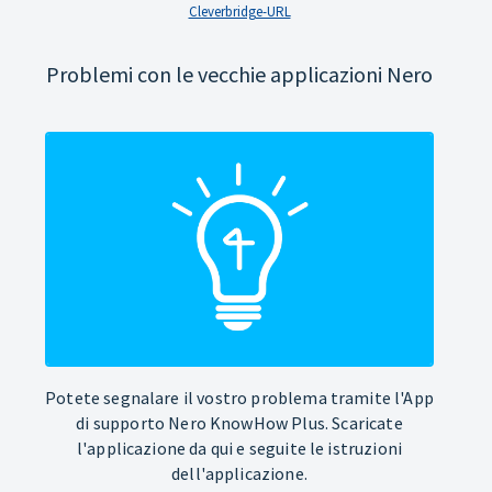
Cleverbridge-URL
Problemi con le vecchie applicazioni Nero
Potete segnalare il vostro problema tramite l'App
di supporto Nero KnowHow Plus. Scaricate
l'applicazione da qui e seguite le istruzioni
dell'applicazione.