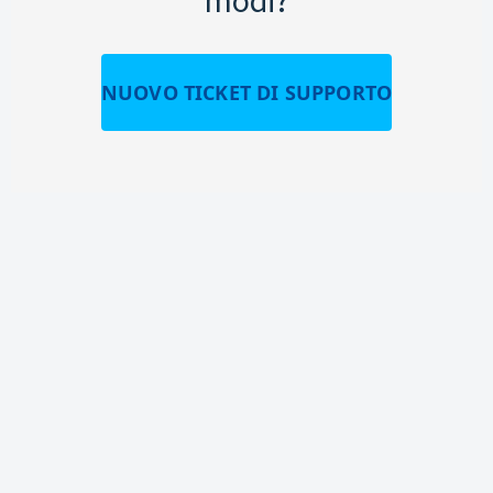
NUOVO TICKET DI SUPPORTO