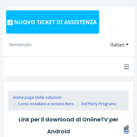
NUOVO TICKET DI ASSISTENZA
Italian
Benvenuto
Home page delle soluzioni
Come installare e avviare Nero
3rd Party Programs
Link per il download di OnlineTV per
Android