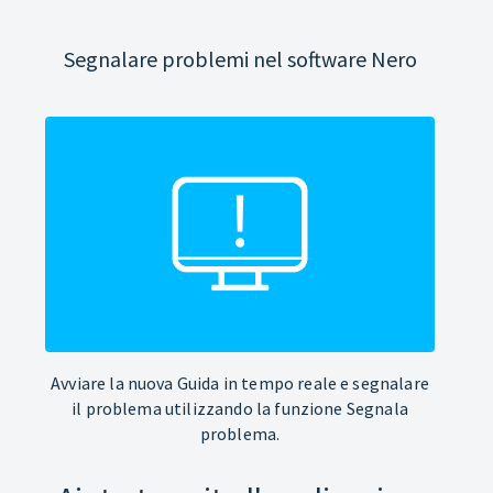
Segnalare problemi nel software Nero
Avviare la nuova Guida in tempo reale e segnalare
il problema utilizzando la funzione Segnala
problema.