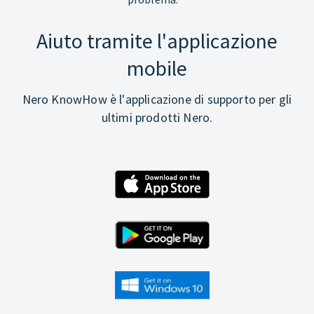
Aiuto tramite l'applicazione
mobile
Nero KnowHow è l'applicazione di supporto per gli
ultimi prodotti Nero.