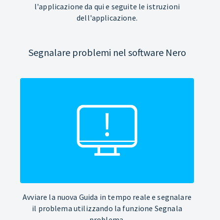
l'applicazione da qui e seguite le istruzioni
dell'applicazione.
Segnalare problemi nel software Nero
Avviare la nuova Guida in tempo reale e segnalare
il problema utilizzando la funzione Segnala
problema.