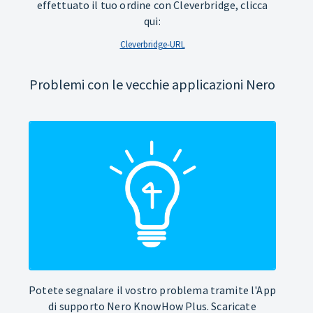
effettuato il tuo ordine con Cleverbridge, clicca
qui:
Cleverbridge-URL
Problemi con le vecchie applicazioni Nero
Potete segnalare il vostro problema tramite l'App
di supporto Nero KnowHow Plus. Scaricate