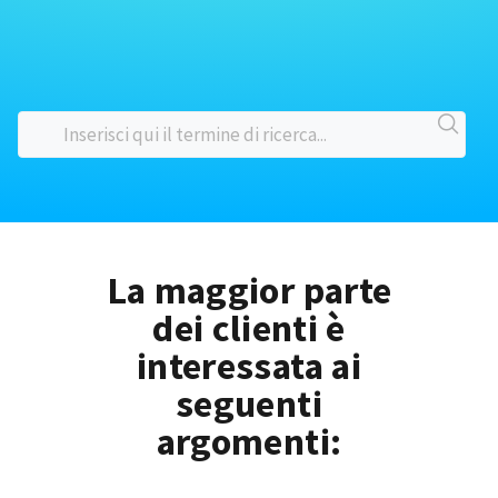
La maggior parte
dei clienti è
interessata ai
seguenti
argomenti: