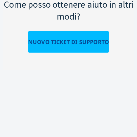
Come posso ottenere aiuto in altri
modi?
NUOVO TICKET DI SUPPORTO