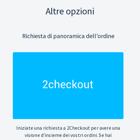
Altre opzioni
Richiesta di panoramica dell'ordine
Iniziate una richiesta a 2Checkout per avere una
visione d'insieme dei vostri ordini. Se hai