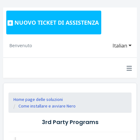
NUOVO TICKET DI ASSISTENZA
Italian
Benvenuto
Home page delle soluzioni
Come installare e avviare Nero
3rd Party Programs