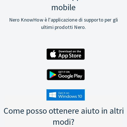
mobile
Nero KnowHow è l'applicazione di supporto per gli
ultimi prodotti Nero.
Come posso ottenere aiuto in altri
modi?