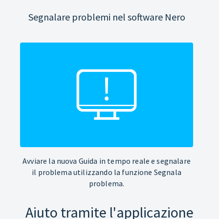
Segnalare problemi nel software Nero
Avviare la nuova Guida in tempo reale e segnalare
il problema utilizzando la funzione Segnala
problema.
Aiuto tramite l'applicazione