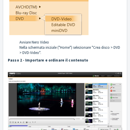
Avviare Nero Video
Nella schermata iniziale ("Home") selezionare "Crea disco > DVD
> DVD-Video".
Passo 2 - Importare e ordinare il contenuto