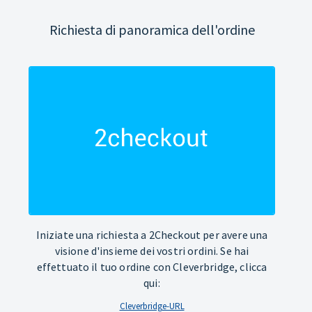
Richiesta di panoramica dell'ordine
Iniziate una richiesta a 2Checkout per avere una
visione d'insieme dei vostri ordini. Se hai
effettuato il tuo ordine con Cleverbridge, clicca
qui:
Cleverbridge-URL