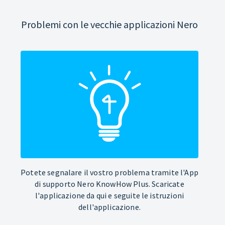
Problemi con le vecchie applicazioni Nero
Potete segnalare il vostro problema tramite l'App
di supporto Nero KnowHow Plus. Scaricate
l'applicazione da qui e seguite le istruzioni
dell'applicazione.