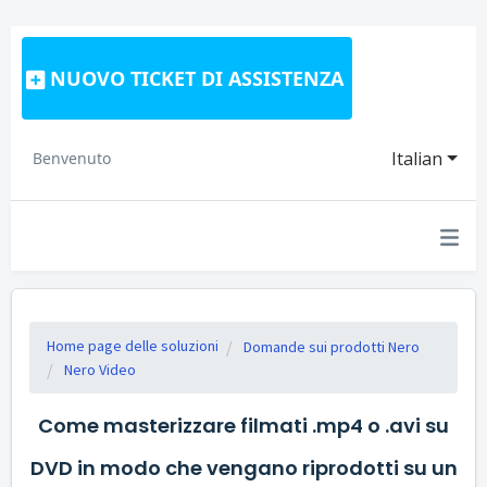
NUOVO TICKET DI ASSISTENZA
Italian
Benvenuto
Home page delle soluzioni
Domande sui prodotti Nero
Nero Video
Come masterizzare filmati .mp4 o .avi su
DVD in modo che vengano riprodotti su un