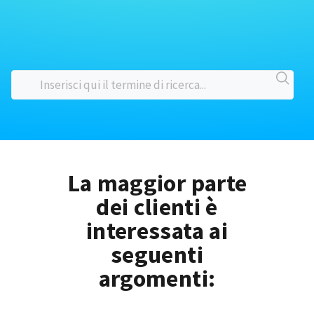
La maggior parte
dei clienti è
interessata ai
seguenti
argomenti: