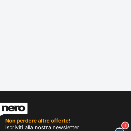
Non perdere altre offerte!
Iscriviti alla nostra newsletter