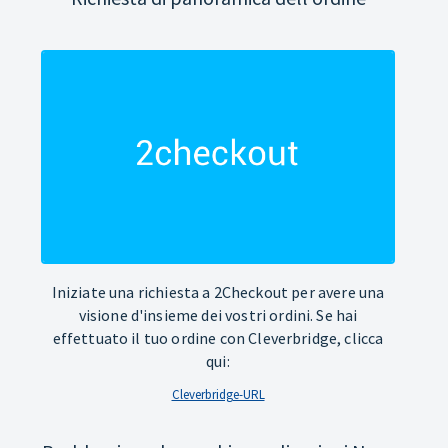
Iniziate una richiesta a 2Checkout per avere una
visione d'insieme dei vostri ordini. Se hai
effettuato il tuo ordine con Cleverbridge, clicca
qui:
Cleverbridge-URL