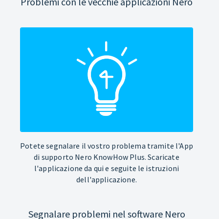
Problemi con le vecchie applicazioni Nero
Potete segnalare il vostro problema tramite l'App
di supporto Nero KnowHow Plus. Scaricate
l'applicazione da qui e seguite le istruzioni
dell'applicazione.
Segnalare problemi nel software Nero