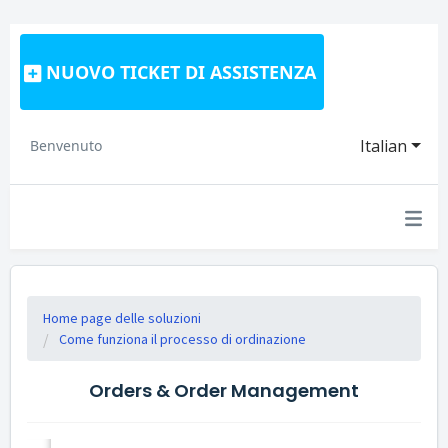
NUOVO TICKET DI ASSISTENZA
Italian
Benvenuto
Home page delle soluzioni
Come funziona il processo di ordinazione
Orders & Order Management