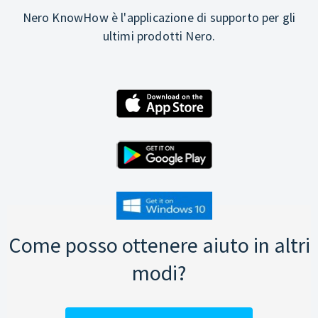
Nero KnowHow è l'applicazione di supporto per gli
ultimi prodotti Nero.
Come posso ottenere aiuto in altri
modi?