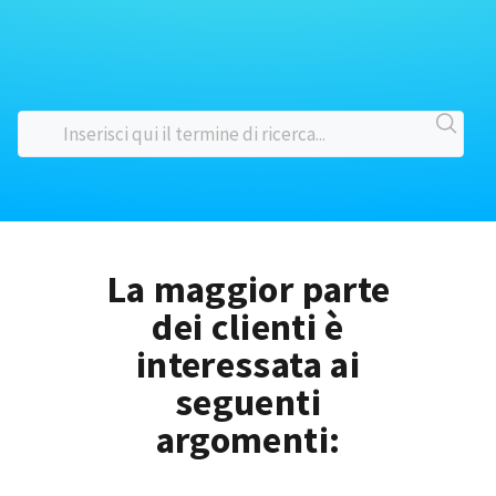
La maggior parte
dei clienti è
interessata ai
seguenti
argomenti: