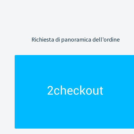
Richiesta di panoramica dell'ordine