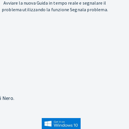
Avviare la nuova Guida in tempo reale e segnalare il
problema utilizzando la funzione Segnala problema.
i Nero.