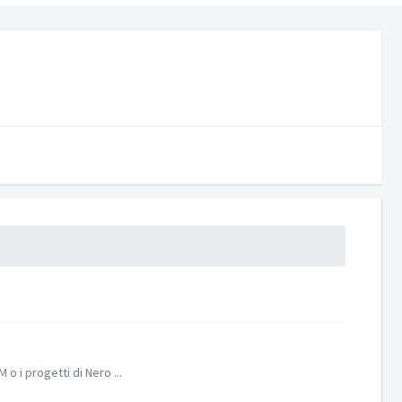
o i progetti di Nero ...