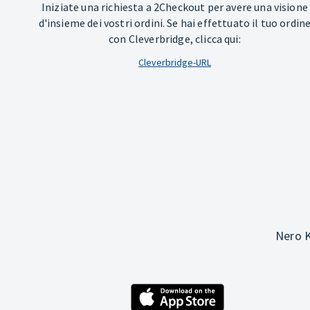
Iniziate una richiesta a 2Checkout per avere una visione
d'insieme dei vostri ordini. Se hai effettuato il tuo ordin
con Cleverbridge, clicca qui:
Cleverbridge-URL
Nero K