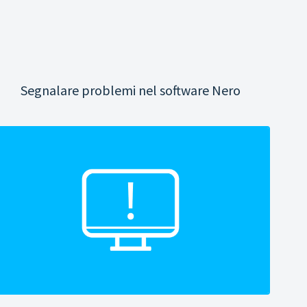
Segnalare problemi nel software Nero