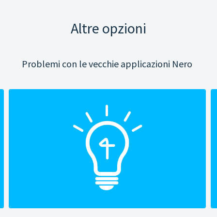
Altre opzioni
Problemi con le vecchie applicazioni Nero