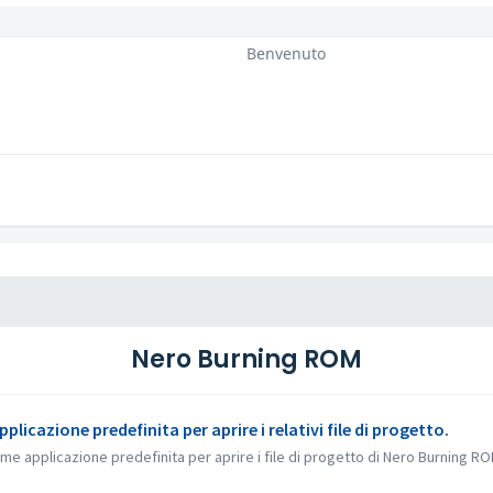
Benvenuto
Nero Burning ROM
cazione predefinita per aprire i relativi file di progetto.
 applicazione predefinita per aprire i file di progetto di Nero Burning ROM 