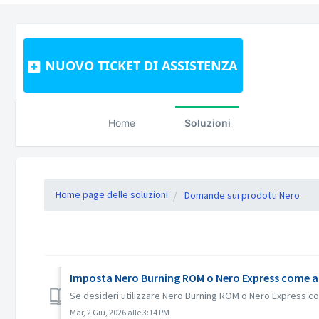
NUOVO TICKET DI ASSISTENZA
Home
Soluzioni
Home page delle soluzioni
Domande sui prodotti Nero
Imposta Nero Burning ROM o Nero Express come appli
Se desideri utilizzare Nero Burning ROM o Nero Express come
Mar, 2 Giu, 2026 alle 3:14 PM