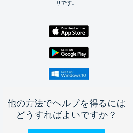
リです。
他の方法でヘルプを得るには
どうすればよいですか？