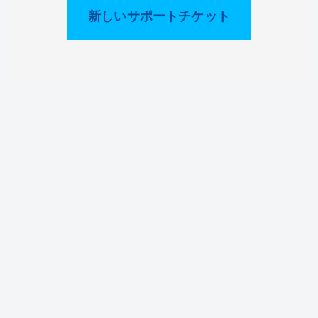
新しいサポートチケット