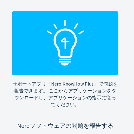
サポートアプリ「Nero KnowHow Plus」で問題を
報告できます。 ここからアプリケーションをダ
ウンロードし、アプリケーションの指示に従っ
てください。
Neroソフトウェアの問題を報告する