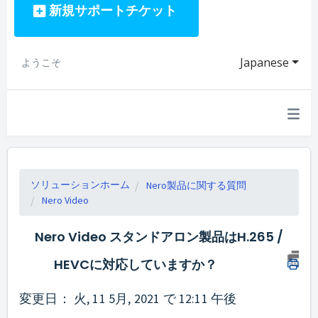
新規サポートチケット
Japanese
ようこそ
ソリューションホーム
Nero製品に関する質問
Nero Video
Nero Video スタンドアロン製品はH.265 /
HEVCに対応していますか？
変更日： 火, 11 5月, 2021 で 12:11 午後