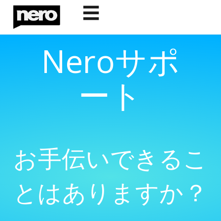
☰
Neroサポ
ート
お手伝いできるこ
とはありますか？