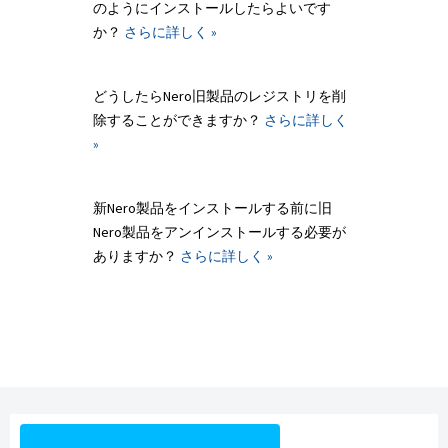
のようにインストールしたらよいです
か？
さらに詳しく »
どうしたらNero旧製品のレジストリを削
除することができますか？
さらに詳しく
»
新Nero製品をインストールする前に旧
Nero製品をアンインストールする必要が
ありますか？
さらに詳しく »