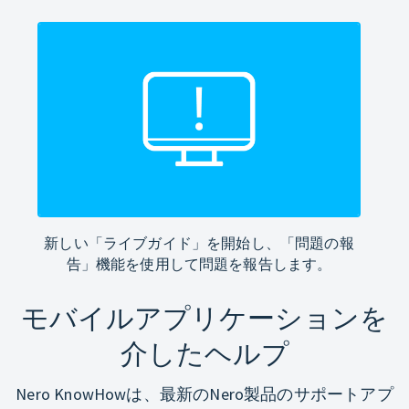
新しい「ライブガイド」を開始し、「問題の報
告」機能を使用して問題を報告します。
モバイルアプリケーションを
介したヘルプ
Nero KnowHowは、最新のNero製品のサポートアプ