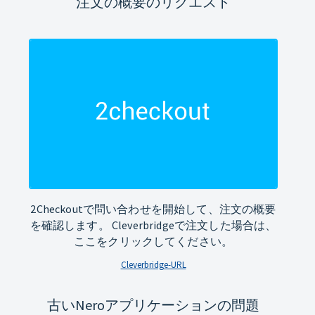
注文の概要のリクエスト
2Checkoutで問い合わせを開始して、注文の概要
を確認します。 Cleverbridgeで注文した場合は、
ここをクリックしてください。
Cleverbridge-URL
古いNeroアプリケーションの問題