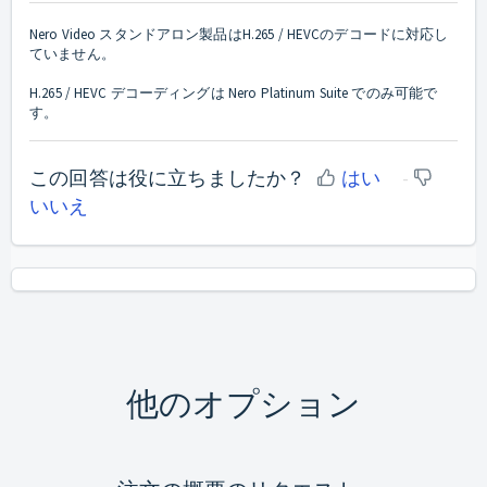
Nero Video スタンドアロン製品はH.265 / HEVCのデコードに対応し
ていません。
H.265 / HEVC デコーディングは Nero Platinum Suite でのみ可能で
す。
この回答は役に立ちましたか？
はい
いいえ
他のオプション