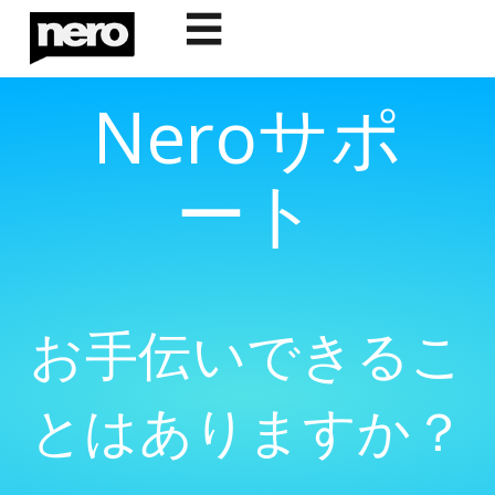
☰
Neroサポ
ート
お手伝いできるこ
とはありますか？