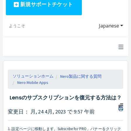
新規サポートチケット
Japanese
ようこそ
ソリューションホーム
Nero製品に関する質問
Nero Mobile Apps
Lensのサブスクリプションを復元する方法は？
変更日： 月, 24 4月, 2023 で 9:57 午前
1. 設定ページに移動します。Subscribe for PRO」バナーをクリック