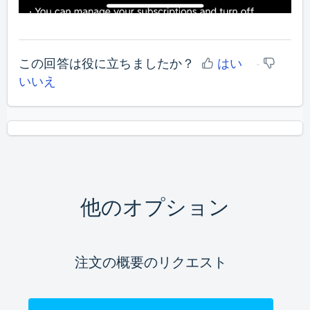
この回答は役に立ちましたか？
はい
いいえ
他のオプション
注文の概要のリクエスト