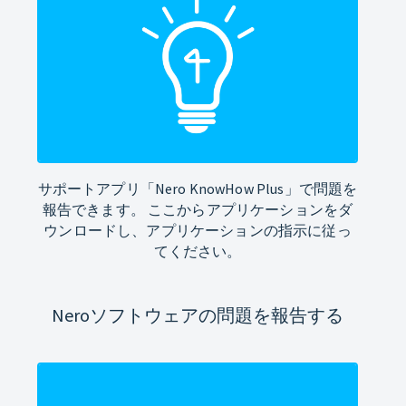
サポートアプリ「Nero KnowHow Plus」で問題を
報告できます。 ここからアプリケーションをダ
ウンロードし、アプリケーションの指示に従っ
てください。
Neroソフトウェアの問題を報告する