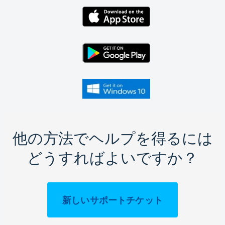
他の方法でヘルプを得るには
どうすればよいですか？
新しいサポートチケット