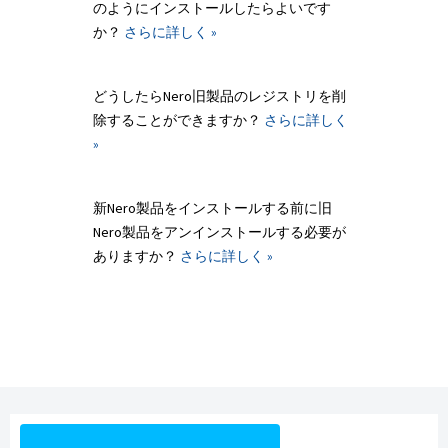
のようにインストールしたらよいです
か？
さらに詳しく »
どうしたらNero旧製品のレジストリを削
除することができますか？
さらに詳しく
»
新Nero製品をインストールする前に旧
Nero製品をアンインストールする必要が
ありますか？
さらに詳しく »