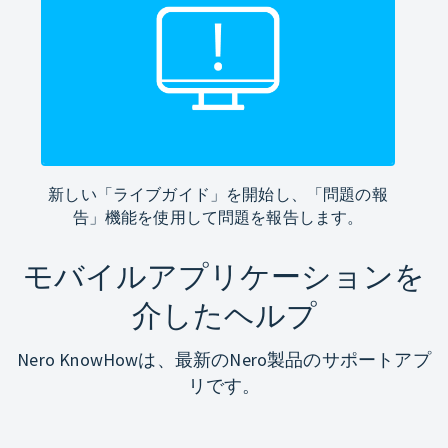
新しい「ライブガイド」を開始し、「問題の報
告」機能を使用して問題を報告します。
モバイルアプリケーションを
介したヘルプ
Nero KnowHowは、最新のNero製品のサポートアプ
リです。