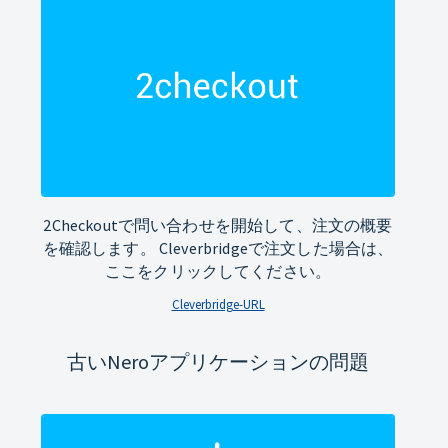
2Checkoutで問い合わせを開始して、注文の概要
を確認します。 Cleverbridgeで注文した場合は、
ここをクリックしてください。
Cleverbridge-URL
古いNeroアプリケーションの問題