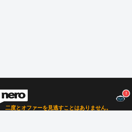
二度とオファーを見逃すことはありません。
ニュースレターを購読する
購読