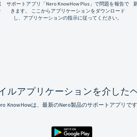
認
サポートアプリ「Nero KnowHow Plus」で問題を報告で
ッ
きます。 ここからアプリケーションをダウンロード
し、アプリケーションの指示に従ってください。
イルアプリケーションを介した
ero KnowHowは、最新のNero製品のサポートアプリで