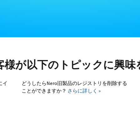
客様が以下のトピックに興味
にイ
どうしたらNero旧製品のレジストリを削除する
ことができますか？
さらに詳しく »