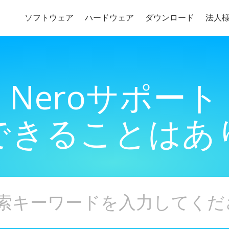
ソフトウェア
ハードウェア
ダウンロード
法人
Neroサポート
できることはあ