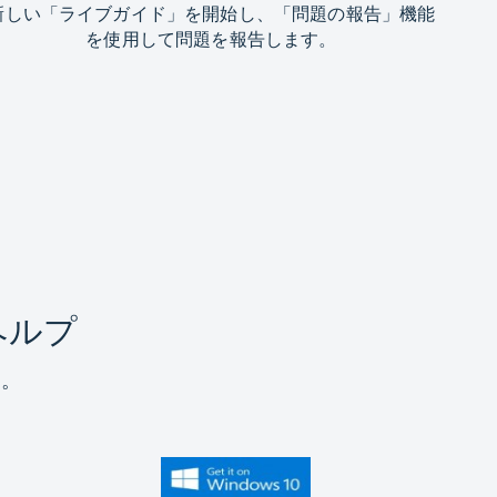
新しい「ライブガイド」を開始し、「問題の報告」機能
を使用して問題を報告します。
ヘルプ
す。