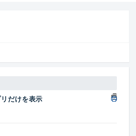
プリだけを表示