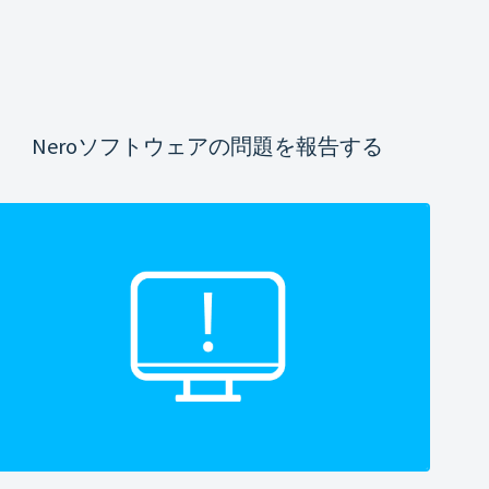
Neroソフトウェアの問題を報告する