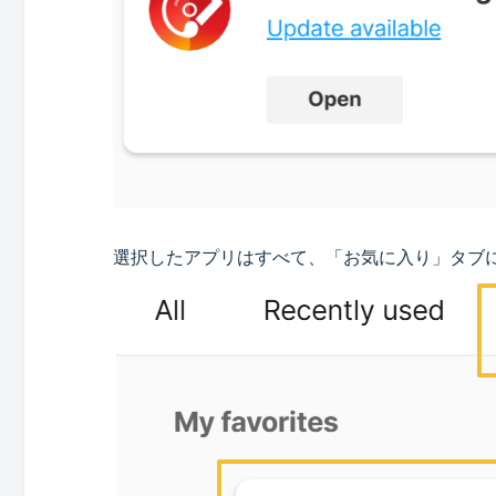
選択したアプリはすべて、「お気に入り」タブ