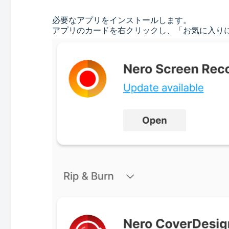
必要なアプリをインストールします。
アプリのカードを右クリックし、「お気に入り