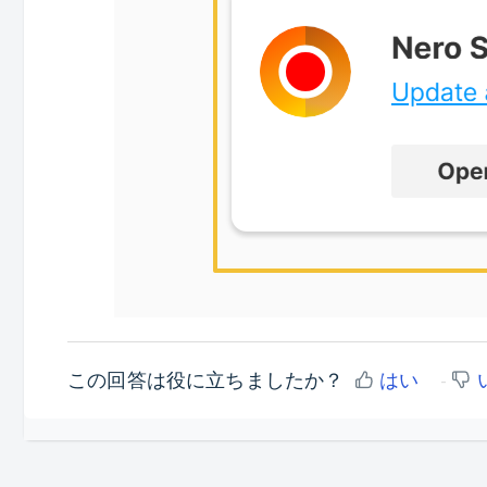
この回答は役に立ちましたか？
はい