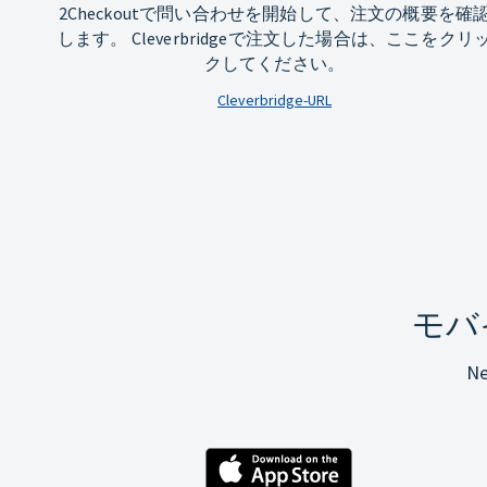
2Checkoutで問い合わせを開始して、注文の概要を確
します。 Cleverbridgeで注文した場合は、ここをクリ
クしてください。
Cleverbridge-URL
モバ
N