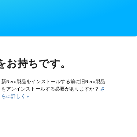
をお持ちです。
新Nero製品をインストールする前に旧Nero製品
をアンインストールする必要がありますか？
さ
らに詳しく »