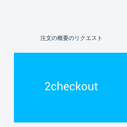
注文の概要のリクエスト