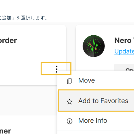
に追加」を選択します。