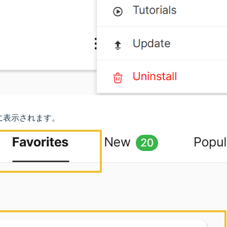
に表示されます。