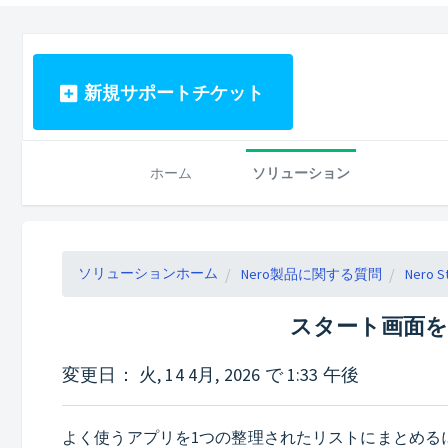
新規サポートチケット
ホーム
ソリューション
ソリューションホーム
Nero製品に関する質問
Nero S
スタート画面を
変更日： 火, 14 4月, 2026 で 1:33 午後
よく使うアプリを1つの整理されたリストにまとめる