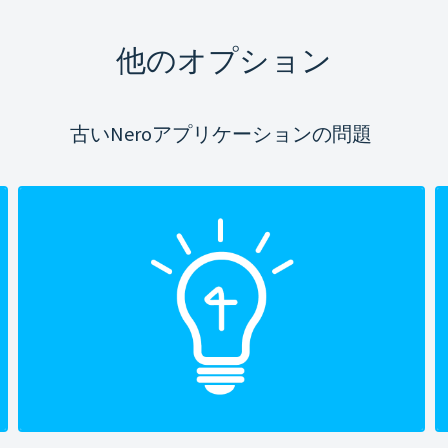
他のオプション
古いNeroアプリケーションの問題