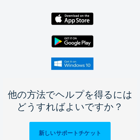
他の方法でヘルプを得るには
どうすればよいですか？
新しいサポートチケット