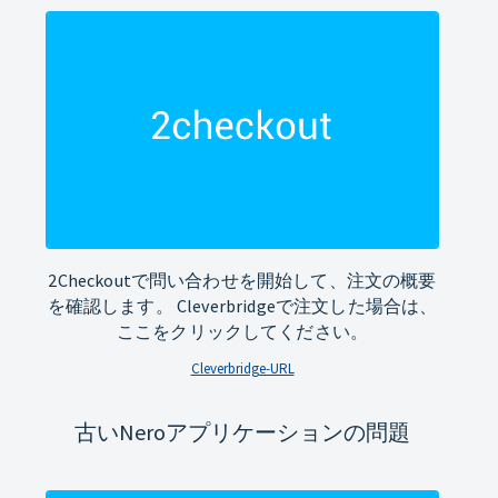
2Checkoutで問い合わせを開始して、注文の概要
を確認します。 Cleverbridgeで注文した場合は、
ここをクリックしてください。
Cleverbridge-URL
古いNeroアプリケーションの問題