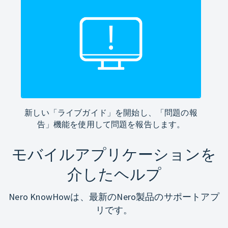
新しい「ライブガイド」を開始し、「問題の報
告」機能を使用して問題を報告します。
モバイルアプリケーションを
介したヘルプ
Nero KnowHowは、最新のNero製品のサポートアプ
リです。