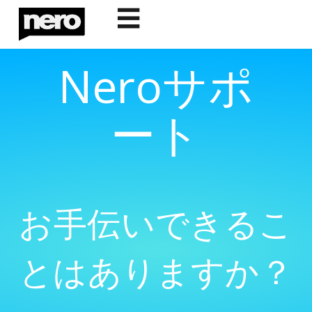
☰
Neroサポ
ート
お手伝いできるこ
とはありますか？