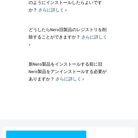
のようにインストールしたらよいです
か？
さらに詳しく »
どうしたらNero旧製品のレジストリを削
除することができますか？
さらに詳しく
»
新Nero製品をインストールする前に旧
Nero製品をアンインストールする必要が
ありますか？
さらに詳しく »