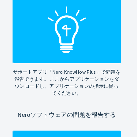
サポートアプリ「Nero KnowHow Plus」で問題を
報告できます。 ここからアプリケーションをダ
ウンロードし、アプリケーションの指示に従っ
てください。
Neroソフトウェアの問題を報告する