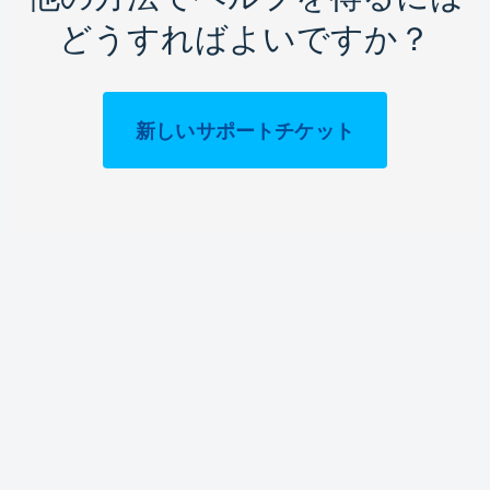
どうすればよいですか？
新しいサポートチケット