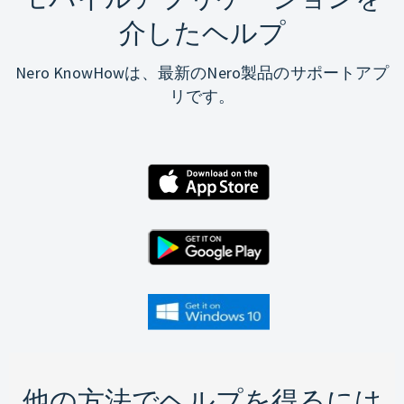
介したヘルプ
Nero KnowHowは、最新のNero製品のサポートアプ
リです。
他の方法でヘルプを得るには