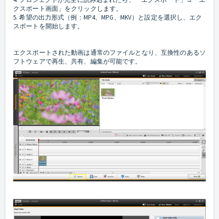
クスポート画面」をクリックします。
5. 希望の出力形式（例：MP4、MPG、MKV）と設定を選択し、エク
スポートを開始します。
エクスポートされた動画は通常のファイルとなり、互換性のあるソ
フトウェアで再生、共有、編集が可能です。