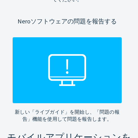
Neroソフトウェアの問題を報告する
新しい「ライブガイド」を開始し、「問題の報
告」機能を使用して問題を報告します。
モバイルアプリケーションを