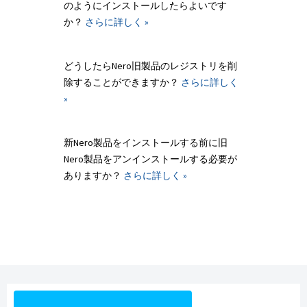
のようにインストールしたらよいです
か？
さらに詳しく »
どうしたらNero旧製品のレジストリを削
除することができますか？
さらに詳しく
»
新Nero製品をインストールする前に旧
Nero製品をアンインストールする必要が
ありますか？
さらに詳しく »