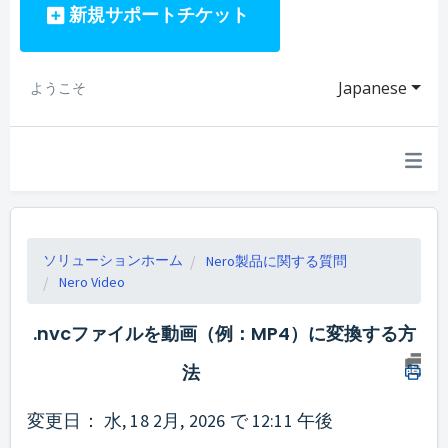
新規サポートチケット
Japanese
ようこそ
ソリューションホーム
Nero製品に関する質問
Nero Video
.nvcファイルを動画（例：MP4）に変換する方
法
変更日： 水, 18 2月, 2026 で 12:11 午後