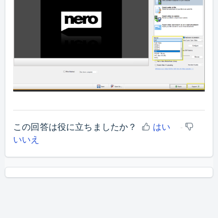
この回答は役に立ちましたか？
はい
いいえ