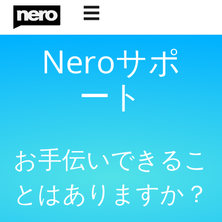
☰
Neroサポ
ート
お手伝いできるこ
とはありますか？