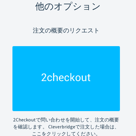
他のオプション
注文の概要のリクエスト
2Checkoutで問い合わせを開始して、注文の概要
を確認します。 Cleverbridgeで注文した場合は、
ここをクリックしてください。