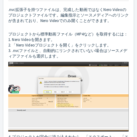
.nvc拡張子を持つファイルは、完成した動画ではなくNero Videoの
プロジェクトファイルです。編集指示とソースメディアへのリンク
が含まれており、Nero Videoでのみ開くことができます。
プロジェクトから標準動画ファイル（MP4など）を取得するには：
1. Nero Videoを開きます。
2. 「Nero Videoプロジェクトを開く」をクリックします。
3. .nvcファイルと、自動的にリンクされていない場合はソースメデ
ィアファイルも選択します。
4. プロジェクトが完全に読み込まれたら、「エクスポート」→「エ