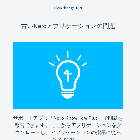
Cleverbridge-URL
古いNeroアプリケーションの問題
サポートアプリ「Nero KnowHow Plus」で問題を
報告できます。 ここからアプリケーションをダ
ウンロードし、アプリケーションの指示に従っ
てください。