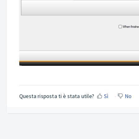
Questa risposta ti è stata utile?
Sì
No