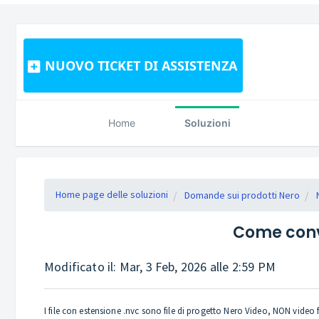
NUOVO TICKET DI ASSISTENZA
Home
Soluzioni
Home page delle soluzioni
Domande sui prodotti Nero
Come conve
Modificato il: Mar, 3 Feb, 2026 alle 2:59 PM
I file con estensione .nvc sono file di progetto Nero Video, NON video 