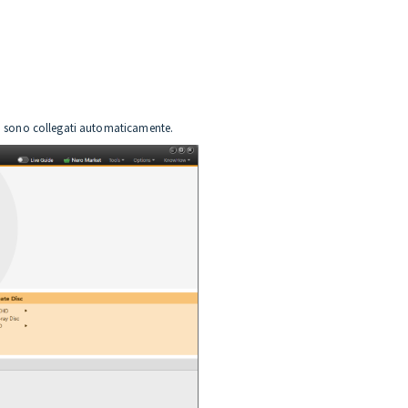
 non sono collegati automaticamente.