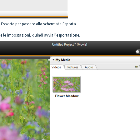
u Esporta per passare alla schermata Esporta.
e le impostazioni, quindi avvia l'esportazione.