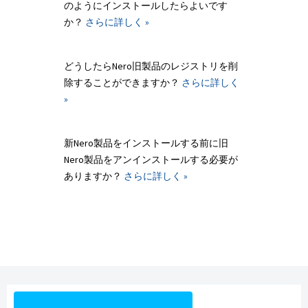
のようにインストールしたらよいです
か？
さらに詳しく »
どうしたらNero旧製品のレジストリを削
除することができますか？
さらに詳しく
»
新Nero製品をインストールする前に旧
Nero製品をアンインストールする必要が
ありますか？
さらに詳しく »