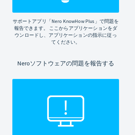
サポートアプリ「Nero KnowHow Plus」で問題を
報告できます。 ここからアプリケーションをダ
ウンロードし、アプリケーションの指示に従っ
てください。
Neroソフトウェアの問題を報告する