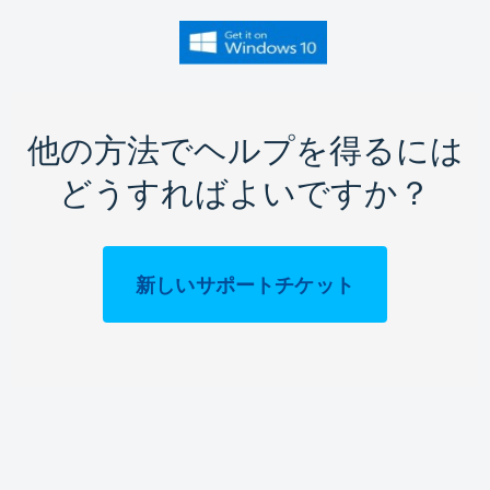
他の方法でヘルプを得るには
どうすればよいですか？
新しいサポートチケット