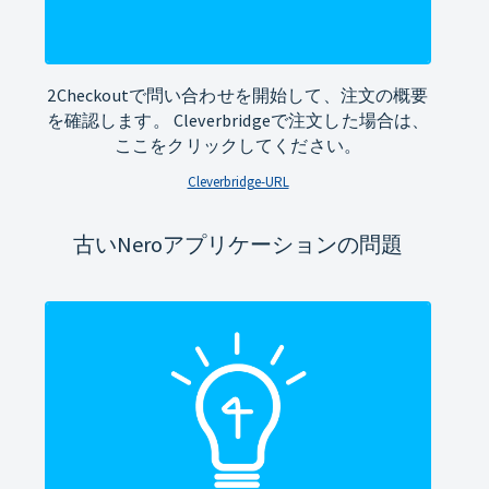
2Checkoutで問い合わせを開始して、注文の概要
を確認します。 Cleverbridgeで注文した場合は、
ここをクリックしてください。
Cleverbridge-URL
古いNeroアプリケーションの問題