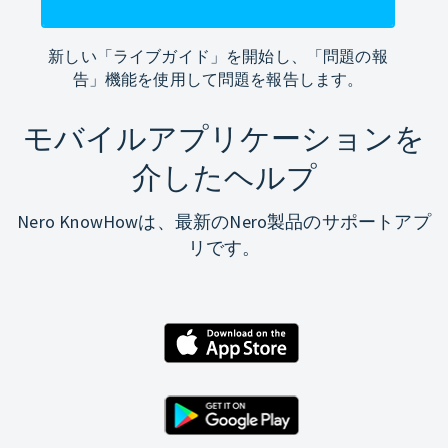
新しい「ライブガイド」を開始し、「問題の報
告」機能を使用して問題を報告します。
モバイルアプリケーションを
介したヘルプ
Nero KnowHowは、最新のNero製品のサポートアプ
リです。