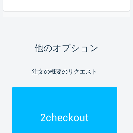
他のオプション
注文の概要のリクエスト