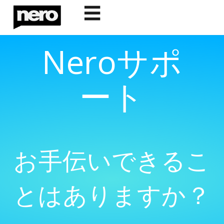
☰
Neroサポ
ート
お手伝いできるこ
とはありますか？