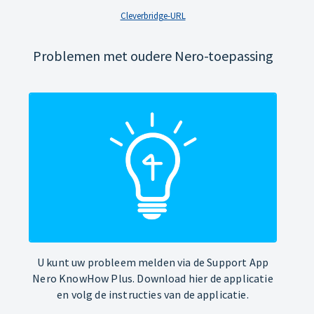
Cleverbridge-URL
Problemen met oudere Nero-toepassing
U kunt uw probleem melden via de Support App
Nero KnowHow Plus. Download hier de applicatie
en volg de instructies van de applicatie.