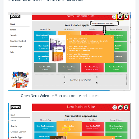
Open Nero Video -> Meer info om te installeren: