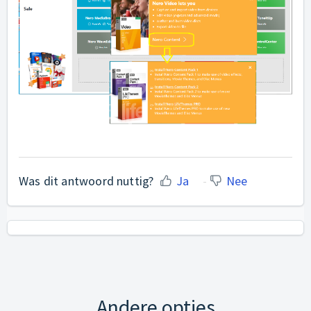
Was dit antwoord nuttig?
Ja
Nee
Andere opties