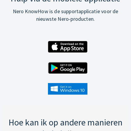
Nero KnowHow is de supportapplicatie voor de
nieuwste Nero-producten.
Hoe kan ik op andere manieren