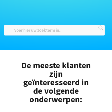
De meeste klanten
zijn
geïnteresseerd in
de volgende
onderwerpen: