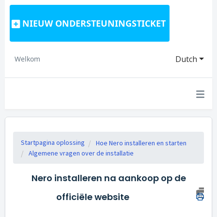
NIEUW ONDERSTEUNINGSTICKET
Dutch
Welkom
Startpagina oplossing
Hoe Nero installeren en starten
Algemene vragen over de installatie
Nero installeren na aankoop op de
officiële website