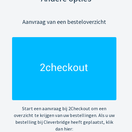
Aanvraag van een besteloverzicht
Start een aanvraag bij 2Checkout om een
overzicht te krijgen van uw bestellingen. Als u uw
bestelling bij Cleverbridge heeft geplaatst, klik
dan hier: