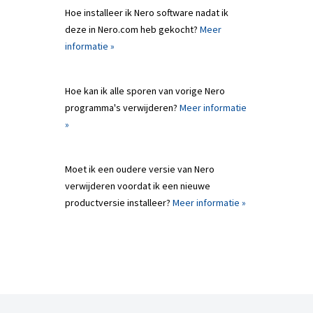
Hoe installeer ik Nero software nadat ik
deze in Nero.com heb gekocht?
Meer
informatie »
Hoe kan ik alle sporen van vorige Nero
programma's verwijderen?
Meer informatie
»
Moet ik een oudere versie van Nero
verwijderen voordat ik een nieuwe
productversie installeer?
Meer informatie »