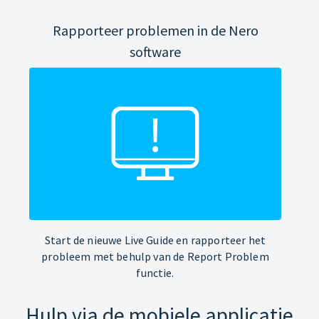
Rapporteer problemen in de Nero
software
Start de nieuwe Live Guide en rapporteer het
probleem met behulp van de Report Problem
functie.
Hulp via de mobiele applicatie