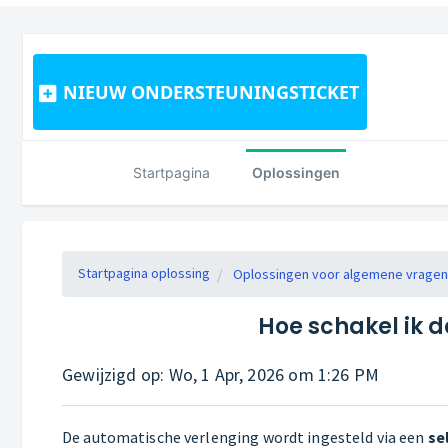
NIEUW ONDERSTEUNINGSTICKET
Startpagina
Oplossingen
Startpagina oplossing
Oplossingen voor algemene vragen
Hoe schakel ik 
Gewijzigd op: Wo, 1 Apr, 2026 om 1:26 PM
De automatische verlenging wordt ingesteld via een
se