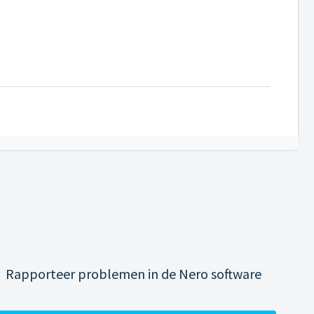
Rapporteer problemen in de Nero software