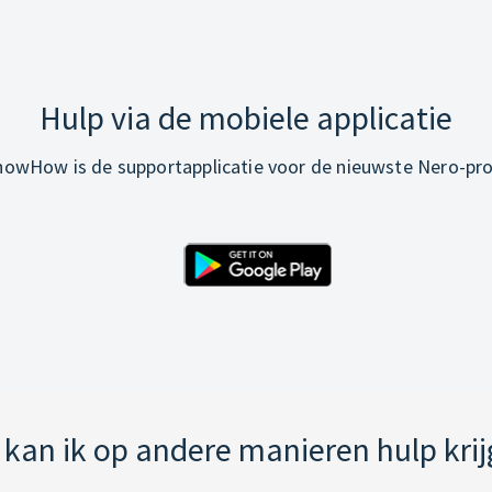
Hulp via de mobiele applicatie
owHow is de supportapplicatie voor de nieuwste Nero-pr
kan ik op andere manieren hulp kri