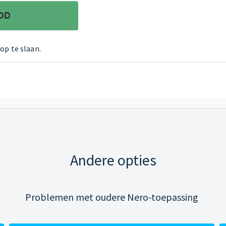
op te slaan.
Andere opties
Problemen met oudere Nero-toepassing