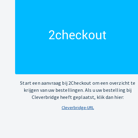
Start een aanvraag bij 2Checkout om een overzicht te
krijgen van uw bestellingen. Als u uw bestelling bij
Cleverbridge heeft geplaatst, klik dan hier:
Cleverbridge-URL