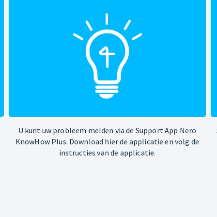
U kunt uw probleem melden via de Support App Nero
KnowHow Plus. Download hier de applicatie en volg de
instructies van de applicatie.