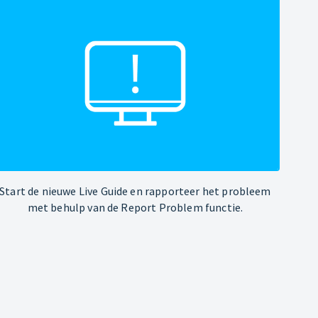
Start de nieuwe Live Guide en rapporteer het probleem
met behulp van de Report Problem functie.