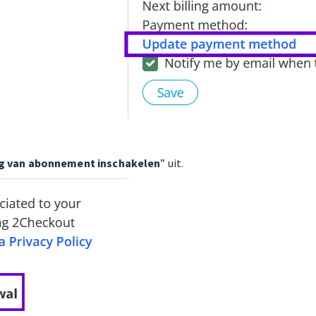
g van abonnement inschakelen
” uit.