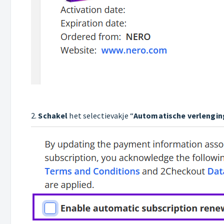
2.
Schakel
het selectievakje “
Automatische verlengin