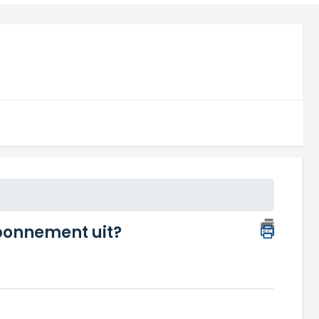
bonnement uit?