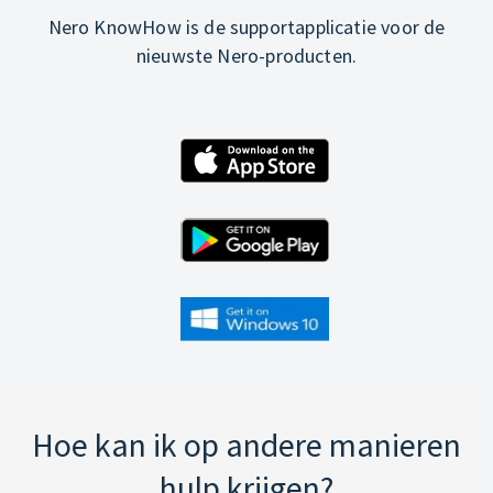
Nero KnowHow is de supportapplicatie voor de
nieuwste Nero-producten.
Hoe kan ik op andere manieren
hulp krijgen?