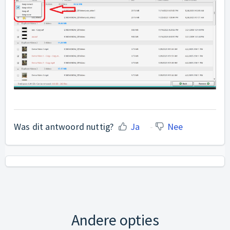
Was dit antwoord nuttig?
Ja
Nee
Andere opties