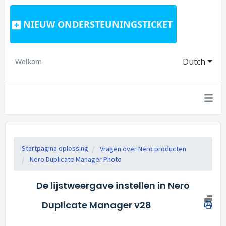
NIEUW ONDERSTEUNINGSTICKET
Dutch
Welkom
Startpagina oplossing
Vragen over Nero producten
Nero Duplicate Manager Photo
De lijstweergave instellen in Nero
Duplicate Manager v28