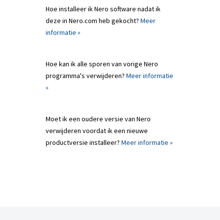
Hoe installeer ik Nero software nadat ik
deze in Nero.com heb gekocht?
Meer
informatie »
Hoe kan ik alle sporen van vorige Nero
programma's verwijderen?
Meer informatie
»
Moet ik een oudere versie van Nero
verwijderen voordat ik een nieuwe
productversie installeer?
Meer informatie »