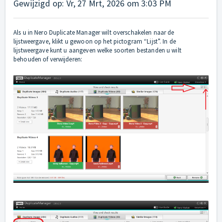
Gewijzigd op: Vr, 27 Mrt, 2026 om 3:03 PM
Als u in Nero Duplicate Manager wilt overschakelen naar de
lijstweergave, klikt u gewoon op het pictogram “Lijst”. In de
lijstweergave kunt u aangeven welke soorten bestanden u wilt
behouden of verwijderen: