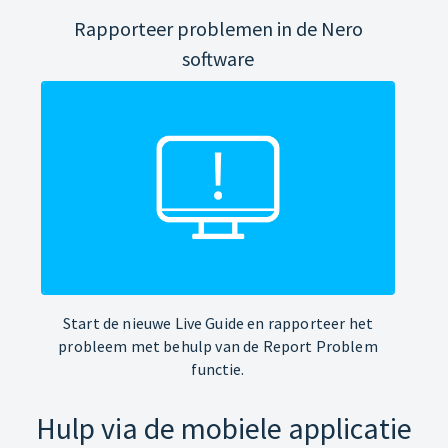
Rapporteer problemen in de Nero
software
Start de nieuwe Live Guide en rapporteer het
probleem met behulp van de Report Problem
functie.
Hulp via de mobiele applicatie