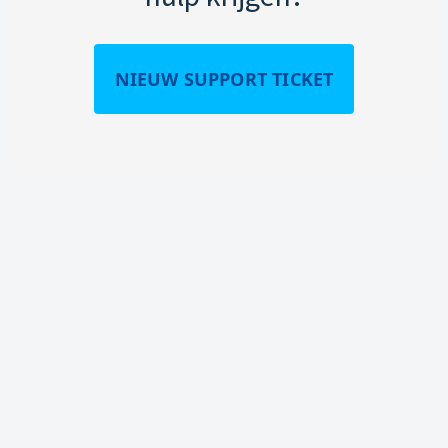
NIEUW SUPPORT TICKET