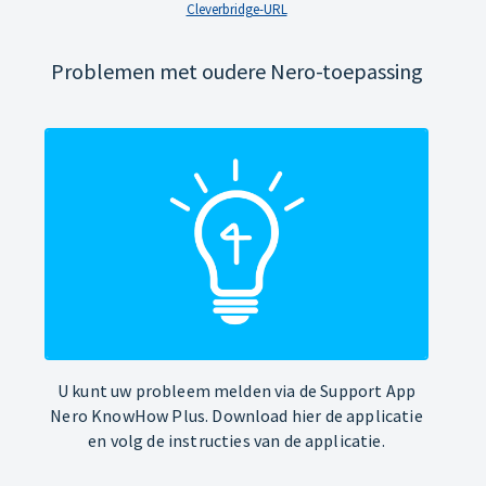
Cleverbridge-URL
Problemen met oudere Nero-toepassing
U kunt uw probleem melden via de Support App
Nero KnowHow Plus. Download hier de applicatie
en volg de instructies van de applicatie.