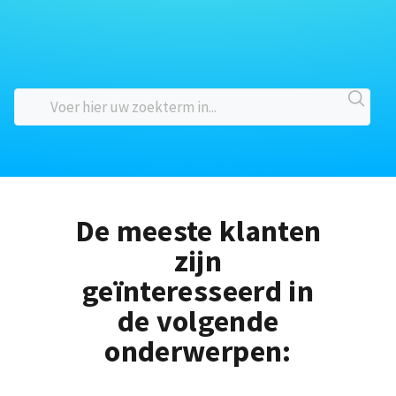
De meeste klanten
zijn
geïnteresseerd in
de volgende
onderwerpen: