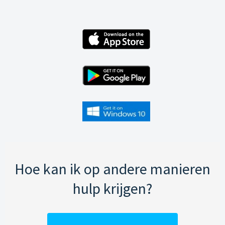
Hoe kan ik op andere manieren
hulp krijgen?