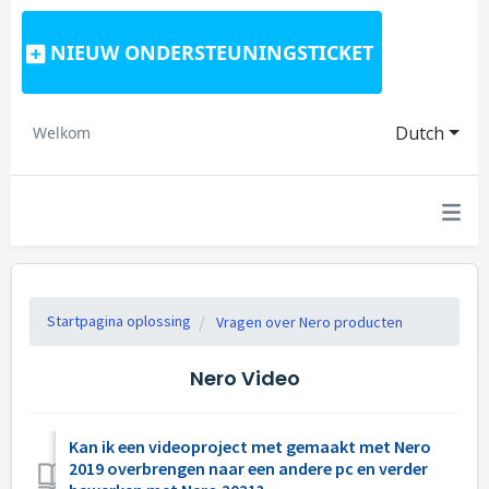
NIEUW ONDERSTEUNINGSTICKET
Dutch
Welkom
Startpagina oplossing
Vragen over Nero producten
Nero Video
Kan ik een videoproject met gemaakt met Nero
2019 overbrengen naar een andere pc en verder