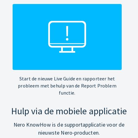
Start de nieuwe Live Guide en rapporteer het
probleem met behulp van de Report Problem
functie.
Hulp via de mobiele applicatie
Nero KnowHow is de supportapplicatie voor de
nieuwste Nero-producten.