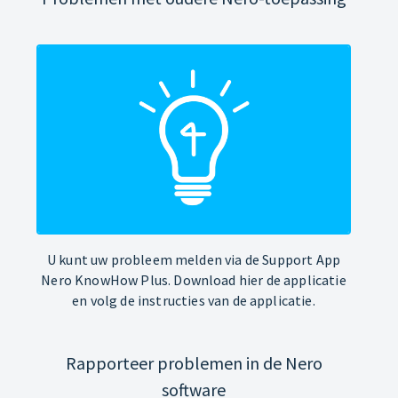
U kunt uw probleem melden via de Support App
Nero KnowHow Plus. Download hier de applicatie
en volg de instructies van de applicatie.
Rapporteer problemen in de Nero
software