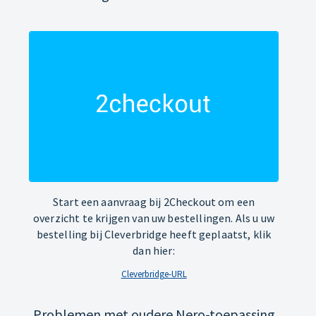
Start een aanvraag bij 2Checkout om een
overzicht te krijgen van uw bestellingen. Als u uw
bestelling bij Cleverbridge heeft geplaatst, klik
dan hier:
Cleverbridge-URL
Problemen met oudere Nero-toepassing