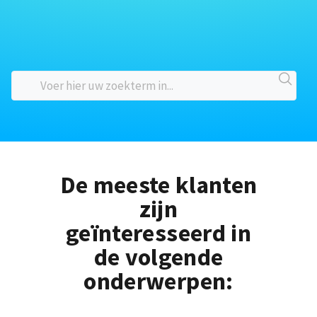
De meeste klanten
zijn
geïnteresseerd in
de volgende
onderwerpen: