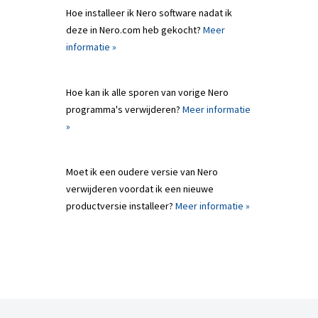
Hoe installeer ik Nero software nadat ik
deze in Nero.com heb gekocht?
Meer
informatie »
Hoe kan ik alle sporen van vorige Nero
programma's verwijderen?
Meer informatie
»
Moet ik een oudere versie van Nero
verwijderen voordat ik een nieuwe
productversie installeer?
Meer informatie »