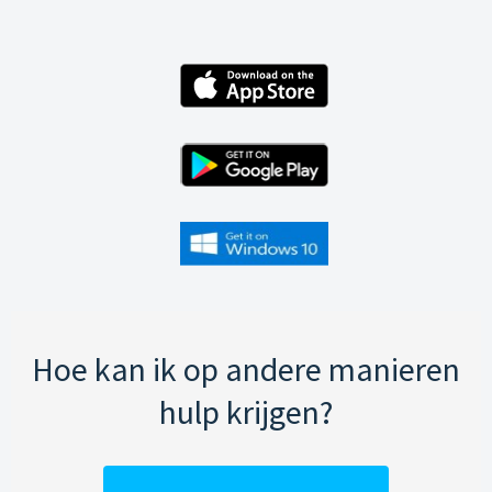
Hoe kan ik op andere manieren
hulp krijgen?