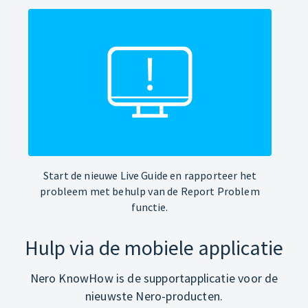
Start de nieuwe Live Guide en rapporteer het
probleem met behulp van de Report Problem
functie.
Hulp via de mobiele applicatie
Nero KnowHow is de supportapplicatie voor de
nieuwste Nero-producten.