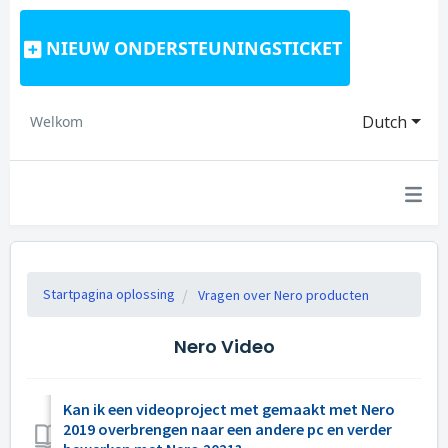
NIEUW ONDERSTEUNINGSTICKET
Dutch
Welkom
Startpagina oplossing
Vragen over Nero producten
Nero Video
Kan ik een videoproject met gemaakt met Nero
2019 overbrengen naar een andere pc en verder