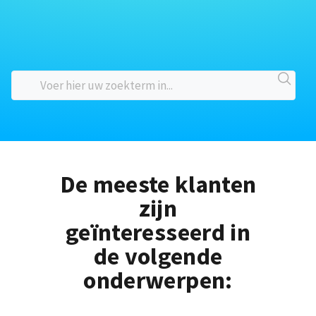
De meeste klanten
zijn
geïnteresseerd in
de volgende
onderwerpen: