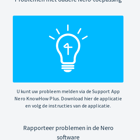
U kunt uw probleem melden via de Support App
Nero KnowHow Plus. Download hier de applicatie
en volg de instructies van de applicatie.
Rapporteer problemen in de Nero
software