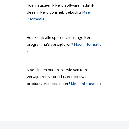
Hoe installeer ik Nero software nadat ik
deze in Nero.com heb gekocht?
Meer
informatie »
Hoe kan ik alle sporen van vorige Nero
programma's verwijderen?
Meer informatie
»
Moet ik een oudere versie van Nero
verwijderen voordat ik een nieuwe
productversie installeer?
Meer informatie »