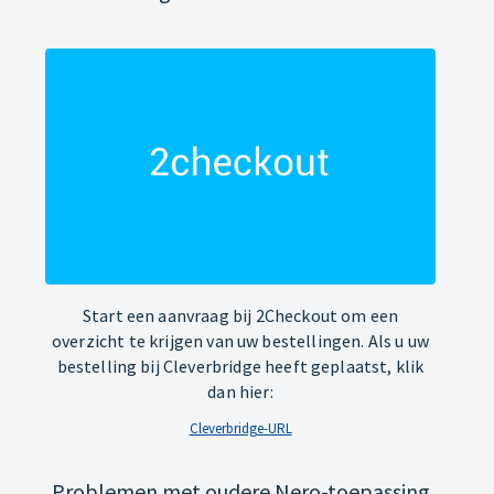
Start een aanvraag bij 2Checkout om een
overzicht te krijgen van uw bestellingen. Als u uw
bestelling bij Cleverbridge heeft geplaatst, klik
dan hier:
Cleverbridge-URL
Problemen met oudere Nero-toepassing