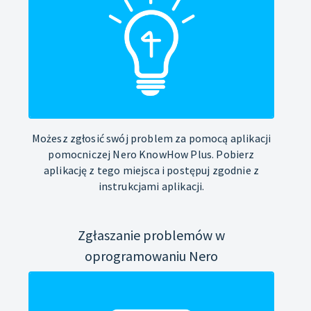
Możesz zgłosić swój problem za pomocą aplikacji
pomocniczej Nero KnowHow Plus. Pobierz
aplikację z tego miejsca i postępuj zgodnie z
instrukcjami aplikacji.
Zgłaszanie problemów w
oprogramowaniu Nero