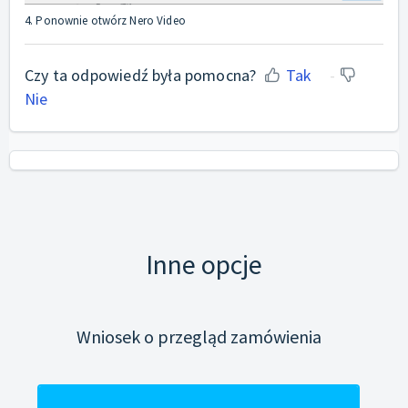
4. Ponownie otwórz Nero Video
Czy ta odpowiedź była pomocna?
Tak
Nie
Inne opcje
Wniosek o przegląd zamówienia