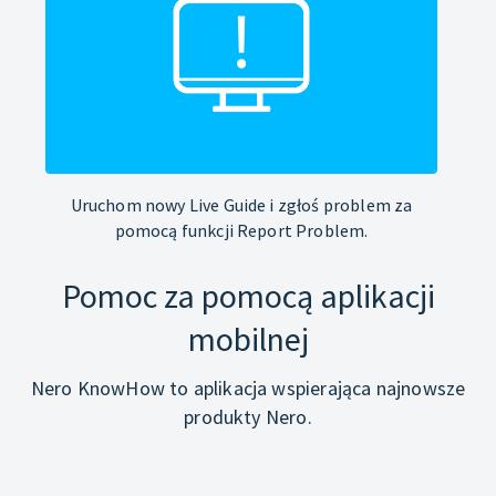
Uruchom nowy Live Guide i zgłoś problem za
pomocą funkcji Report Problem.
Pomoc za pomocą aplikacji
mobilnej
Nero KnowHow to aplikacja wspierająca najnowsze
produkty Nero.