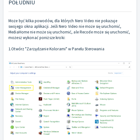
POŁUDNIU
Może być kilka powodów, dla których Nero Video nie pokazuje
swojego okna aplikacji. Jeśli Nero Video nie może się uruchomić,
MediaHome nie może się uruchomić, ale Recode może się uruchomić,
możesz wykonać poniższe kroki:
1.Otwórz "Zarządzanie Kolorami" w Panelu Sterowania