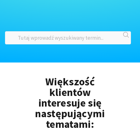
Większość
klientów
interesuje się
następującymi
tematami: