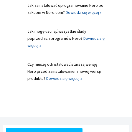
Jak zainstalować oprogramowanie Nero po
zakupie w Nero.com?
Dowiedz się więcej »
Jak mogę usunąć wszystkie ślady
poprzednich programów Nero?
Dowiedz się
więcej »
Czy muszę odinstalować starszą wersję
Nero przed zainstalowaniem nowej wersji
produktu?
Dowiedz się więcej »