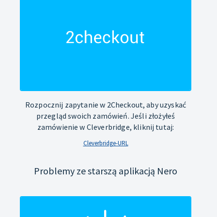
Rozpocznij zapytanie w 2Checkout, aby uzyskać
przegląd swoich zamówień. Jeśli złożyłeś
zamówienie w Cleverbridge, kliknij tutaj:
Cleverbridge-URL
Problemy ze starszą aplikacją Nero