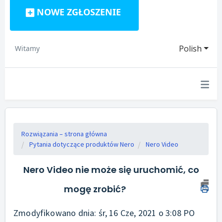
NOWE ZGŁOSZENIE
Polish
Witamy
Rozwiązania – strona główna
Pytania dotyczące produktów Nero
Nero Video
Nero Video nie może się uruchomić, co
mogę zrobić?
Zmodyfikowano dnia: śr, 16 Cze, 2021 o 3:08 PO