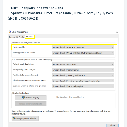
2. Kliknij zakładkę "Zaawansowane".
3. Sprawdź ustawienie "Profil urządzenia", ustaw "Domyślny system
(sRGB IEC61966-2.1)