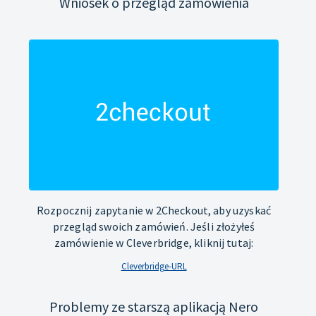
Wniosek o przegląd zamówienia
Rozpocznij zapytanie w 2Checkout, aby uzyskać
przegląd swoich zamówień. Jeśli złożyłeś
zamówienie w Cleverbridge, kliknij tutaj:
Cleverbridge-URL
Problemy ze starszą aplikacją Nero