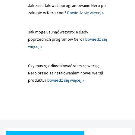
Jak zainstalować oprogramowanie Nero po
zakupie w Nero.com?
Dowiedz się więcej »
Jak mogę usunąć wszystkie ślady
poprzednich programów Nero?
Dowiedz się
więcej »
Czy muszę odinstalować starszą wersję
Nero przed zainstalowaniem nowej wersji
produktu?
Dowiedz się więcej »