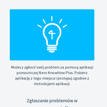
Możesz zgłosić swój problem za pomocą aplikacji
pomocniczej Nero KnowHow Plus. Pobierz
aplikację z tego miejsca i postępuj zgodnie z
instrukcjami aplikacji.
Zgłaszanie problemów w