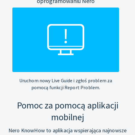
oprogramowaniu Nero
Uruchom nowy Live Guide i zgłoś problem za
pomocą funkcji Report Problem.
Pomoc za pomocą aplikacji
mobilnej
Nero KnowHow to aplikacja wspierająca najnowsze