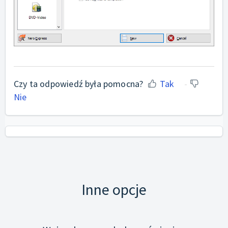
Czy ta odpowiedź była pomocna?
Tak
Nie
Inne opcje