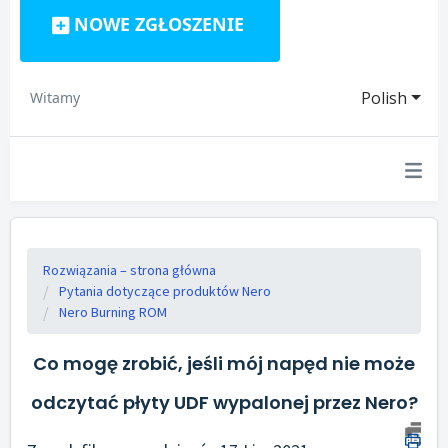
NOWE ZGŁOSZENIE
Polish
Witamy
Rozwiązania – strona główna
Pytania dotyczące produktów Nero
Nero Burning ROM
Co mogę zrobić, jeśli mój napęd nie może
odczytać płyty UDF wypalonej przez Nero?