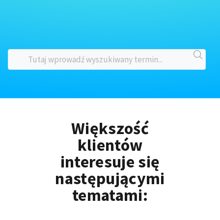
Większość
klientów
interesuje się
następującymi
tematami: