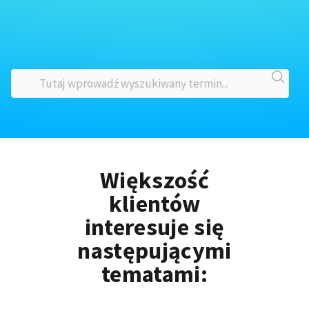
Większość
klientów
interesuje się
następującymi
tematami: