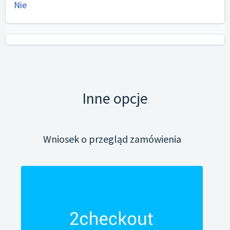
Nie
Inne opcje
Wniosek o przegląd zamówienia