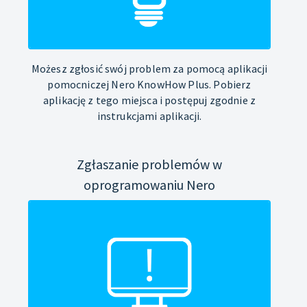
Możesz zgłosić swój problem za pomocą aplikacji
pomocniczej Nero KnowHow Plus. Pobierz
aplikację z tego miejsca i postępuj zgodnie z
instrukcjami aplikacji.
Zgłaszanie problemów w
oprogramowaniu Nero