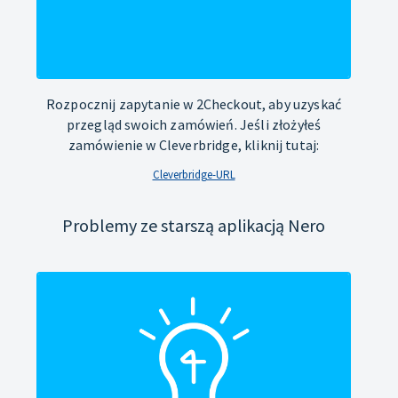
Rozpocznij zapytanie w 2Checkout, aby uzyskać
przegląd swoich zamówień. Jeśli złożyłeś
zamówienie w Cleverbridge, kliknij tutaj:
Cleverbridge-URL
Problemy ze starszą aplikacją Nero