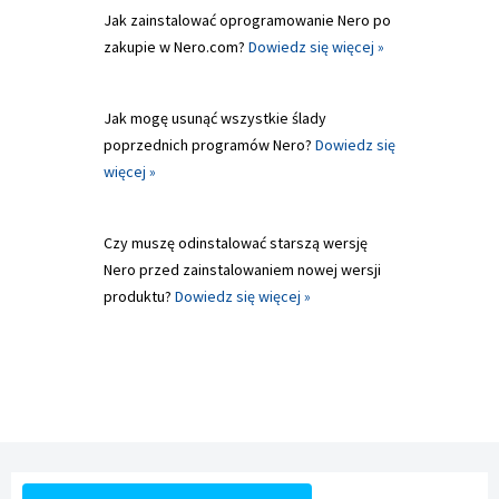
Jak zainstalować oprogramowanie Nero po
zakupie w Nero.com?
Dowiedz się więcej »
Jak mogę usunąć wszystkie ślady
poprzednich programów Nero?
Dowiedz się
więcej »
Czy muszę odinstalować starszą wersję
Nero przed zainstalowaniem nowej wersji
produktu?
Dowiedz się więcej »