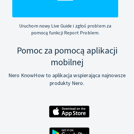
Uruchom nowy Live Guide i zgłoś problem za
pomocą funkcji Report Problem.
Pomoc za pomocą aplikacji
mobilnej
Nero KnowHow to aplikacja wspierająca najnowsze
produkty Nero.