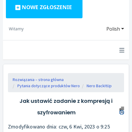
NOWE ZGŁOSZENIE
Polish
Witamy
Rozwiązania – strona główna
Pytania dotyczące produktów Nero
Nero BackItUp
Jak ustawić zadanie z kompresją i
szyfrowaniem
Zmodyfikowano dnia: czw, 6 Kwi, 2023 o 9:25