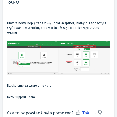
RANO
Utwórz nową kopię zapasową Local Snapshot, następnie zobaczysz
szyfrowanie w 3 kroku, proszę odnieść się do poniższego zrzutu
ekranu:
Dziękujemy za wspieranie Nero!
Nero Support Team
Czy ta odpowiedź była pomocna?
Tak