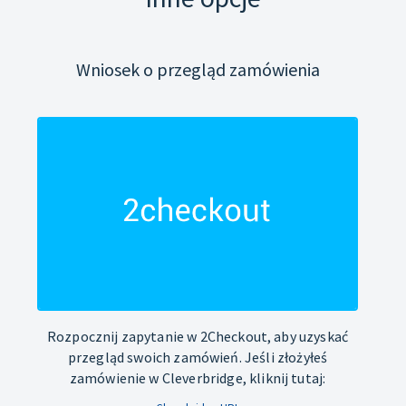
Wniosek o przegląd zamówienia
Rozpocznij zapytanie w 2Checkout, aby uzyskać
przegląd swoich zamówień. Jeśli złożyłeś
zamówienie w Cleverbridge, kliknij tutaj: