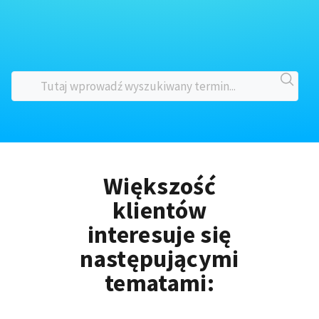
Większość
klientów
interesuje się
następującymi
tematami: