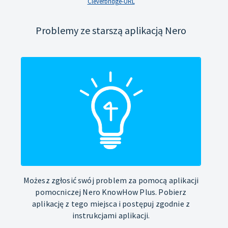
Cleverbridge-URL
Problemy ze starszą aplikacją Nero
Możesz zgłosić swój problem za pomocą aplikacji
pomocniczej Nero KnowHow Plus. Pobierz
aplikację z tego miejsca i postępuj zgodnie z
instrukcjami aplikacji.