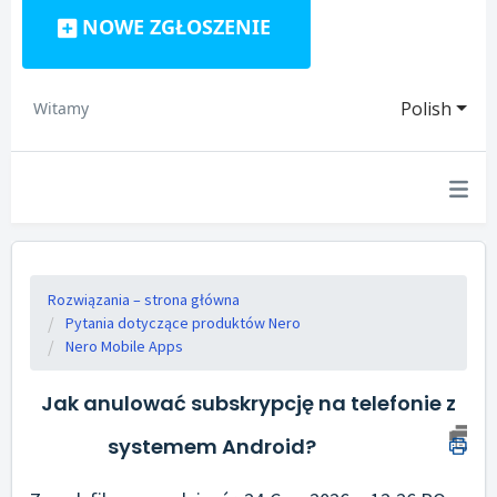
NOWE ZGŁOSZENIE
Polish
Witamy
Rozwiązania – strona główna
Pytania dotyczące produktów Nero
Nero Mobile Apps
Jak anulować subskrypcję na telefonie z
systemem Android?