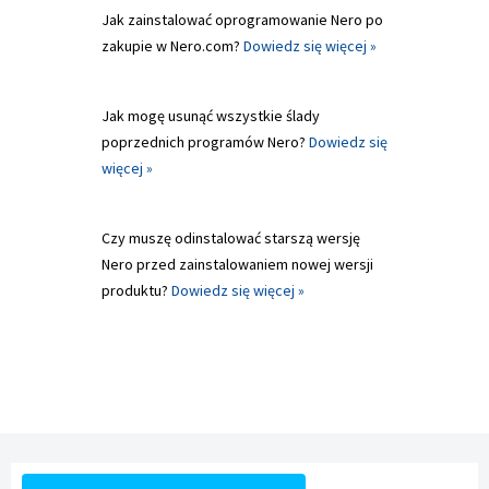
Jak zainstalować oprogramowanie Nero po
zakupie w Nero.com?
Dowiedz się więcej »
Jak mogę usunąć wszystkie ślady
poprzednich programów Nero?
Dowiedz się
więcej »
Czy muszę odinstalować starszą wersję
Nero przed zainstalowaniem nowej wersji
produktu?
Dowiedz się więcej »