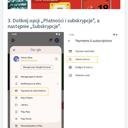
3. Dotknij opcji „Płatności i subskrypcje”, a
następnie „Subskrypcje”.