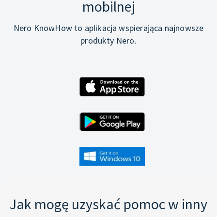
mobilnej
Nero KnowHow to aplikacja wspierająca najnowsze
produkty Nero.
Jak mogę uzyskać pomoc w inny