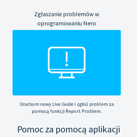
Zgłaszanie problemów w
oprogramowaniu Nero
Uruchom nowy Live Guide i zgłoś problem za
pomocą funkcji Report Problem.
Pomoc za pomocą aplikacji