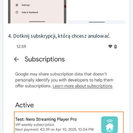
4. Dotknij subskrypcji, którą chcesz anulować.