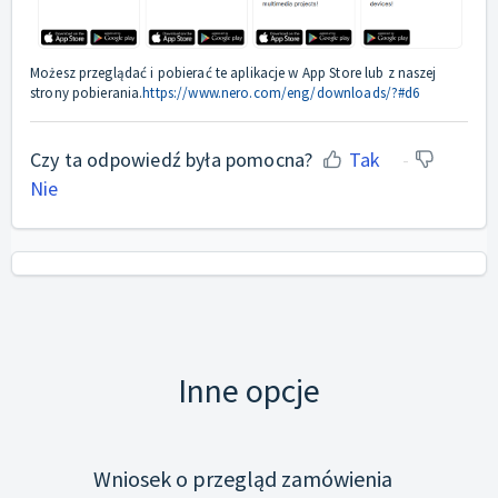
Możesz przeglądać i pobierać te aplikacje w App Store lub z naszej
strony pobierania.
https://www.nero.com/eng/downloads/?#d6
Czy ta odpowiedź była pomocna?
Tak
Nie
Inne opcje
Wniosek o przegląd zamówienia