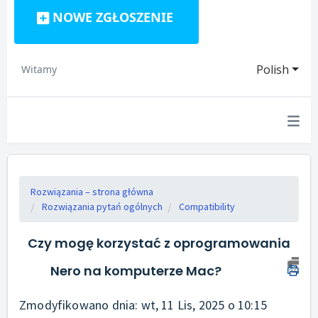
NOWE ZGŁOSZENIE
Polish
Witamy
Rozwiązania – strona główna
Rozwiązania pytań ogólnych
Compatibility
Czy mogę korzystać z oprogramowania
Nero na komputerze Mac?
Zmodyfikowano dnia: wt, 11 Lis, 2025 o 10:15