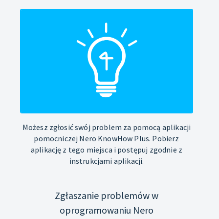
Możesz zgłosić swój problem za pomocą aplikacji
pomocniczej Nero KnowHow Plus. Pobierz
aplikację z tego miejsca i postępuj zgodnie z
instrukcjami aplikacji.
Zgłaszanie problemów w
oprogramowaniu Nero