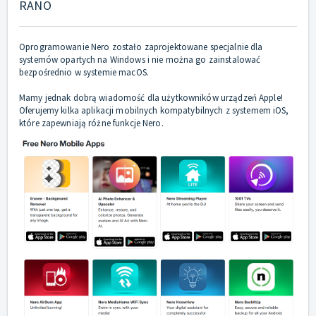
RANO
Oprogramowanie Nero zostało zaprojektowane specjalnie dla
systemów opartych na Windows i nie można go zainstalować
bezpośrednio w systemie macOS.
Mamy jednak dobrą wiadomość dla użytkowników urządzeń Apple!
Oferujemy kilka aplikacji mobilnych kompatybilnych z systemem iOS,
które zapewniają różne funkcje Nero.