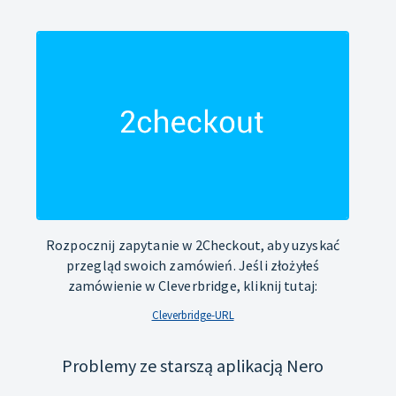
Rozpocznij zapytanie w 2Checkout, aby uzyskać
przegląd swoich zamówień. Jeśli złożyłeś
zamówienie w Cleverbridge, kliknij tutaj:
Cleverbridge-URL
Problemy ze starszą aplikacją Nero