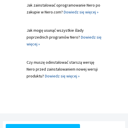
Jak zainstalować oprogramowanie Nero po
zakupie w Nero.com?
Dowiedz się więcej »
Jak mogę usunąć wszystkie ślady
poprzednich programów Nero?
Dowiedz się
więcej »
Czy muszę odinstalować starszą wersję
Nero przed zainstalowaniem nowej wersji
produktu?
Dowiedz się więcej »