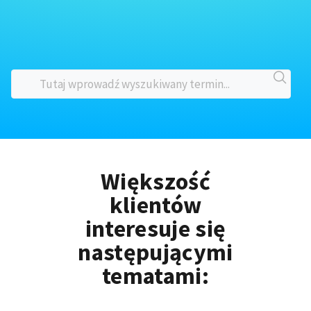
Większość
klientów
interesuje się
następującymi
tematami: