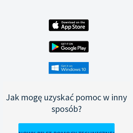
Jak mogę uzyskać pomoc w inny
sposób?