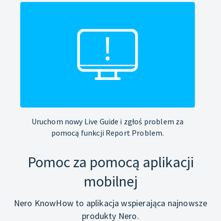
Uruchom nowy Live Guide i zgłoś problem za
pomocą funkcji Report Problem.
Pomoc za pomocą aplikacji
mobilnej
Nero KnowHow to aplikacja wspierająca najnowsze
produkty Nero.