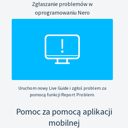
Zgłaszanie problemów w
oprogramowaniu Nero
Uruchom nowy Live Guide i zgłoś problem za
pomocą funkcji Report Problem.
Pomoc za pomocą aplikacji
mobilnej