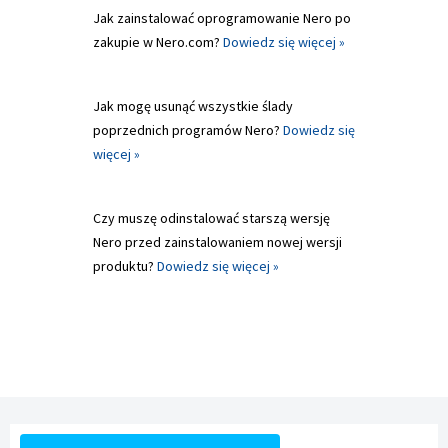
Jak zainstalować oprogramowanie Nero po
zakupie w Nero.com?
Dowiedz się więcej »
Jak mogę usunąć wszystkie ślady
poprzednich programów Nero?
Dowiedz się
więcej »
Czy muszę odinstalować starszą wersję
Nero przed zainstalowaniem nowej wersji
produktu?
Dowiedz się więcej »