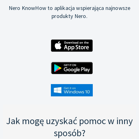
Nero KnowHow to aplikacja wspierająca najnowsze
produkty Nero.
Jak mogę uzyskać pomoc w inny
sposób?