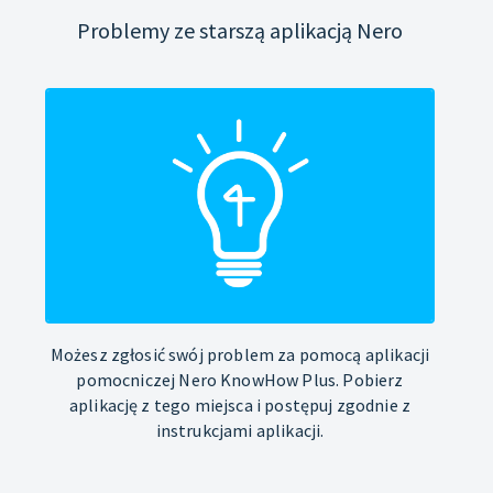
Problemy ze starszą aplikacją Nero
Możesz zgłosić swój problem za pomocą aplikacji
pomocniczej Nero KnowHow Plus. Pobierz
aplikację z tego miejsca i postępuj zgodnie z
instrukcjami aplikacji.