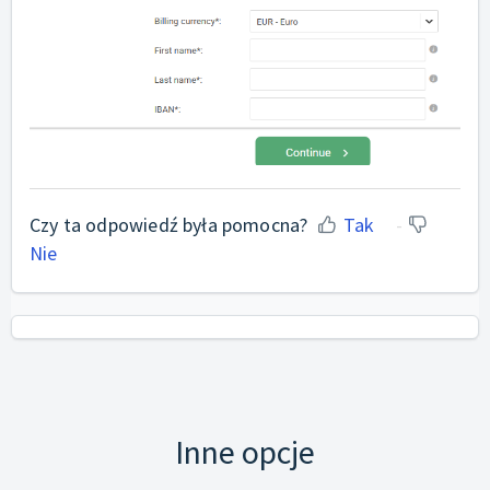
Czy ta odpowiedź była pomocna?
Tak
Nie
Inne opcje