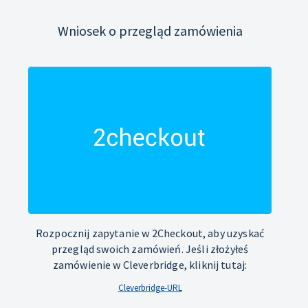
Wniosek o przegląd zamówienia
Rozpocznij zapytanie w 2Checkout, aby uzyskać
przegląd swoich zamówień. Jeśli złożyłeś
zamówienie w Cleverbridge, kliknij tutaj:
Cleverbridge-URL