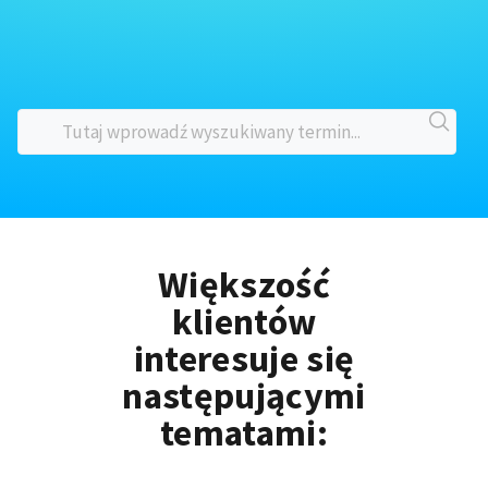
Większość
klientów
interesuje się
następującymi
tematami: