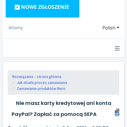
NOWE ZGŁOSZENIE
Polish
Witamy
Rozwiązania – strona główna
Jak działa proces zamawiania
Zamawianie produktów Nero
Nie masz karty kredytowej ani konta
PayPal? Zapłać za pomocą SEPA