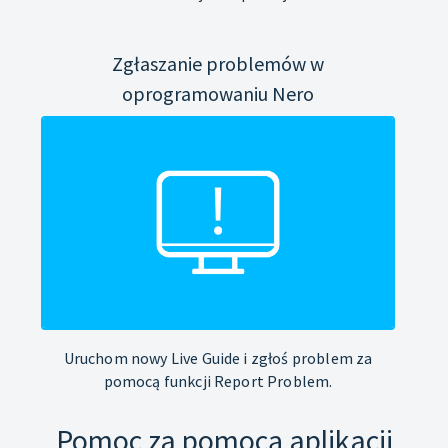
Zgłaszanie problemów w
oprogramowaniu Nero
Uruchom nowy Live Guide i zgłoś problem za
pomocą funkcji Report Problem.
Pomoc za pomocą aplikacji