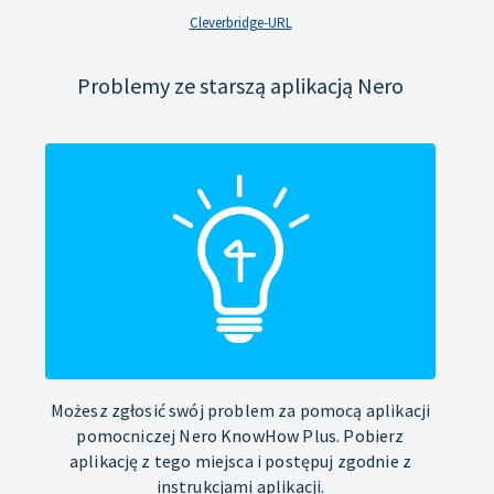
Cleverbridge-URL
Problemy ze starszą aplikacją Nero
Możesz zgłosić swój problem za pomocą aplikacji
pomocniczej Nero KnowHow Plus. Pobierz
aplikację z tego miejsca i postępuj zgodnie z
instrukcjami aplikacji.