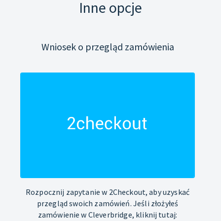
Inne opcje
Wniosek o przegląd zamówienia
Rozpocznij zapytanie w 2Checkout, aby uzyskać
przegląd swoich zamówień. Jeśli złożyłeś
zamówienie w Cleverbridge, kliknij tutaj: