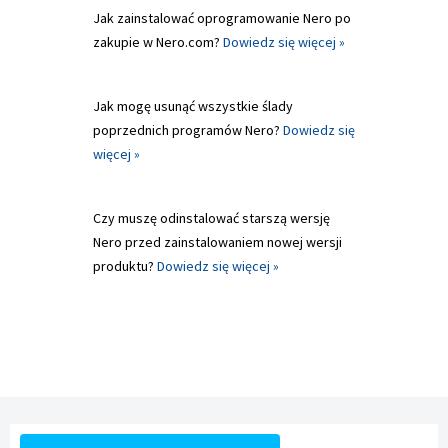
Jak zainstalować oprogramowanie Nero po
zakupie w Nero.com?
Dowiedz się więcej »
Jak mogę usunąć wszystkie ślady
poprzednich programów Nero?
Dowiedz się
więcej »
Czy muszę odinstalować starszą wersję
Nero przed zainstalowaniem nowej wersji
produktu?
Dowiedz się więcej »