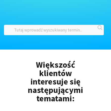
Większość
klientów
interesuje się
następującymi
tematami: