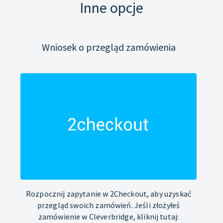
Inne opcje
Wniosek o przegląd zamówienia
Rozpocznij zapytanie w 2Checkout, aby uzyskać
przegląd swoich zamówień. Jeśli złożyłeś
zamówienie w Cleverbridge, kliknij tutaj: