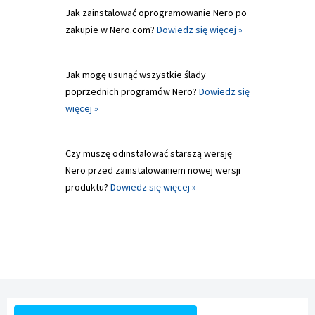
Jak zainstalować oprogramowanie Nero po
zakupie w Nero.com?
Dowiedz się więcej »
Jak mogę usunąć wszystkie ślady
poprzednich programów Nero?
Dowiedz się
więcej »
Czy muszę odinstalować starszą wersję
Nero przed zainstalowaniem nowej wersji
produktu?
Dowiedz się więcej »