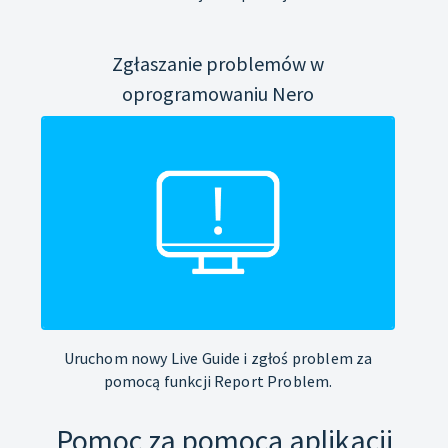
Zgłaszanie problemów w
oprogramowaniu Nero
Uruchom nowy Live Guide i zgłoś problem za
pomocą funkcji Report Problem.
Pomoc za pomocą aplikacji