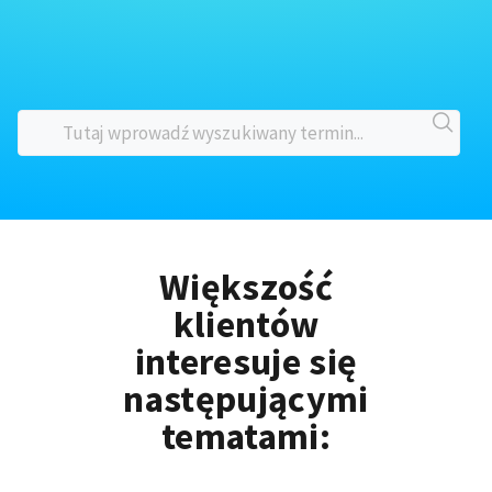
Większość
klientów
interesuje się
następującymi
tematami: