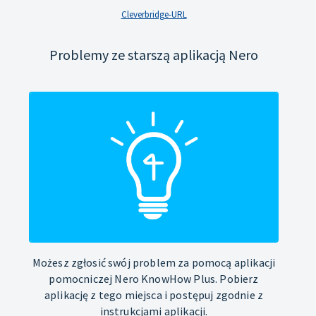
Cleverbridge-URL
Problemy ze starszą aplikacją Nero
Możesz zgłosić swój problem za pomocą aplikacji
pomocniczej Nero KnowHow Plus. Pobierz
aplikację z tego miejsca i postępuj zgodnie z
instrukcjami aplikacji.