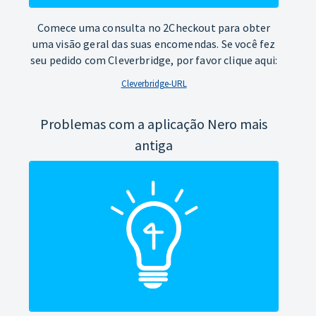
Comece uma consulta no 2Checkout para obter
uma visão geral das suas encomendas. Se você fez
seu pedido com Cleverbridge, por favor clique aqui:
Cleverbridge-URL
Problemas com a aplicação Nero mais
antiga