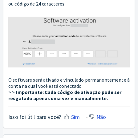
ou código de 24 caracteres
O software será ativado e vinculado permanentemente à
conta na qual você está conectado.
> >
Importante: Cada código de ativação pode ser
resgatado apenas uma vez e manualmente.
Isso foi útil para você?
Sim
Não