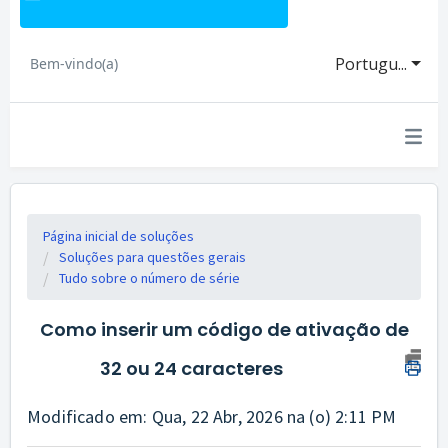
Portugu...
Bem-vindo(a)
Página inicial de soluções
Soluções para questões gerais
Tudo sobre o número de série
Como inserir um código de ativação de
32 ou 24 caracteres
Modificado em: Qua, 22 Abr, 2026 na (o) 2:11 PM