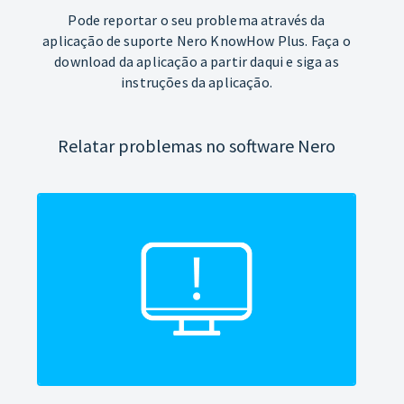
Pode reportar o seu problema através da
aplicação de suporte Nero KnowHow Plus. Faça o
download da aplicação a partir daqui e siga as
instruções da aplicação.
Relatar problemas no software Nero