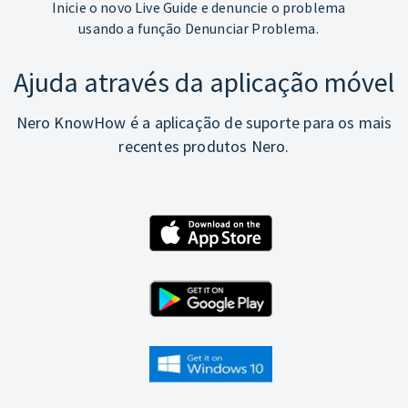
Inicie o novo Live Guide e denuncie o problema
usando a função Denunciar Problema.
Ajuda através da aplicação móvel
Nero KnowHow é a aplicação de suporte para os mais
recentes produtos Nero.