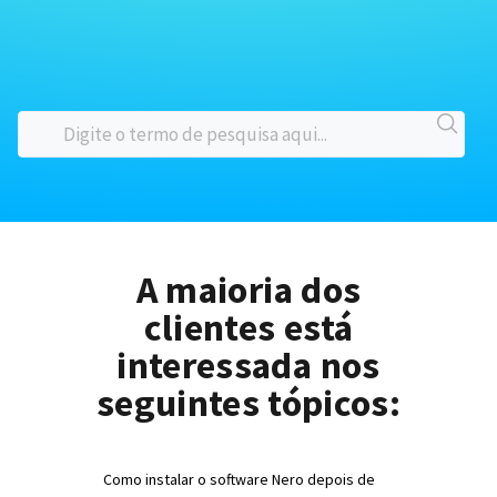
A maioria dos
clientes está
interessada nos
seguintes tópicos:
Como instalar o software Nero depois de