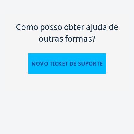
Como posso obter ajuda de
outras formas?
NOVO TICKET DE SUPORTE