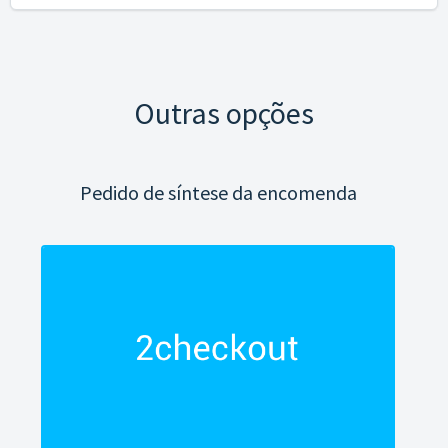
Outras opções
Pedido de síntese da encomenda