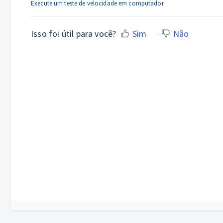
Execute um teste de velocidade em computador
Isso foi útil para você?
Sim
Não