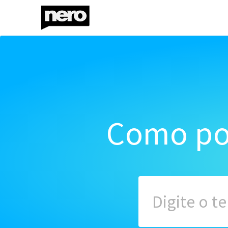
Como po