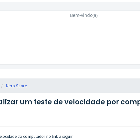
Bem-vindo(a)
Nero Score
lizar um teste de velocidade por com
elocidade do computador no link a seguir: