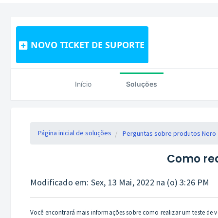
NOVO TICKET DE SUPORTE
Início
Soluções
Página inicial de soluções
Perguntas sobre produtos Nero
Como rea
Modificado em: Sex, 13 Mai, 2022 na (o) 3:26 PM
Você encontrará mais informações sobre como realizar um teste de v