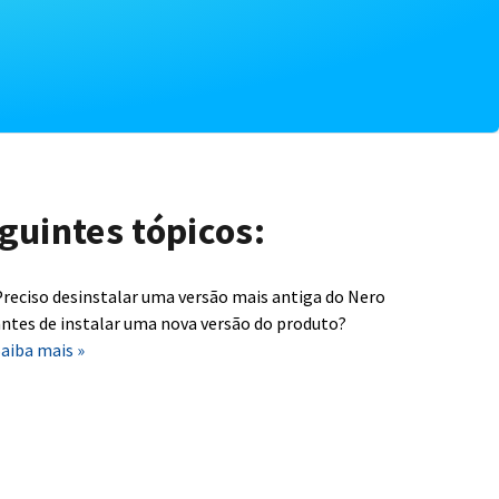
guintes tópicos:
reciso desinstalar uma versão mais antiga do Nero
ntes de instalar uma nova versão do produto?
aiba mais »