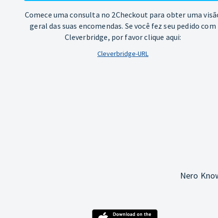
Comece uma consulta no 2Checkout para obter uma visã
geral das suas encomendas. Se você fez seu pedido com
Cleverbridge, por favor clique aqui:
Cleverbridge-URL
Nero Know