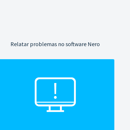
Relatar problemas no software Nero