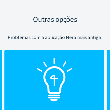
Outras opções
Problemas com a aplicação Nero mais antiga