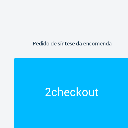
Pedido de síntese da encomenda