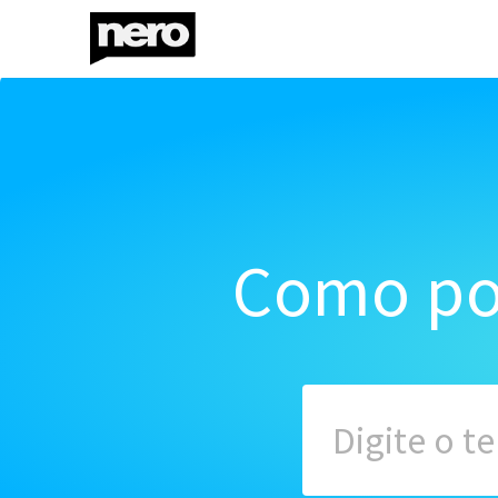
Como po