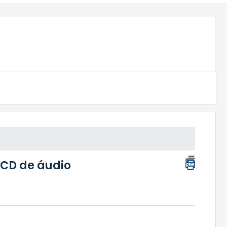
 CD de áudio