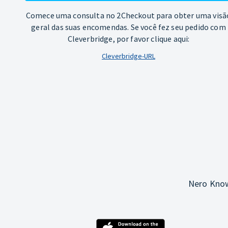
Comece uma consulta no 2Checkout para obter uma visã
geral das suas encomendas. Se você fez seu pedido com
Cleverbridge, por favor clique aqui:
Cleverbridge-URL
Nero Know