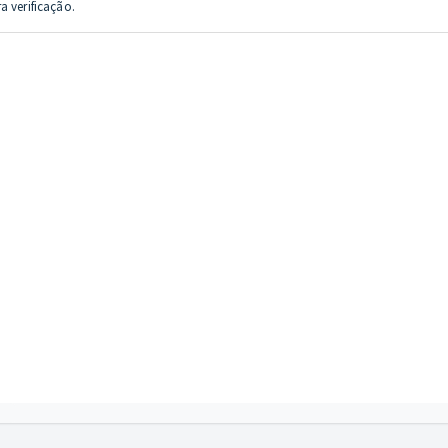
a verificação.