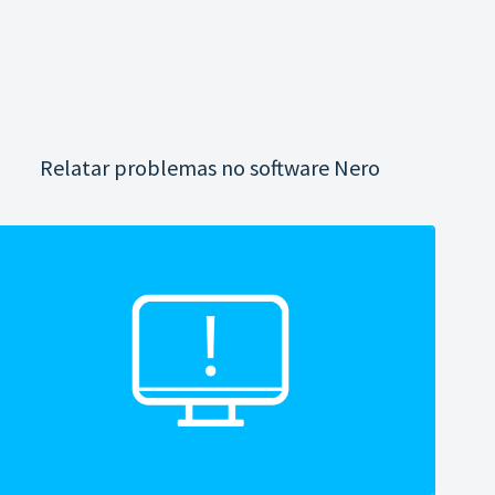
Relatar problemas no software Nero