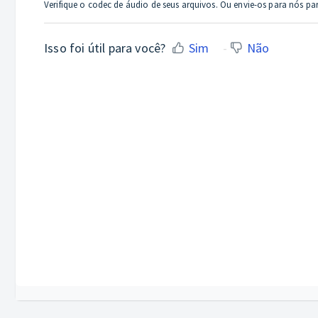
Verifique o codec de áudio de seus arquivos. Ou envie-os para nós par
Isso foi útil para você?
Sim
Não