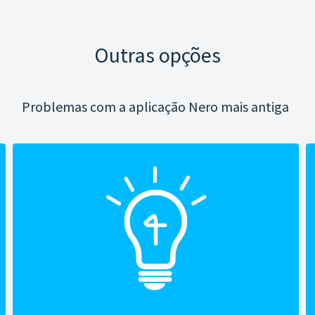
Outras opções
Problemas com a aplicação Nero mais antiga