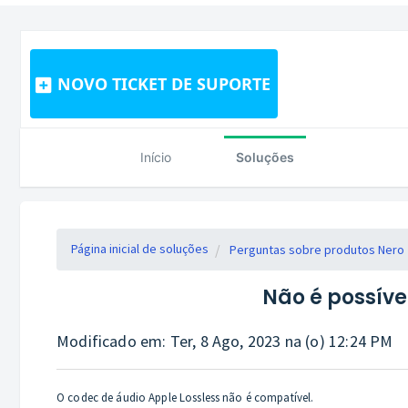
NOVO TICKET DE SUPORTE
Início
Soluções
Página inicial de soluções
Perguntas sobre produtos Nero
Não é possíve
Modificado em: Ter, 8 Ago, 2023 na (o) 12:24 PM
O codec de áudio Apple Lossless não é compatível.