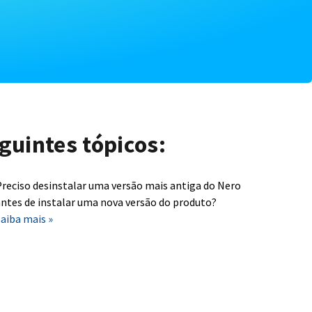
guintes tópicos:
reciso desinstalar uma versão mais antiga do Nero
ntes de instalar uma nova versão do produto?
aiba mais »