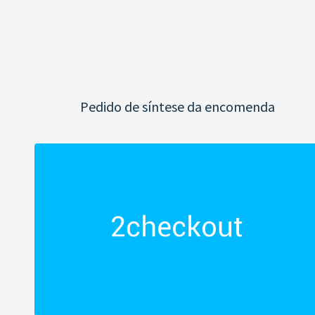
Pedido de síntese da encomenda