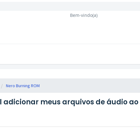
Bem-vindo(a)
Nero Burning ROM
l adicionar meus arquivos de áudio ao