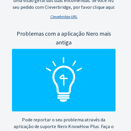
uma visão geral das suas encomendas. Se você fez
seu pedido com Cleverbridge, por favor clique aqui:
Cleverbridge-URL
Problemas com a aplicação Nero mais
antiga
Pode reportar o seu problema através da
aplicação de suporte Nero KnowHow Plus. Faça o