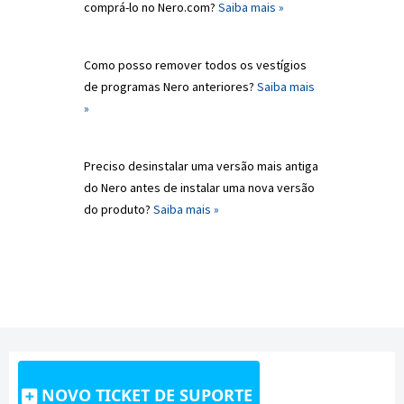
comprá-lo no Nero.com?
Saiba mais »
Como posso remover todos os vestígios
de programas Nero anteriores?
Saiba mais
»
Preciso desinstalar uma versão mais antiga
do Nero antes de instalar uma nova versão
do produto?
Saiba mais »
NOVO TICKET DE SUPORTE