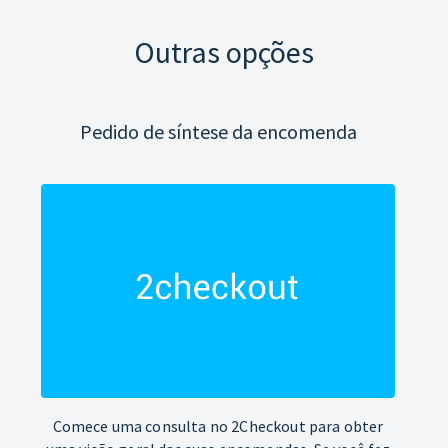
Outras opções
Pedido de síntese da encomenda
Comece uma consulta no 2Checkout para obter