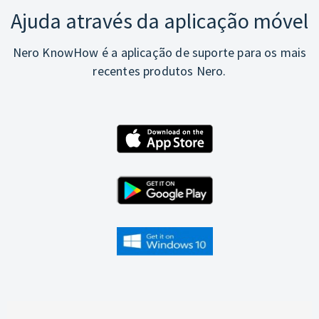
Ajuda através da aplicação móvel
Nero KnowHow é a aplicação de suporte para os mais
recentes produtos Nero.