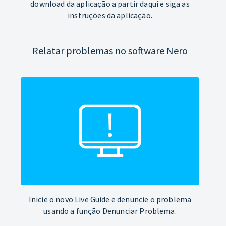
download da aplicação a partir daqui e siga as
instruções da aplicação.
Relatar problemas no software Nero
Inicie o novo Live Guide e denuncie o problema
usando a função Denunciar Problema.