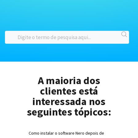
A maioria dos
clientes está
interessada nos
seguintes tópicos:
Como instalar o software Nero depois de