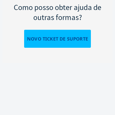
Como posso obter ajuda de
outras formas?
NOVO TICKET DE SUPORTE