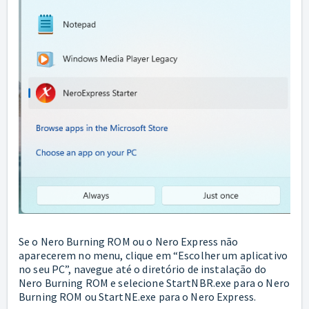
Se o Nero Burning ROM ou o Nero Express não
aparecerem no menu, clique em “Escolher um aplicativo
no seu PC”, navegue até o diretório de instalação do
Nero Burning ROM e selecione StartNBR.exe para o Nero
Burning ROM ou StartNE.exe para o Nero Express.