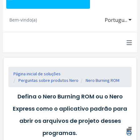
Portugu...
Bem-vindo(a)
Página inicial de soluções
Perguntas sobre produtos Nero
Nero Burning ROM
Defina o Nero Burning ROM ou o Nero
Express como o aplicativo padrão para
abrir os arquivos de projeto desses
programas.