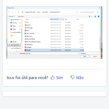
Isso foi útil para você?
Sim
Não