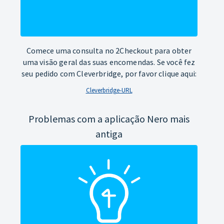
Comece uma consulta no 2Checkout para obter
uma visão geral das suas encomendas. Se você fez
seu pedido com Cleverbridge, por favor clique aqui:
Cleverbridge-URL
Problemas com a aplicação Nero mais
antiga