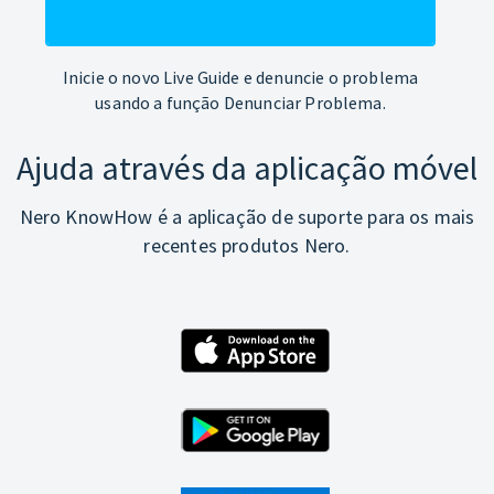
Inicie o novo Live Guide e denuncie o problema
usando a função Denunciar Problema.
Ajuda através da aplicação móvel
Nero KnowHow é a aplicação de suporte para os mais
recentes produtos Nero.