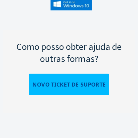
Como posso obter ajuda de
outras formas?
NOVO TICKET DE SUPORTE