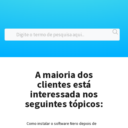
A maioria dos
clientes está
interessada nos
seguintes tópicos:
Como instalar o software Nero depois de