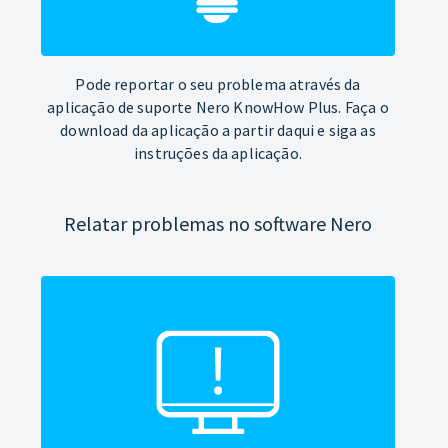
Pode reportar o seu problema através da
aplicação de suporte Nero KnowHow Plus. Faça o
download da aplicação a partir daqui e siga as
instruções da aplicação.
Relatar problemas no software Nero