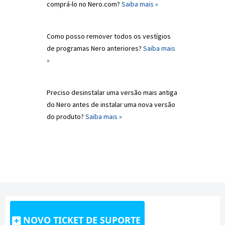
comprá-lo no Nero.com?
Saiba mais »
Como posso remover todos os vestígios
de programas Nero anteriores?
Saiba mais
»
Preciso desinstalar uma versão mais antiga
do Nero antes de instalar uma nova versão
do produto?
Saiba mais »
NOVO TICKET DE SUPORTE