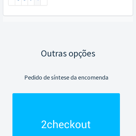
Outras opções
Pedido de síntese da encomenda