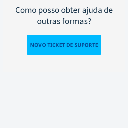
Como posso obter ajuda de
outras formas?
NOVO TICKET DE SUPORTE