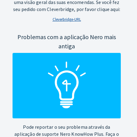
uma visão geral das suas encomendas. Se você fez
seu pedido com Cleverbridge, por favor clique aqui:
Cleverbridge-URL
Problemas com a aplicação Nero mais
antiga
Pode reportar o seu problema através da
aplicação de suporte Nero KnowHow Plus. Faça o