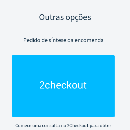
Outras opções
Pedido de síntese da encomenda
Comece uma consulta no 2Checkout para obter