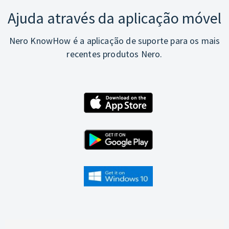
Ajuda através da aplicação móvel
Nero KnowHow é a aplicação de suporte para os mais
recentes produtos Nero.