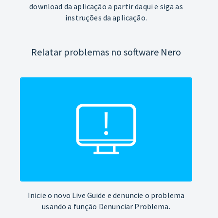
download da aplicação a partir daqui e siga as
instruções da aplicação.
Relatar problemas no software Nero
Inicie o novo Live Guide e denuncie o problema
usando a função Denunciar Problema.