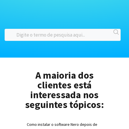
A maioria dos
clientes está
interessada nos
seguintes tópicos:
Como instalar o software Nero depois de