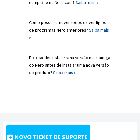
comprá-lo no Nero.com?
Saiba mais »
Como posso remover todos os vestígios
de programas Nero anteriores?
Saiba mais
»
Preciso desinstalar uma versão mais antiga
do Nero antes de instalar uma nova versão
do produto?
Saiba mais »
NOVO TICKET DE SUPORTE