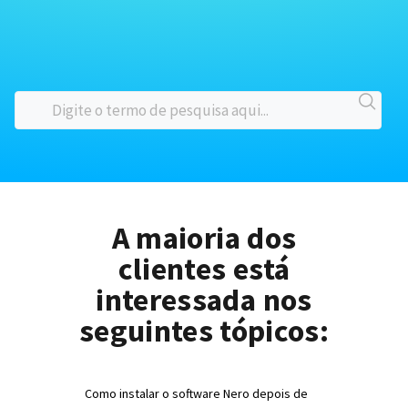
A maioria dos
clientes está
interessada nos
seguintes tópicos:
Como instalar o software Nero depois de