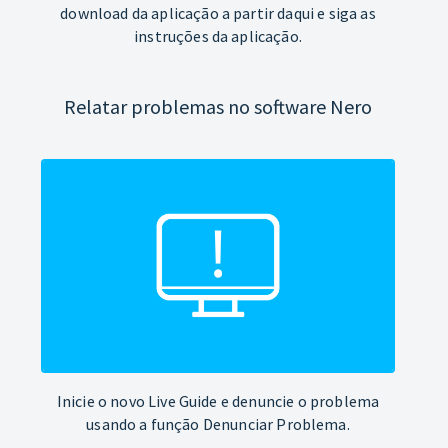
download da aplicação a partir daqui e siga as
instruções da aplicação.
Relatar problemas no software Nero
Inicie o novo Live Guide e denuncie o problema
usando a função Denunciar Problema.