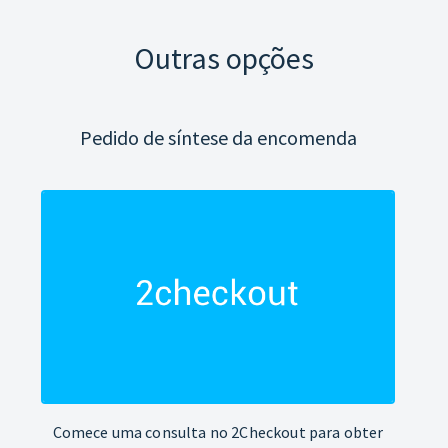
Outras opções
Pedido de síntese da encomenda
Comece uma consulta no 2Checkout para obter