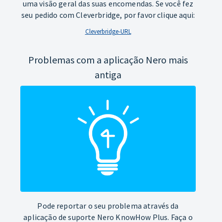
uma visão geral das suas encomendas. Se você fez
seu pedido com Cleverbridge, por favor clique aqui:
Cleverbridge-URL
Problemas com a aplicação Nero mais
antiga
Pode reportar o seu problema através da
aplicação de suporte Nero KnowHow Plus. Faça o