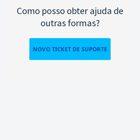
Como posso obter ajuda de
outras formas?
NOVO TICKET DE SUPORTE