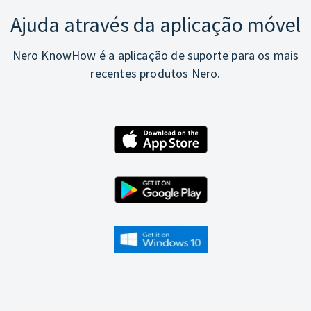
Ajuda através da aplicação móvel
Nero KnowHow é a aplicação de suporte para os mais
recentes produtos Nero.