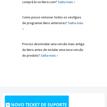
comprá-lo no Nero.com?
Saiba mais »
Como posso remover todos os vestígios
de programas Nero anteriores?
Saiba mais
»
Preciso desinstalar uma versão mais antiga
do Nero antes de instalar uma nova versão
do produto?
Saiba mais »
NOVO TICKET DE SUPORTE