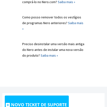
comprá-lo no Nero.com?
Saiba mais »
Como posso remover todos os vestígios
de programas Nero anteriores?
Saiba mais
»
Preciso desinstalar uma versão mais antiga
do Nero antes de instalar uma nova versão
do produto?
Saiba mais »
NOVO TICKET DE SUPORTE