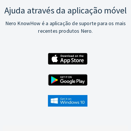
Ajuda através da aplicação móvel
Nero KnowHow é a aplicação de suporte para os mais
recentes produtos Nero.