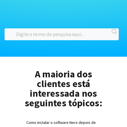
A maioria dos
clientes está
interessada nos
seguintes tópicos:
Como instalar o software Nero depois de