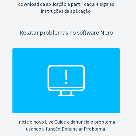
download da aplicação a partir daqui e siga as
instruções da aplicação.
Relatar problemas no software Nero
Inicie o novo Live Guide e denuncie o problema
usando a função Denunciar Problema.