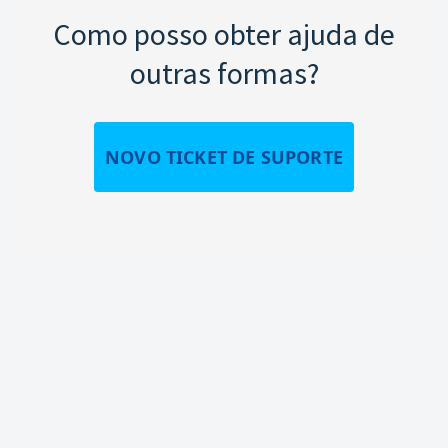
Como posso obter ajuda de
outras formas?
NOVO TICKET DE SUPORTE