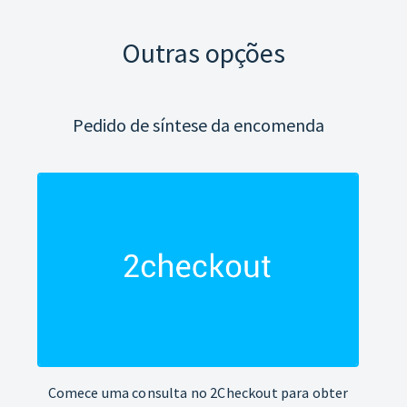
Outras opções
Pedido de síntese da encomenda
Comece uma consulta no 2Checkout para obter