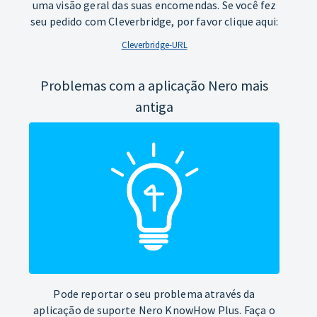
uma visão geral das suas encomendas. Se você fez
seu pedido com Cleverbridge, por favor clique aqui:
Cleverbridge-URL
Problemas com a aplicação Nero mais
antiga
Pode reportar o seu problema através da
aplicação de suporte Nero KnowHow Plus. Faça o