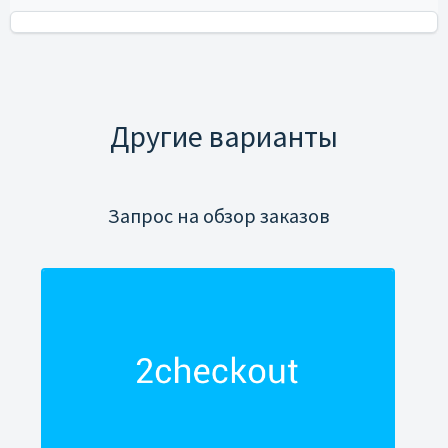
Другие варианты
Запрос на обзор заказов