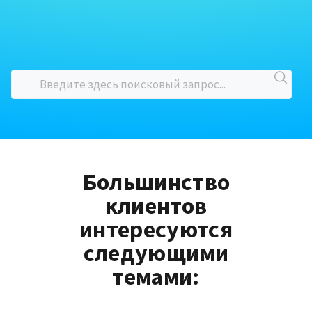
Большинство
клиентов
интересуются
следующими
темами: