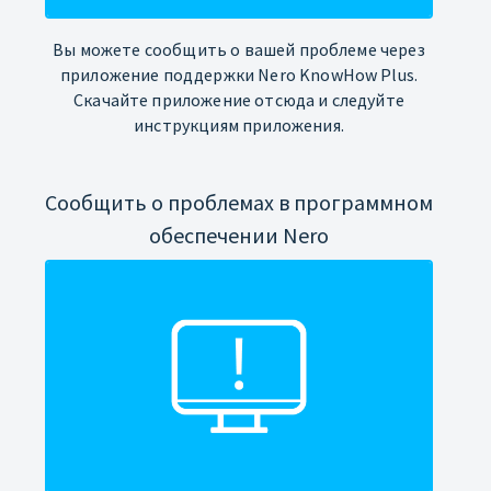
Вы можете сообщить о вашей проблеме через
приложение поддержки Nero KnowHow Plus.
Скачайте приложение отсюда и следуйте
инструкциям приложения.
Сообщить о проблемах в программном
обеспечении Nero