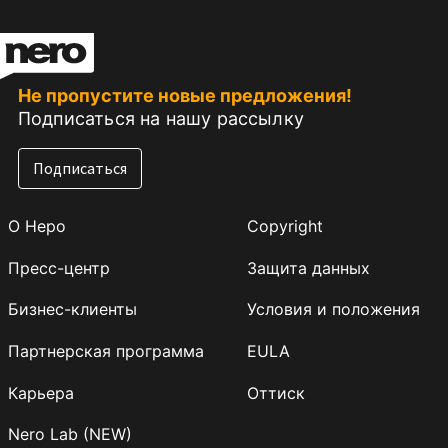
Не пропустите новые предложения!
Подписаться на нашу рассылку
Подписаться
О Неро
Copyright
Пресс-центр
Защита данных
Бизнес-клиенты
Условия и положения
Партнерская программа
EULA
Карьера
Оттиск
Nero Lab (NEW)