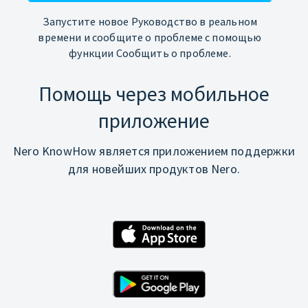
Запустите новое Руководство в реальном
времени и сообщите о проблеме с помощью
функции Сообщить о проблеме.
Помощь через мобильное
приложение
Nero KnowHow является приложением поддержки
для новейших продуктов Nero.