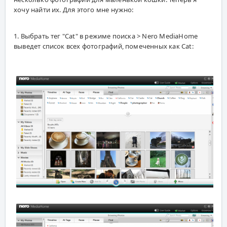
хочу найти их. Для этого мне нужно:
1. Выбрать тег "Cat" в режиме поиска > Nero MediaHome
выведет список всех фотографий, помеченных как Cat: