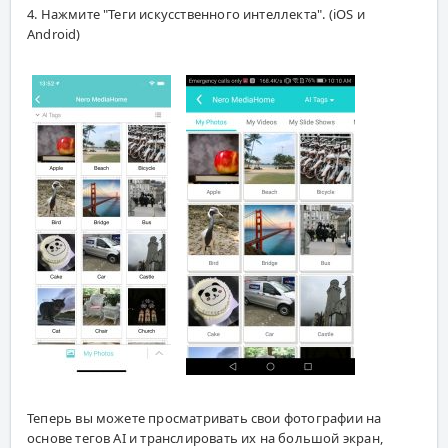
4. Нажмите "Теги искусственного интеллекта". (iOS и
Android)
Теперь вы можете просматривать свои фотографии на
основе тегов AI и транслировать их на большой экран,