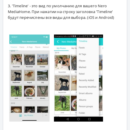
3. 'Timeline' - это вид по умолчанию для вашего Nero
MediaHome. При нажатии на строку заголовка 'Timeline'
будут перечислены все виды для выбора. (iOS и Android)