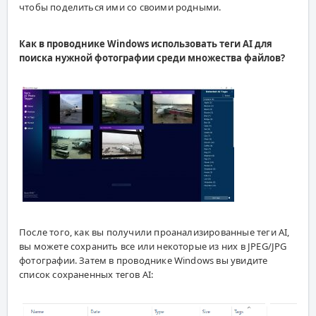
чтобы поделиться ими со своими родными.
Как в проводнике Windows использовать теги AI для
поиска нужной фотографии среди множества файлов?
После того, как вы получили проанализированные теги AI,
вы можете сохранить все или некоторые из них в JPEG/JPG
фотографии. Затем в проводнике Windows вы увидите
список сохраненных тегов AI: