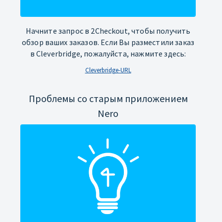
Начните запрос в 2Checkout, чтобы получить
обзор ваших заказов. Если Вы разместили заказ
в Cleverbridge, пожалуйста, нажмите здесь:
Cleverbridge-URL
Проблемы со старым приложением
Nero