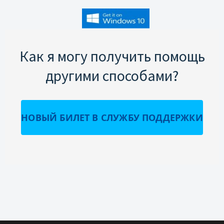
Как я могу получить помощь
другими способами?
НОВЫЙ БИЛЕТ В СЛУЖБУ ПОДДЕРЖКИ