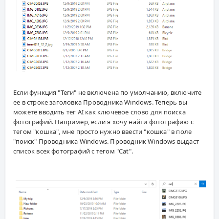
Если функция "Теги" не включена по умолчанию, включите
ее в строке заголовка Проводника Windows. Теперь вы
можете вводить тег AI как ключевое слово для поиска
фотографий. Например, если я хочу найти фотографию с
тегом "кошка", мне просто нужно ввести "кошка" в поле
"поиск" Проводника Windows. Проводник Windows выдаст
список всех фотографий с тегом "Cat".