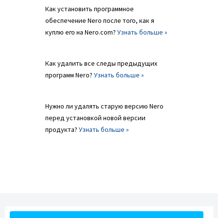
Как установить программное
обеспечение Nero после того, как я
куплю его на Nero.com?
Узнать больше »
Как удалить все следы предыдущих
программ Nero?
Узнать больше »
Нужно ли удалять старую версию Nero
перед установкой новой версии
продукта?
Узнать больше »