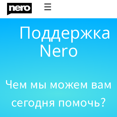
☰
Поддержка
Nero
Чем мы можем вам
сегодня помочь?