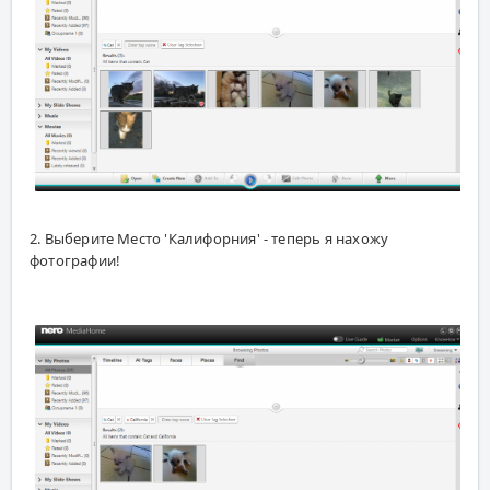
2. Выберите Место 'Калифорния' - теперь я нахожу
фотографии!