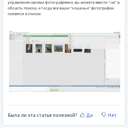
управления своими фотографиями, вы можете ввести "cat" в
область поиска, и тогда все ваши "кошачьи" фотографии
появятся в списке:
Была ли эта статья полезной?
Да
Нет