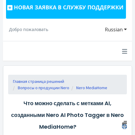
НОВАЯ ЗАЯВКА В СЛУЖБУ ПОДДЕРЖКИ
Russian
Добро пожаловать
Главная страница решений
Вопросы о продукции Nero
Nero MediaHome
Что можно сделать с метками AI,
созданными Nero AI Photo Tagger в Nero
MediaHome?