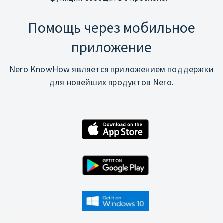
Помощь через мобильное
приложение
Nero KnowHow является приложением поддержки
для новейших продуктов Nero.