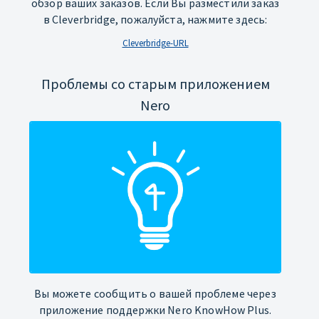
обзор ваших заказов. Если Вы разместили заказ
в Cleverbridge, пожалуйста, нажмите здесь:
Cleverbridge-URL
Проблемы со старым приложением
Nero
Вы можете сообщить о вашей проблеме через
приложение поддержки Nero KnowHow Plus.