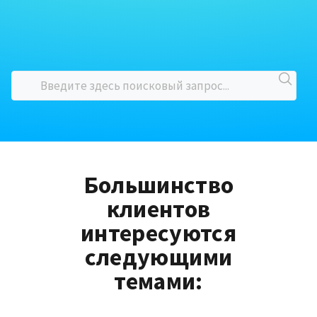
Большинство
клиентов
интересуются
следующими
темами: