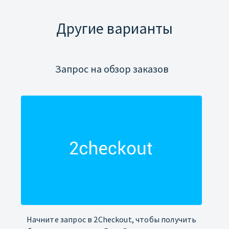
Другие варианты
Запрос на обзор заказов
Начните запрос в 2Checkout, чтобы получить