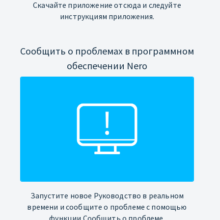
Скачайте приложение отсюда и следуйте
инструкциям приложения.
Сообщить о проблемах в программном
обеспечении Nero
Запустите новое Руководство в реальном
времени и сообщите о проблеме с помощью
функции Сообщить о проблеме.