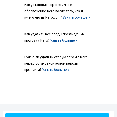
Как установить программное
обеспечение Nero после того, как я
куплю его на Nero.com?
Узнать больше »
Как удалить все следы предыдущих
программ Nero?
Узнать больше »
Нужно ли удалять старую версию Nero
перед установкой новой версии
продукта?
Узнать больше »