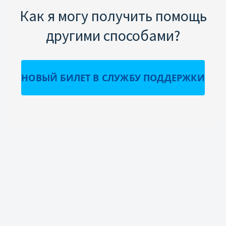
Как я могу получить помощь
другими способами?
НОВЫЙ БИЛЕТ В СЛУЖБУ ПОДДЕРЖКИ