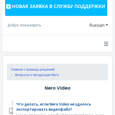
НОВАЯ ЗАЯВКА В СЛУЖБУ ПОДДЕРЖКИ
Russian
Добро пожаловать
Главная страница решений
Вопросы о продукции Nero
Nero Video
Что делать, если Nero Video не удалось
экспортировать видеофайл?