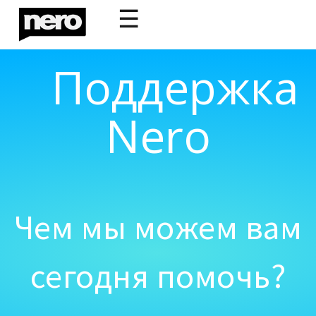
☰
Поддержка
Nero
Чем мы можем вам
сегодня помочь?