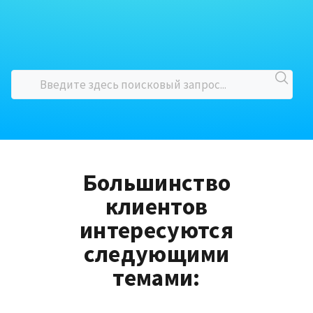
Большинство
клиентов
интересуются
следующими
темами: