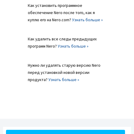
Как установить программное
обеспечение Nero после того, как я
куплю его на Nero.com?
Узнать больше »
Как удалить все следы предыдущих
программ Nero?
Узнать больше »
Нужно ли удалять старую версию Nero
перед установкой новой версии
продукта?
Узнать больше »