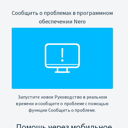
Сообщить о проблемах в программном
обеспечении Nero
Запустите новое Руководство в реальном
времени и сообщите о проблеме с помощью
функции Сообщить о проблеме.
Помощь через мобильное