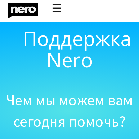
☰
Поддержка
Nero
Чем мы можем вам
сегодня помочь?