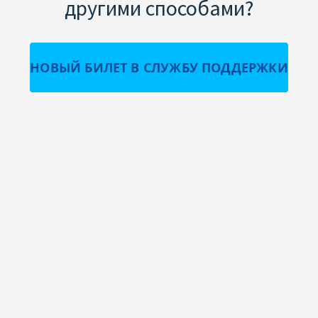
другими способами?
НОВЫЙ БИЛЕТ В СЛУЖБУ ПОДДЕРЖКИ