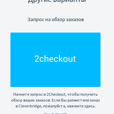
Запрос на обзор заказов
Начните запрос в 2Checkout, чтобы получить
обзор ваших заказов. Если Вы разместили заказ
в Cleverbridge, пожалуйста, нажмите здесь: