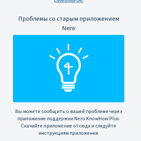
Cleverbridge-URL
Проблемы со старым приложением
Nero
Вы можете сообщить о вашей проблеме через
приложение поддержки Nero KnowHow Plus.
Скачайте приложение отсюда и следуйте
инструкциям приложения.