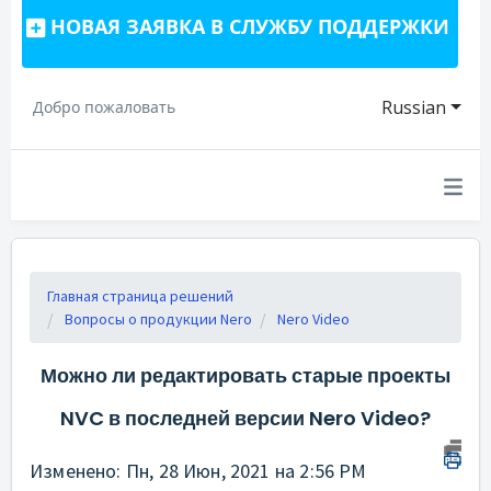
НОВАЯ ЗАЯВКА В СЛУЖБУ ПОДДЕРЖКИ
Russian
Добро пожаловать
Главная страница решений
Вопросы о продукции Nero
Nero Video
Можно ли редактировать старые проекты
NVC в последней версии Nero Video?
Изменено: Пн, 28 Июн, 2021 на 2:56 PM