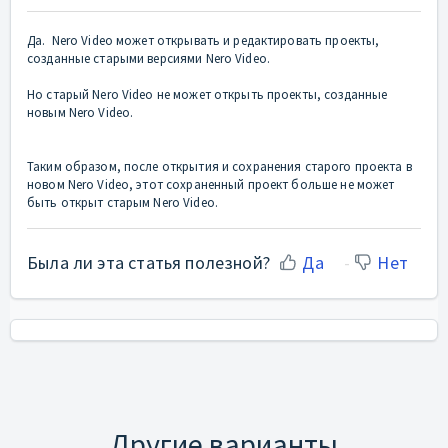
Да. Nero Video может открывать и редактировать проекты,
созданные старыми версиями Nero Video.
Но старый Nero Video не может открыть проекты, созданные
новым Nero Video.
Таким образом, после открытия и сохранения старого проекта в
новом Nero Video, этот сохраненный проект больше не может
быть открыт старым Nero Video.
Была ли эта статья полезной?
Да
Нет
Другие варианты