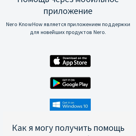
приложение
Nero KnowHow является приложением поддержки
для новейших продуктов Nero.
Как я могу получить помощь