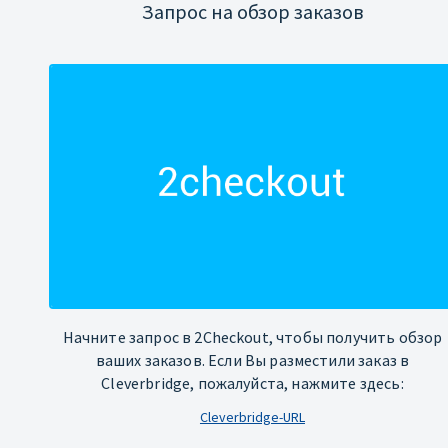
Запрос на обзор заказов
Начните запрос в 2Checkout, чтобы получить обзор
ваших заказов. Если Вы разместили заказ в
Cleverbridge, пожалуйста, нажмите здесь:
Cleverbridge-URL