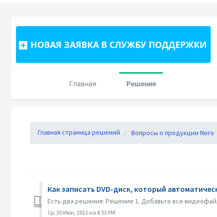
НОВАЯ ЗАЯВКА В СЛУЖБУ ПОДДЕРЖКИ
Главная
Решения
Главная страница решений
Вопросы о продукции Nero
Как записать DVD-диск, который автоматичес
Есть два решения: Решение 1. Добавьте все видеофай
Ср, 30 Июн, 2021 на 4:53 PM