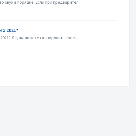
 звук в порядке. Если при предварител...
ro 2021?
2021? Да, вы можете скопировать прое...