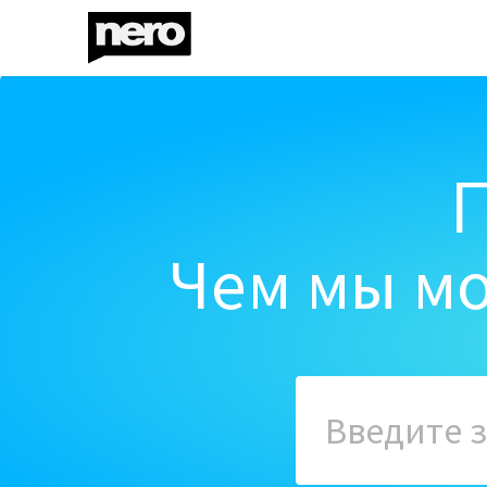
Чем мы мо