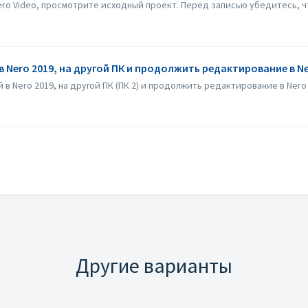
ro Video, просмотрите исходный проект. Перед записью убедитесь, что
Nero 2019, на другой ПК и продолжить редактирование в Ne
в Nero 2019, на другой ПК (ПК 2) и продолжить редактирование в Nero 
Другие варианты