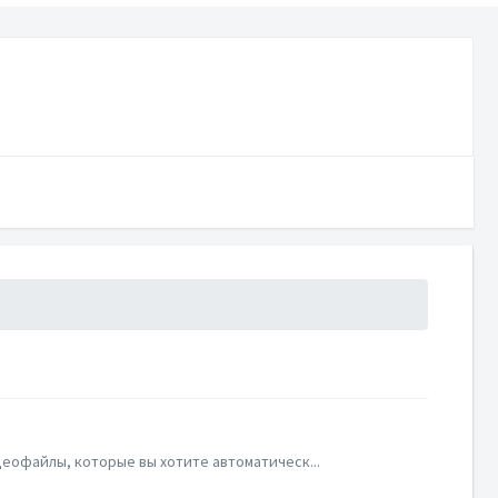
еофайлы, которые вы хотите автоматическ...