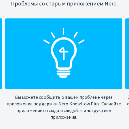
Проблемы со старым приложением Nero
Вы можете сообщить о вашей проблеме через
приложение поддержки Nero KnowHow Plus. Скачайте
приложение отсюда и следуйте инструкциям
приложения.