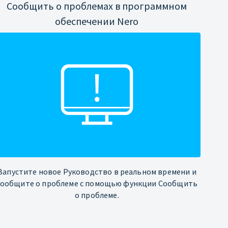
Сообщить о проблемах в программном
обеспечении Nero
Запустите новое Руководство в реальном времени и
сообщите о проблеме с помощью функции Сообщить
о проблеме.