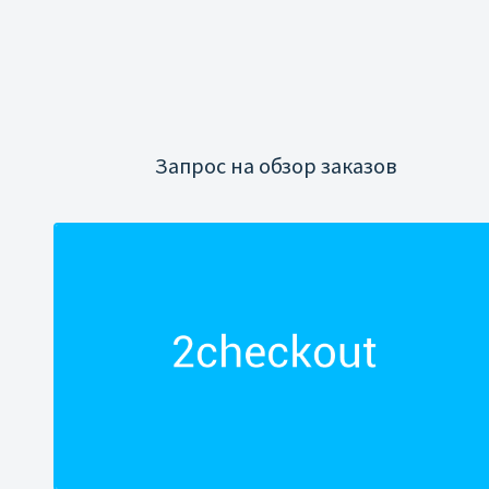
Запрос на обзор заказов