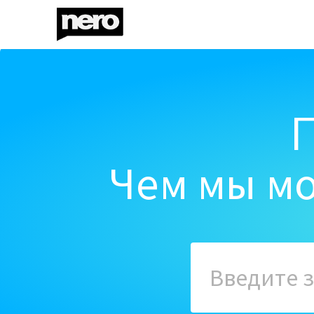
Чем мы мо