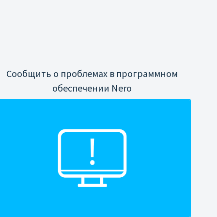
Сообщить о проблемах в программном
обеспечении Nero