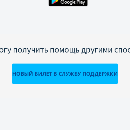
могу получить помощь другими спо
НОВЫЙ БИЛЕТ В СЛУЖБУ ПОДДЕРЖКИ