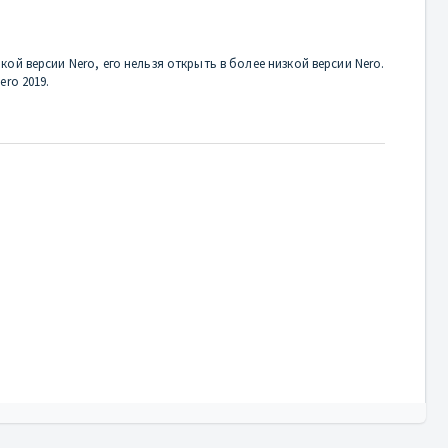
ой версии Nero, его нельзя открыть в более низкой версии Nero.
ero 2019.