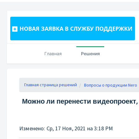
НОВАЯ ЗАЯВКА В СЛУЖБУ ПОДДЕРЖКИ
Главная
Решения
Главная страница решений
Вопросы о продукции Nero
Можно ли перенести видеопроект, 
Изменено: Ср, 17 Ноя, 2021 на 3:18 PM