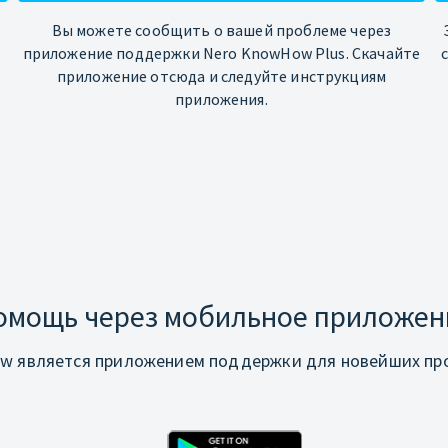
Вы можете сообщить о вашей проблеме через
приложение поддержки Nero KnowHow Plus. Скачайте
приложение отсюда и следуйте инструкциям
приложения.
омощь через мобильное приложен
w является приложением поддержки для новейших про