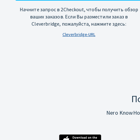
Начните запрос в 2Checkout, чтобы получить обзор
ваших заказов. Если Вы разместили заказ в
Cleverbridge, пожалуйста, нажмите здесь:
Cleverbridge-URL
П
Nero KnowHo