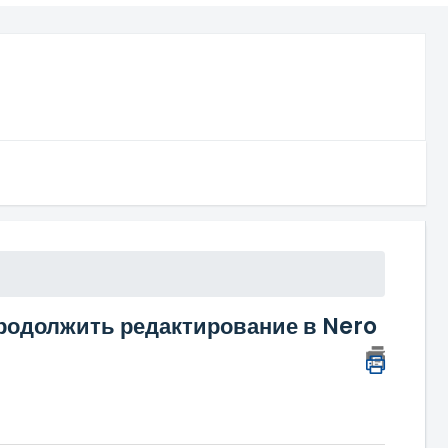
продолжить редактирование в Nero