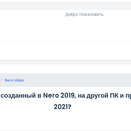
Добро пожаловать
Nero Video
созданный в Nero 2019, на другой ПК и 
2021?