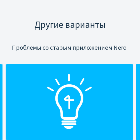
Другие варианты
Проблемы со старым приложением Nero