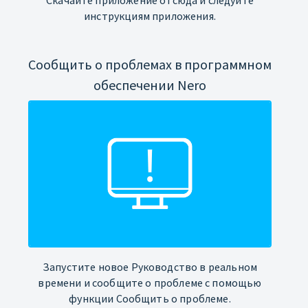
инструкциям приложения.
Сообщить о проблемах в программном
обеспечении Nero
Запустите новое Руководство в реальном
времени и сообщите о проблеме с помощью
функции Сообщить о проблеме.