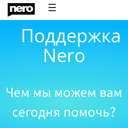
☰
Поддержка
Nero
Чем мы можем вам
сегодня помочь?