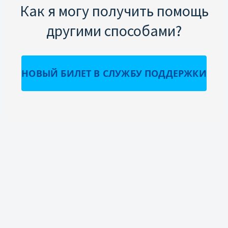
Как я могу получить помощь
другими способами?
НОВЫЙ БИЛЕТ В СЛУЖБУ ПОДДЕРЖКИ