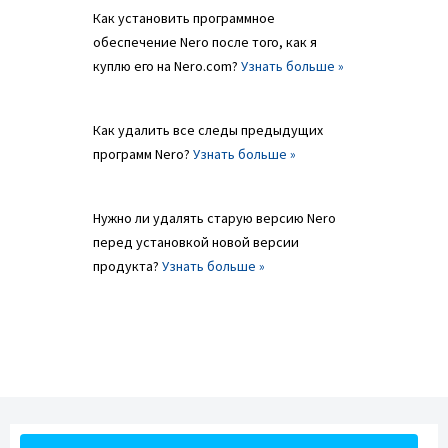
Как установить программное
обеспечение Nero после того, как я
куплю его на Nero.com?
Узнать больше »
Как удалить все следы предыдущих
программ Nero?
Узнать больше »
Нужно ли удалять старую версию Nero
перед установкой новой версии
продукта?
Узнать больше »