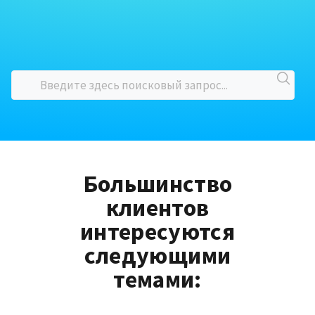
Большинство
клиентов
интересуются
следующими
темами: