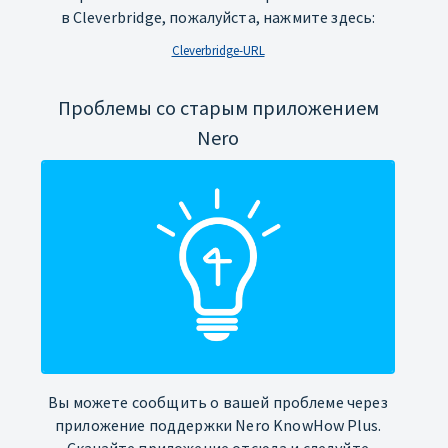
в Cleverbridge, пожалуйста, нажмите здесь:
Cleverbridge-URL
Проблемы со старым приложением
Nero
Вы можете сообщить о вашей проблеме через
приложение поддержки Nero KnowHow Plus.
Скачайте приложение отсюда и следуйте