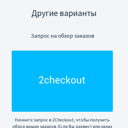
Другие варианты
Запрос на обзор заказов
Начните запрос в 2Checkout, чтобы получить
обзор ваших заказов. Если Вы разместили заказ