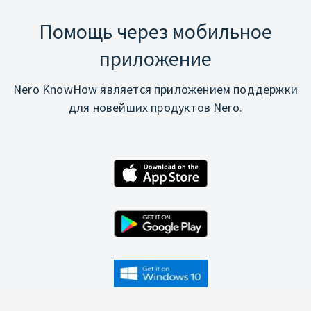
Помощь через мобильное
приложение
Nero KnowHow является приложением поддержки
для новейших продуктов Nero.