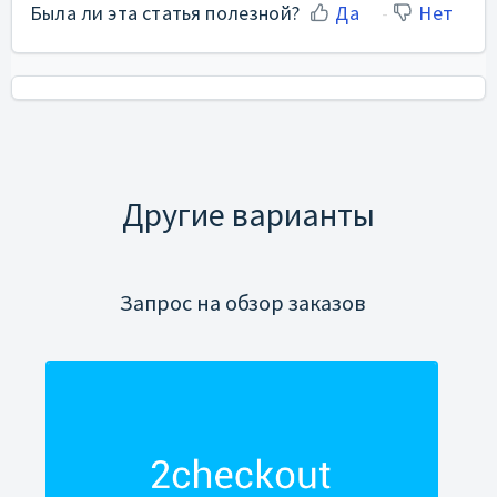
Была ли эта статья полезной?
Да
Нет
Другие варианты
Запрос на обзор заказов