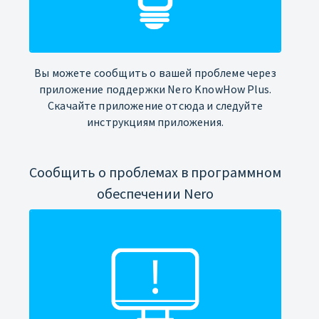
Вы можете сообщить о вашей проблеме через
приложение поддержки Nero KnowHow Plus.
Скачайте приложение отсюда и следуйте
инструкциям приложения.
Сообщить о проблемах в программном
обеспечении Nero