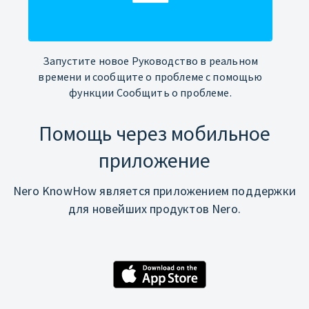
Запустите новое Руководство в реальном
времени и сообщите о проблеме с помощью
функции Сообщить о проблеме.
Помощь через мобильное
приложение
Nero KnowHow является приложением поддержки
для новейших продуктов Nero.