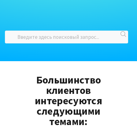
Большинство
клиентов
интересуются
следующими
темами: