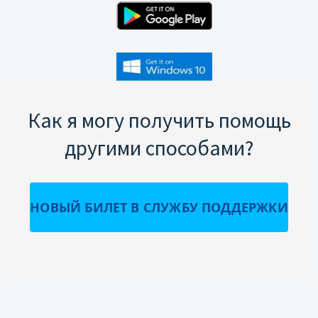
Как я могу получить помощь
другими способами?
НОВЫЙ БИЛЕТ В СЛУЖБУ ПОДДЕРЖКИ