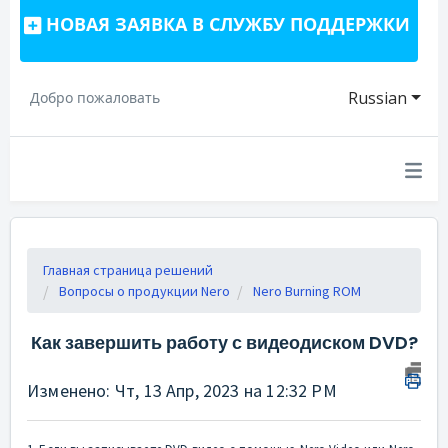
НОВАЯ ЗАЯВКА В СЛУЖБУ ПОДДЕРЖКИ
Russian
Добро пожаловать
Главная страница решений
Вопросы о продукции Nero
Nero Burning ROM
Как завершить работу с видеодиском DVD?
Изменено: Чт, 13 Апр, 2023 на 12:32 PM