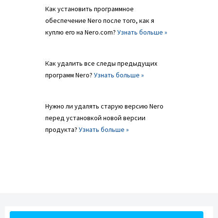
Как установить программное
обеспечение Nero после того, как я
куплю его на Nero.com?
Узнать больше »
Как удалить все следы предыдущих
программ Nero?
Узнать больше »
Нужно ли удалять старую версию Nero
перед установкой новой версии
продукта?
Узнать больше »