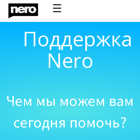
☰
Поддержка
Nero
Чем мы можем вам
сегодня помочь?