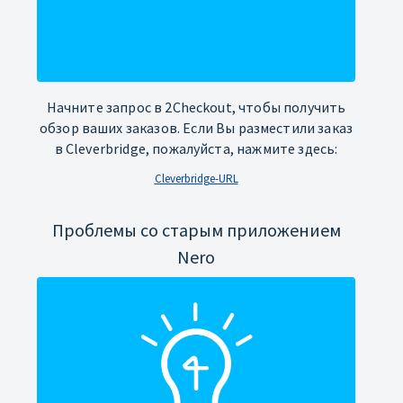
Начните запрос в 2Checkout, чтобы получить
обзор ваших заказов. Если Вы разместили заказ
в Cleverbridge, пожалуйста, нажмите здесь:
Cleverbridge-URL
Проблемы со старым приложением
Nero