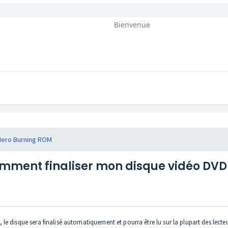
Bienvenue
Nero Burning ROM
mment finaliser mon disque vidéo DVD
 disque sera finalisé automatiquement et pourra être lu sur la plupart des lecteu