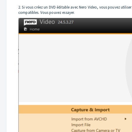
2. Si vous créez un DVD éditable avec Nero Video, vous pouvez utiliser l
compatibles. Vous pouvez essayer.