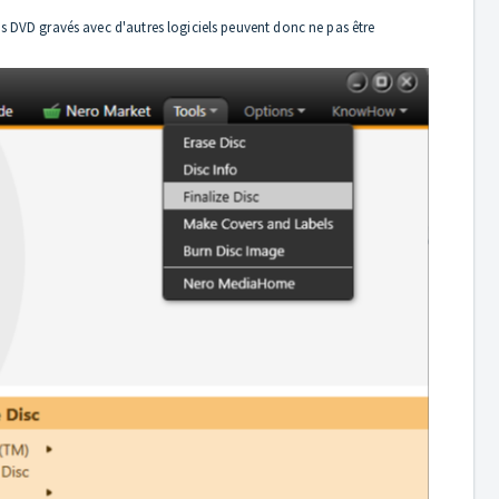
Les DVD gravés avec d'autres logiciels peuvent donc ne pas être