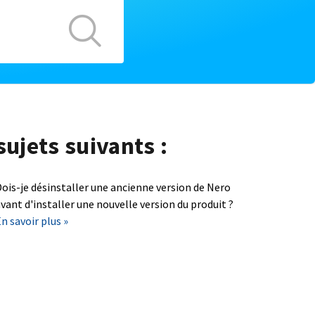
sujets suivants :
ois-je désinstaller une ancienne version de Nero
vant d'installer une nouvelle version du produit ?
n savoir plus »