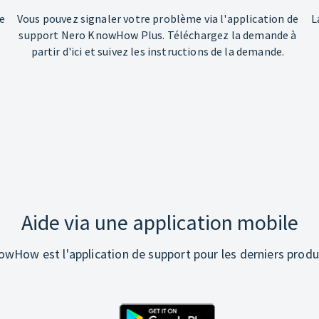
e
Vous pouvez signaler votre problème via l'application de
L
support Nero KnowHow Plus. Téléchargez la demande à
partir d'ici et suivez les instructions de la demande.
Aide via une application mobile
wHow est l'application de support pour les derniers produ