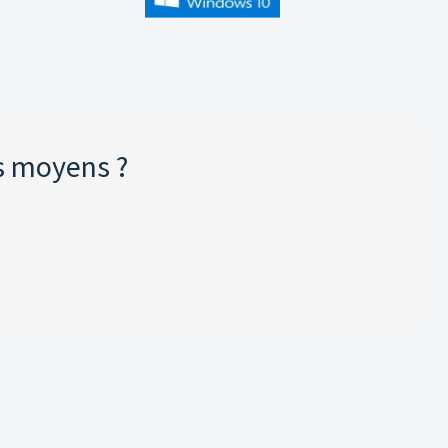
s moyens ?