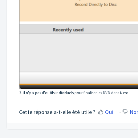
3. Il n'y a pas d'outils individuels pour finaliser les DVD dans Nero.
Cette réponse a-t-elle été utile ?
Oui
No