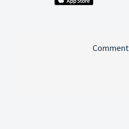
Comment p