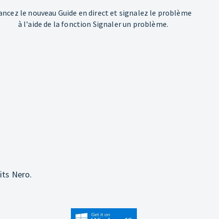
ancez le nouveau Guide en direct et signalez le problème
à l'aide de la fonction Signaler un problème.
its Nero.