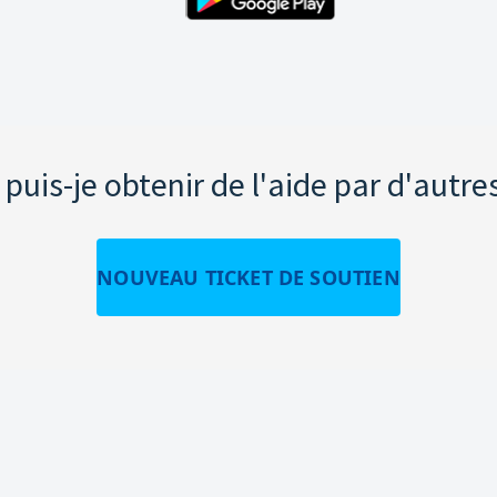
uis-je obtenir de l'aide par d'autre
NOUVEAU TICKET DE SOUTIEN