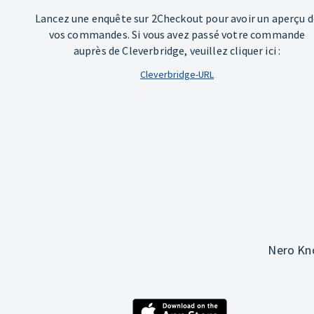
Lancez une enquête sur 2Checkout pour avoir un aperçu d
vos commandes. Si vous avez passé votre commande
auprès de Cleverbridge, veuillez cliquer ici :
Cleverbridge-URL
Nero Kno