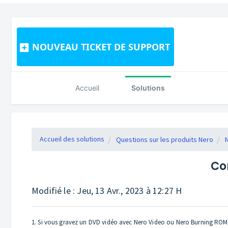
NOUVEAU TICKET DE SUPPORT
Accueil
Solutions
Accueil des solutions
Questions sur les produits Nero
Co
Modifié le : Jeu, 13 Avr., 2023 à 12:27 H
1. Si vous gravez un DVD vidéo avec Nero Video ou Nero Burning ROM, le