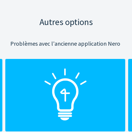
Autres options
Problèmes avec l'ancienne application Nero