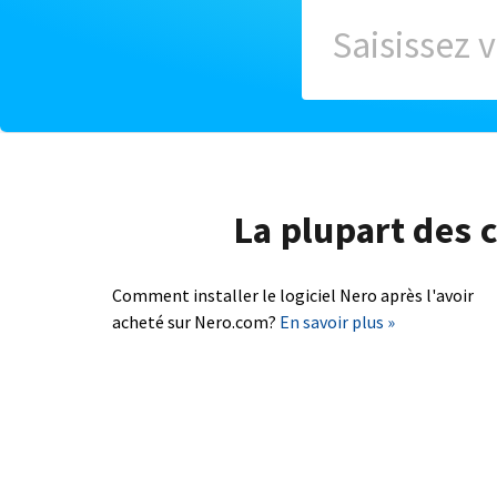
La plupart des c
Comment installer le logiciel Nero après l'avoir
acheté sur Nero.com?
En savoir plus »