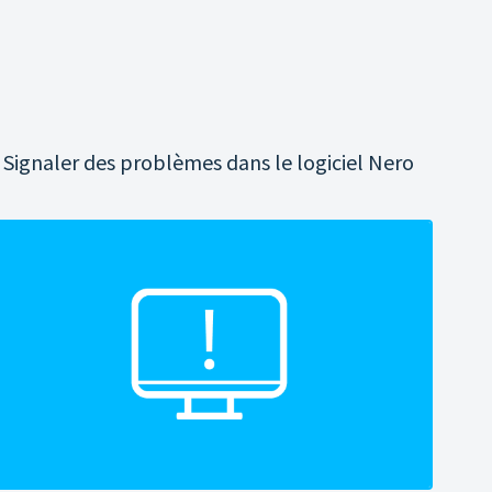
Signaler des problèmes dans le logiciel Nero