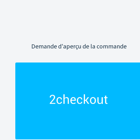
Demande d'aperçu de la commande