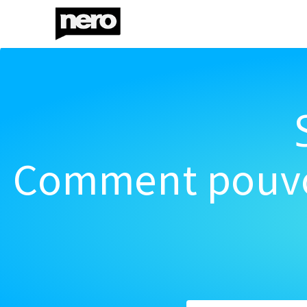
Comment pouvon