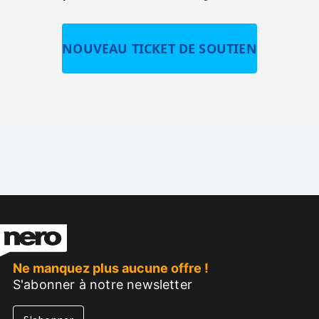
NOUVEAU TICKET DE SOUTIEN
Ne manquez plus aucune offre !
S'abonner à notre newsletter