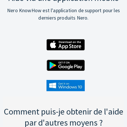
Nero KnowHow est l'application de support pour les
derniers produits Nero.
Comment puis-je obtenir de l'aide
par d'autres moyens ?