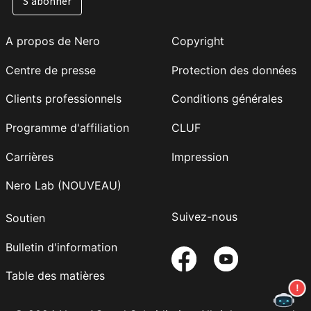
S'abonner
A propos de Nero
Copyright
Centre de presse
Protection des données
Clients professionnels
Conditions générales
Programme d'affiliation
CLUF
Carrières
Impression
Nero Lab (NOUVEAU)
Suivez-nous
Soutien
Bulletin d'information
Table des matières