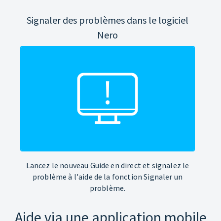
Signaler des problèmes dans le logiciel
Nero
Lancez le nouveau Guide en direct et signalez le
problème à l'aide de la fonction Signaler un
problème.
Aide via une application mobile