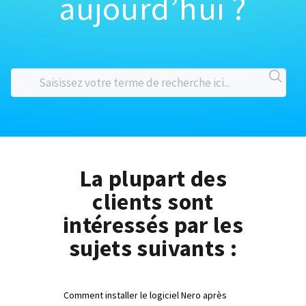
aujourd’hui ?
La plupart des
clients sont
intéressés par les
sujets suivants :
Comment installer le logiciel Nero après