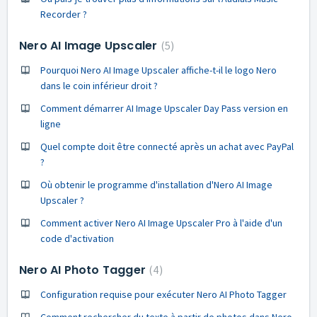
Recorder ?
Nero AI Image Upscaler
5
Pourquoi Nero AI Image Upscaler affiche-t-il le logo Nero
dans le coin inférieur droit ?
Comment démarrer AI Image Upscaler Day Pass version en
ligne
Quel compte doit être connecté après un achat avec PayPal
?
Où obtenir le programme d'installation d'Nero AI Image
Upscaler ?
Comment activer Nero AI Image Upscaler Pro à l'aide d'un
code d'activation
Nero AI Photo Tagger
4
Configuration requise pour exécuter Nero AI Photo Tagger