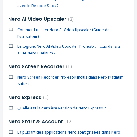
avec le Recode Stick ?
Nero AI Video Upscaler
2
Comment utiliser Nero AI Video Upscaler (Guide de
l'utilisateur)
Le logiciel Nero AI Video Upscaler Pro est-il inclus dans la
suite Nero Platinum ?
Nero Screen Recorder
1
Nero Screen Recorder Pro est-il inclus dans Nero Platinum
Suite ?
Nero Express
1
Quelle est la dernière version de Nero Express ?
Nero Start & Account
12
La plupart des applications Nero sont grisées dans Nero