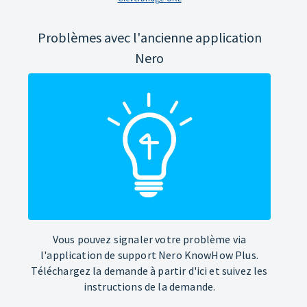
Problèmes avec l'ancienne application
Nero
Vous pouvez signaler votre problème via
l'application de support Nero KnowHow Plus.
Téléchargez la demande à partir d'ici et suivez les
instructions de la demande.