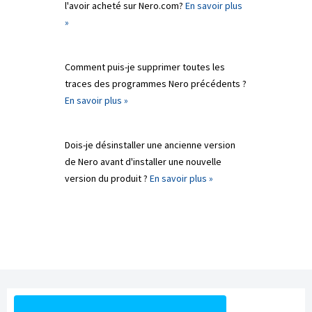
l'avoir acheté sur Nero.com?
En savoir plus
»
Comment puis-je supprimer toutes les
traces des programmes Nero précédents ?
En savoir plus »
Dois-je désinstaller une ancienne version
de Nero avant d'installer une nouvelle
version du produit ?
En savoir plus »