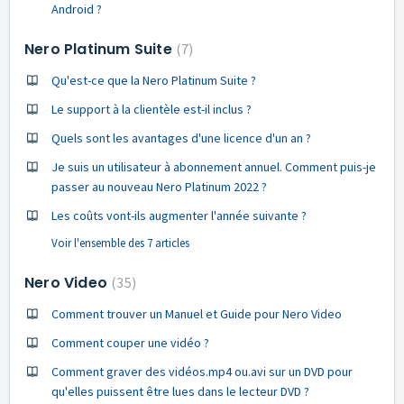
Android ?
Nero Platinum Suite
7
Qu'est-ce que la Nero Platinum Suite ?
Le support à la clientèle est-il inclus ?
Quels sont les avantages d'une licence d'un an ?
Je suis un utilisateur à abonnement annuel. Comment puis-je
passer au nouveau Nero Platinum 2022 ?
Les coûts vont-ils augmenter l'année suivante ?
Voir l'ensemble des 7 articles
Nero Video
35
Comment trouver un Manuel et Guide pour Nero Video
Comment couper une vidéo ?
Comment graver des vidéos.mp4 ou.avi sur un DVD pour
qu'elles puissent être lues dans le lecteur DVD ?