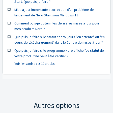
Start. Que puis-je faire ?
Mise à jour importante : correction d'un problème de
lancement de Nero Start sous Windows 11
Comment puis-je obtenir les dernières mises à jour pour
mes produits Nero ?
Que puis-je faire si le statut est toujours "en attente" ou "en
cours de téléchargement" dans le Centre de mises à jour ?
Que puis-je faire si le programme Nero affiche "Le statut de
votre produit ne peut être vérifié" ?
Voir l'ensemble des 12 articles
Autres options