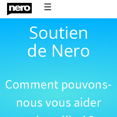
☰
Soutien
de Nero
Comment pouvons-
nous vous aider