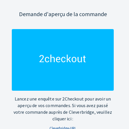
Demande d'aperçu de la commande
Lancez une enquête sur 2Checkout pour avoir un
aperçu de vos commandes. Si vous avez passé
votre commande auprès de Cleverbridge, veuillez
cliquer ici :
Cleverbridge-URL