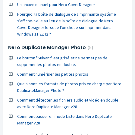
Un ancien manuel pour Nero CoverDesigner
Pourquoi la boîte de dialogue de l'imprimante système
s'affiche-t-elle au lieu de la boîte de dialogue de Nero
CoverDesigner lorsque l'on clique sur Imprimer dans
Windows 11 22H2 ?
Nero Duplicate Manager Photo
5
Le bouton "Suivant" est grisé et ne permet pas de
supprimer les photos en double.
Comment numériser les petites photos
Quels sont les formats de photos pris en charge par Nero
DuplicateManager Photo ?
Comment détecter les fichiers audio et vidéo en double
avec Nero Duplicate Manager v28
Comment passer en mode Liste dans Nero Duplicate
Manager v28