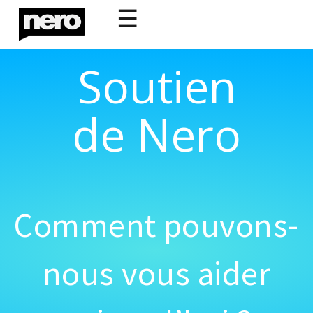
☰
Soutien
de Nero
Comment pouvons-
nous vous aider