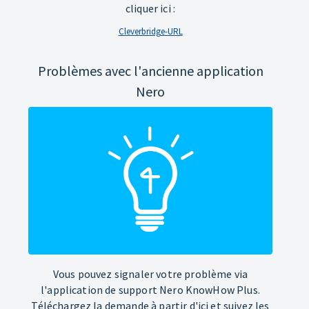
cliquer ici :
Cleverbridge-URL
Problèmes avec l'ancienne application
Nero
Vous pouvez signaler votre problème via
l'application de support Nero KnowHow Plus.
Téléchargez la demande à partir d'ici et suivez les