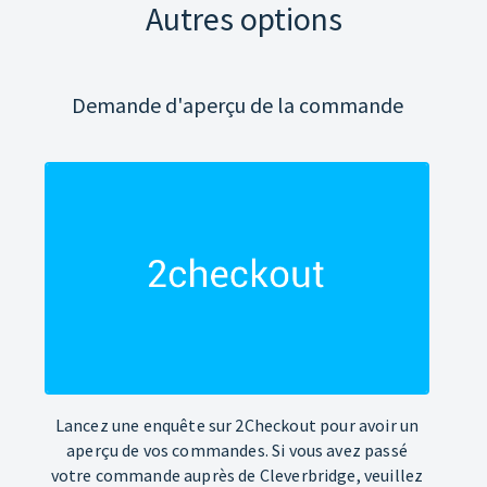
Autres options
Demande d'aperçu de la commande
Lancez une enquête sur 2Checkout pour avoir un
aperçu de vos commandes. Si vous avez passé
votre commande auprès de Cleverbridge, veuillez