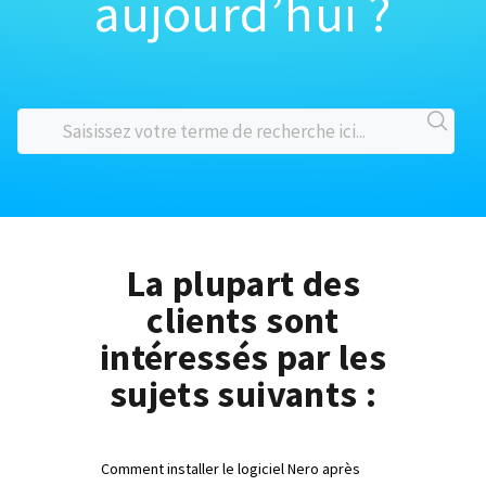
aujourd’hui ?
La plupart des
clients sont
intéressés par les
sujets suivants :
Comment installer le logiciel Nero après