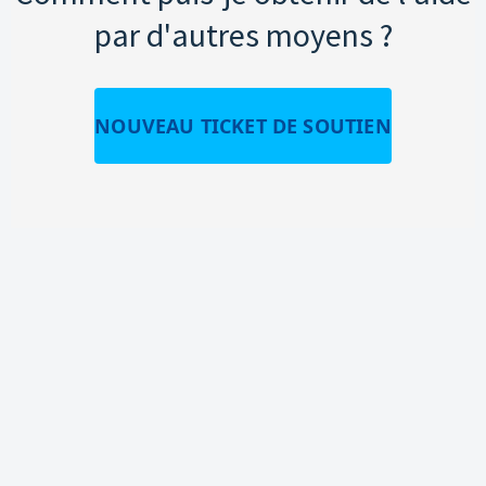
par d'autres moyens ?
NOUVEAU TICKET DE SOUTIEN