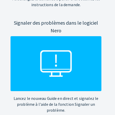
instructions de la demande.
Signaler des problèmes dans le logiciel
Nero
Lancez le nouveau Guide en direct et signalez le
problème à l'aide de la fonction Signaler un
problème.