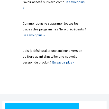
l'avoir acheté sur Nero.com?
En savoir plus
»
Comment puis-je supprimer toutes les
traces des programmes Nero précédents ?
En savoir plus »
Dois-je désinstaller une ancienne version
de Nero avant d'installer une nouvelle
version du produit ?
En savoir plus »