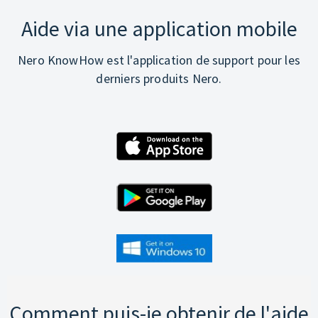
Aide via une application mobile
Nero KnowHow est l'application de support pour les
derniers produits Nero.
Comment puis-je obtenir de l'aide