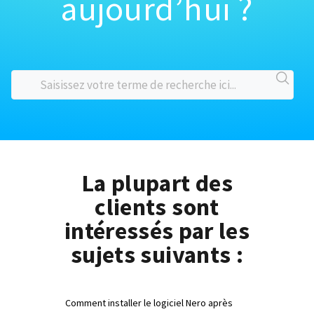
aujourd’hui ?
La plupart des
clients sont
intéressés par les
sujets suivants :
Comment installer le logiciel Nero après