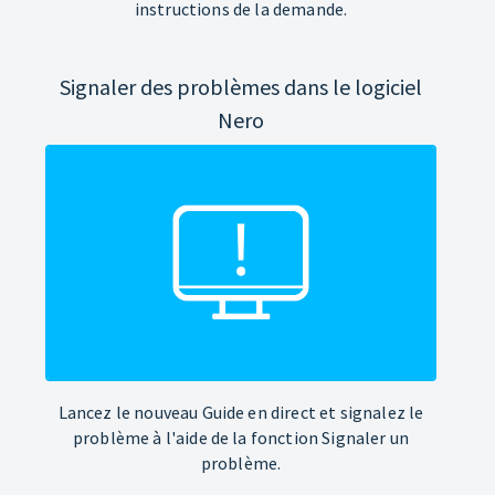
instructions de la demande.
Signaler des problèmes dans le logiciel
Nero
Lancez le nouveau Guide en direct et signalez le
problème à l'aide de la fonction Signaler un
problème.