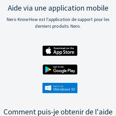
Aide via une application mobile
Nero KnowHow est l'application de support pour les
derniers produits Nero.
Comment puis-je obtenir de l'aide