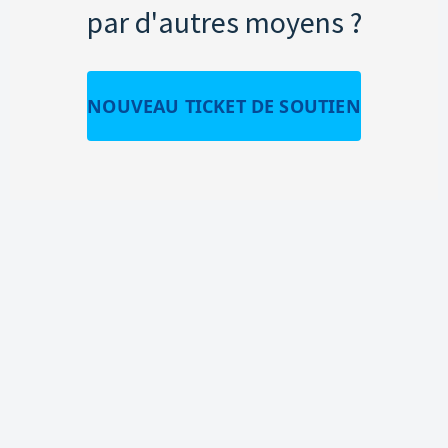
par d'autres moyens ?
NOUVEAU TICKET DE SOUTIEN