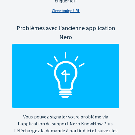
cliquer ici :
Cleverbridge-URL
Problèmes avec l'ancienne application
Nero
Vous pouvez signaler votre problème via
l'application de support Nero KnowHow Plus.
Téléchargez la demande à partir d'ici et suivez les