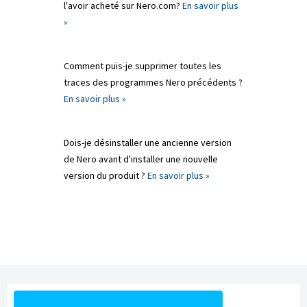
l'avoir acheté sur Nero.com?
En savoir plus
»
Comment puis-je supprimer toutes les
traces des programmes Nero précédents ?
En savoir plus »
Dois-je désinstaller une ancienne version
de Nero avant d'installer une nouvelle
version du produit ?
En savoir plus »