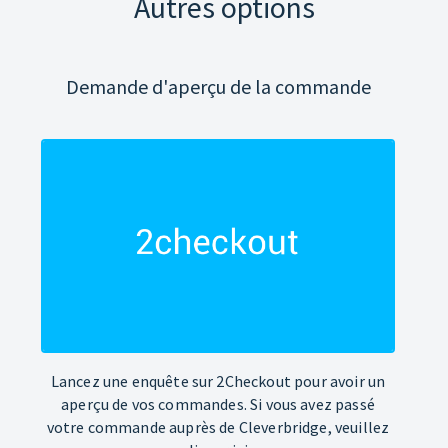
Autres options
Demande d'aperçu de la commande
Lancez une enquête sur 2Checkout pour avoir un
aperçu de vos commandes. Si vous avez passé
votre commande auprès de Cleverbridge, veuillez