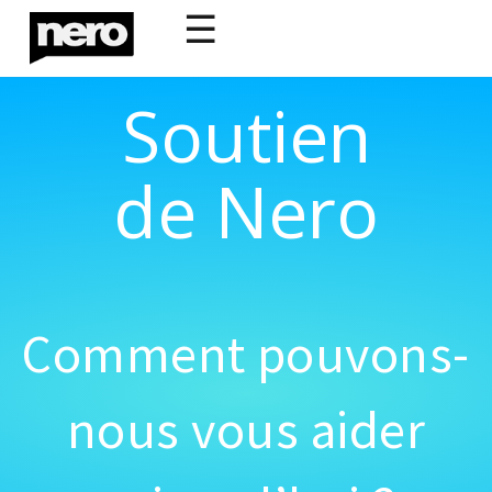
☰
Soutien
de Nero
Comment pouvons-
nous vous aider