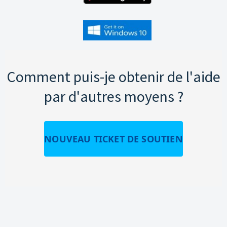
Comment puis-je obtenir de l'aide
par d'autres moyens ?
NOUVEAU TICKET DE SOUTIEN