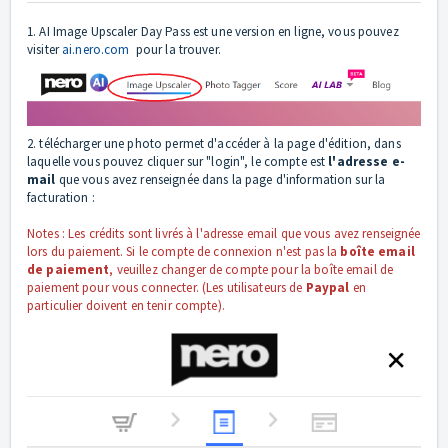
1. AI Image Upscaler Day Pass est une version en ligne, vous pouvez
visiter
ai.nero.com
pour la trouver.
2. télécharger une photo permet d'accéder à la page d'édition, dans
laquelle vous pouvez cliquer sur "login", le compte est
l'adresse e-
mail
que vous avez renseignée dans la page d'information sur la
facturation :
Notes : Les crédits sont livrés à l'adresse email que vous avez renseignée
lors du paiement. Si le compte de connexion n'est pas la
boîte email
de paiement
, veuillez changer de compte pour la boîte email de
paiement pour vous connecter. (Les utilisateurs de
Paypal
en
particulier doivent en tenir compte).