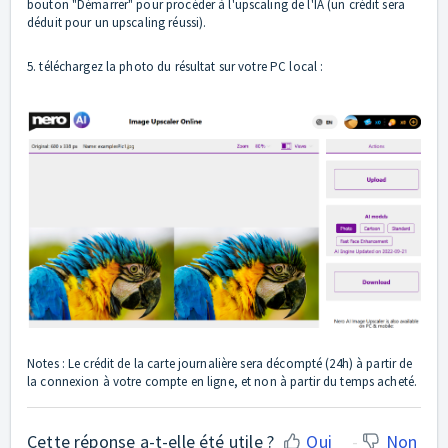
bouton "Démarrer" pour procéder à l'upscaling de l'IA (un crédit sera
déduit pour un upscaling réussi).
5. téléchargez la photo du résultat sur votre PC local :
Notes : Le crédit de la carte journalière sera décompté (24h) à partir de
la connexion à votre compte en ligne, et non à partir du temps acheté.
Cette réponse a-t-elle été utile ?
Oui
Non