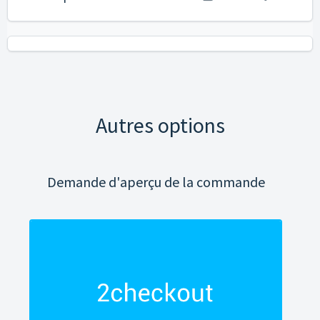
Autres options
Demande d'aperçu de la commande