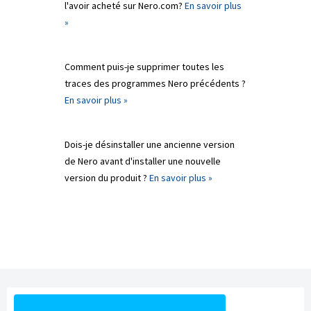
l'avoir acheté sur Nero.com?
En savoir plus
»
Comment puis-je supprimer toutes les
traces des programmes Nero précédents ?
En savoir plus »
Dois-je désinstaller une ancienne version
de Nero avant d'installer une nouvelle
version du produit ?
En savoir plus »