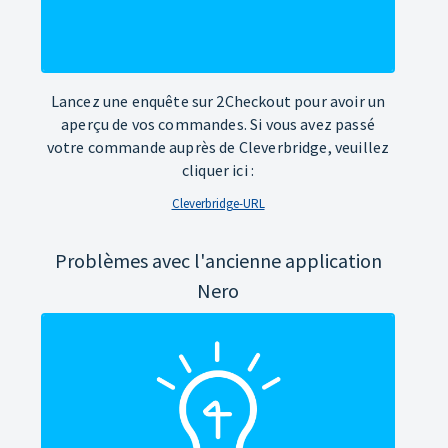
Lancez une enquête sur 2Checkout pour avoir un
aperçu de vos commandes. Si vous avez passé
votre commande auprès de Cleverbridge, veuillez
cliquer ici :
Cleverbridge-URL
Problèmes avec l'ancienne application
Nero