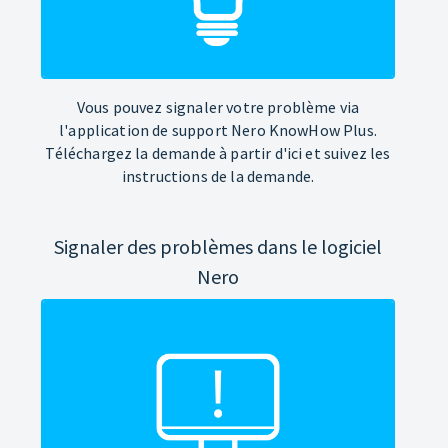
Vous pouvez signaler votre problème via
l'application de support Nero KnowHow Plus.
Téléchargez la demande à partir d'ici et suivez les
instructions de la demande.
Signaler des problèmes dans le logiciel
Nero