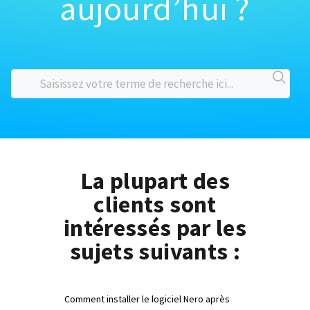
aujourd’hui ?
La plupart des
clients sont
intéressés par les
sujets suivants :
Comment installer le logiciel Nero après