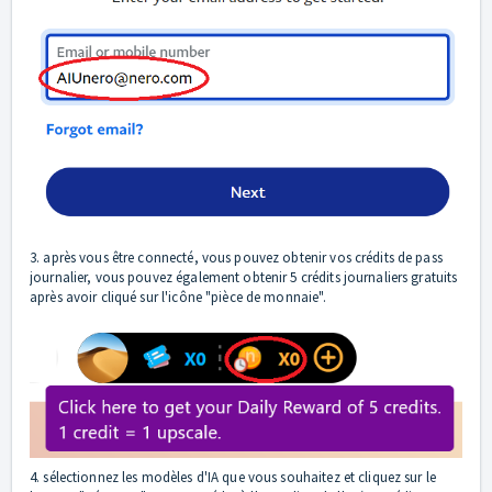
3. après vous être connecté, vous pouvez obtenir vos crédits de pass
journalier, vous pouvez également obtenir 5 crédits journaliers gratuits
après avoir cliqué sur l'icône "pièce de monnaie".
4. sélectionnez les modèles d'IA que vous souhaitez et cliquez sur le