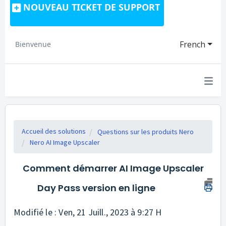
NOUVEAU TICKET DE SUPPORT
French
Bienvenue
Accueil des solutions
Questions sur les produits Nero
Nero AI Image Upscaler
Comment démarrer AI Image Upscaler
Day Pass version en ligne
Modifié le : Ven, 21 Juill., 2023 à 9:27 H