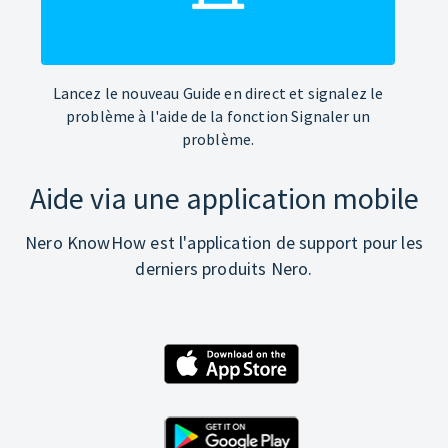
Lancez le nouveau Guide en direct et signalez le
problème à l'aide de la fonction Signaler un
problème.
Aide via une application mobile
Nero KnowHow est l'application de support pour les
derniers produits Nero.