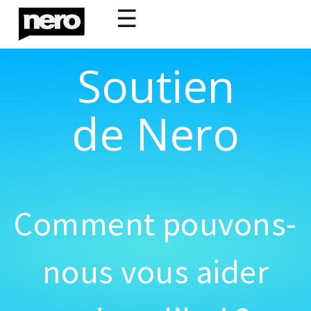
☰
Soutien
de Nero
Comment pouvons-
nous vous aider